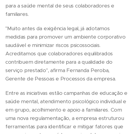
para a saúde mental de seus colaboradores e
familiares.
"Muito antes da exigência legal, já adotamos
medidas para promover um ambiente corporativo
saudável e minimizar riscos psicossociais.
Acreditamos que colaboradores equilibrados
contribuem diretamente para a qualidade do
serviço prestado", afirma Fernanda Peroba,
Gerente de Pessoas e Processos da empresa.
Entre as iniciativas estão campanhas de educação e
saúde mental, atendimento psicológico individual e
em grupo, acolhimento e apoio a familiares. Com
uma nova regulamentação, a empresa estruturou
ferramentas para identificar e mitigar fatores que