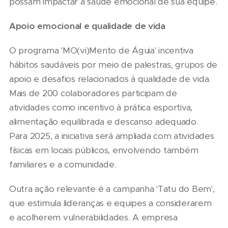
possam impactar a saúde emocional de sua equipe.
Apoio emocional e qualidade de vida
O programa 'MO(vi)Mento de Águia' incentiva
hábitos saudáveis por meio de palestras, grupos de
apoio e desafios relacionados à qualidade de vida.
Mais de 200 colaboradores participam de
atividades como incentivo à prática esportiva,
alimentação equilibrada e descanso adequado.
Para 2025, a iniciativa será ampliada com atividades
físicas em locais públicos, envolvendo também
familiares e a comunidade.
Outra ação relevante é a campanha 'Tatu do Bem',
que estimula lideranças e equipes a considerarem
e acolherem vulnerabilidades. A empresa