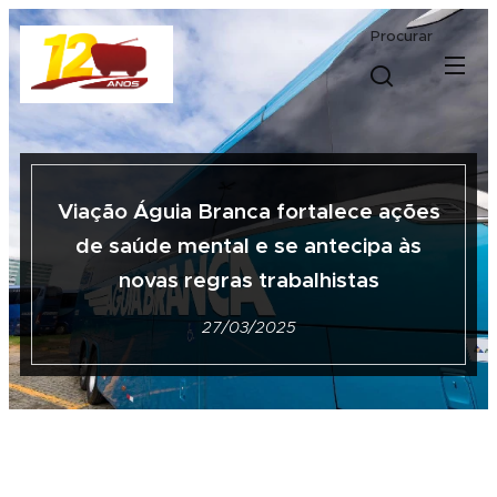
Procurar
Viação Águia Branca fortalece ações
de saúde mental e se antecipa às
novas regras trabalhistas
27/03/2025