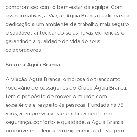
compromisso com o bem-estar da equipe. Com
essas iniciativas, a Viação Águia Branca reafirma sua
dedicação a um ambiente de trabalho mais seguro
e saudável, antecipando-se às novas exigências e
garantindo a qualidade de vida de seus
colaboradores.
Sobre a Águia Branca
A Viação Águia Branca, empresa de transporte
rodoviário de passageiros do Grupo Águia Branca,
tem o propósito de mover o mundo com
excelência e respeito às pessoas. Fundada há 78
anos, a empresa investe continuamente em
segurança, conforto e qualidade, a Águia Branca
promove excelência em experiências de viagem