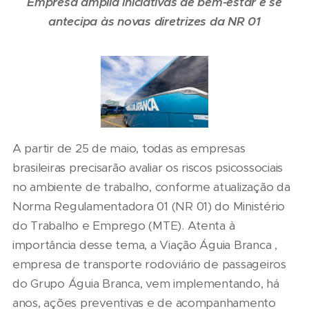
Empresa amplia iniciativas de bem-estar e se
antecipa às novas diretrizes da NR 01
A partir de 25 de maio, todas as empresas
brasileiras precisarão avaliar os riscos psicossociais
no ambiente de trabalho, conforme atualização da
Norma Regulamentadora 01 (NR 01) do Ministério
do Trabalho e Emprego (MTE). Atenta à
importância desse tema, a Viação Águia Branca ,
empresa de transporte rodoviário de passageiros
do Grupo Águia Branca, vem implementando, há
anos, ações preventivas e de acompanhamento