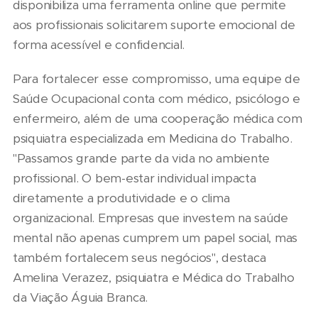
disponibiliza uma ferramenta online que permite
aos profissionais solicitarem suporte emocional de
forma acessível e confidencial.
Para fortalecer esse compromisso, uma equipe de
Saúde Ocupacional conta com médico, psicólogo e
enfermeiro, além de uma cooperação médica com
psiquiatra especializada em Medicina do Trabalho.
"Passamos grande parte da vida no ambiente
profissional. O bem-estar individual impacta
diretamente a produtividade e o clima
organizacional. Empresas que investem na saúde
mental não apenas cumprem um papel social, mas
também fortalecem seus negócios", destaca
Amelina Verazez, psiquiatra e Médica do Trabalho
da Viação Águia Branca.