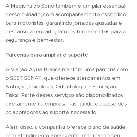
A Medicina do Sono também é um pilar essencial
desse cuidado, com acompanhamento específico
para motoristas, garantindo jornadas ajustadas e
descanso adequado, fatores fundamentais para a
segurança e bem-estar.
Parcerias para ampliar o suporte
A Viação Águia Branca mantém uma parceria com
o SEST SENAT, que oferece atendimentos em
Nutrição, Psicologia, Odontologia e Educação
Física. Parte destes serviços são disponibilizados
diretamente na empresa, facilitando o acesso dos
colaboradores ao suporte necessário.
Além disso, a companhia oferece plano de saúde
com atendimento abrangente, reforçando seu