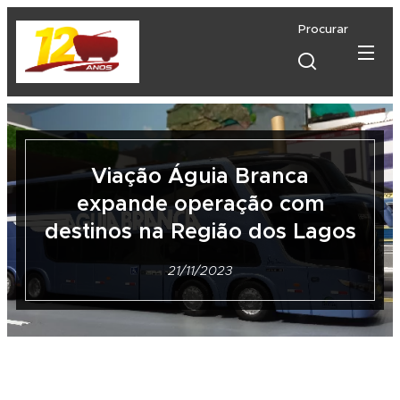
Procurar
Viação Águia Branca
expande operação com
destinos na Região dos Lagos
21/11/2023