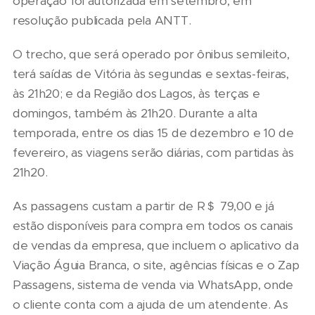
operação foi autorizada em setembro, em
resolução publicada pela ANTT.
O trecho, que será operado por ônibus semileito,
terá saídas de Vitória às segundas e sextas-feiras,
às 21h20; e da Região dos Lagos, às terças e
domingos, também às 21h20. Durante a alta
temporada, entre os dias 15 de dezembro e 10 de
fevereiro, as viagens serão diárias, com partidas às
21h20.
As passagens custam a partir de R＄ 79,00 e já
estão disponíveis para compra em todos os canais
de vendas da empresa, que incluem o aplicativo da
Viação Águia Branca, o site, agências físicas e o Zap
Passagens, sistema de venda via WhatsApp, onde
o cliente conta com a ajuda de um atendente. As