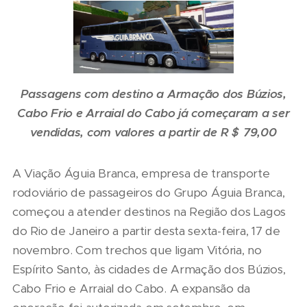
Passagens com destino a Armação dos Búzios,
Cabo Frio e Arraial do Cabo já começaram a ser
vendidas, com valores a partir de R＄ 79,00
A Viação Águia Branca, empresa de transporte
rodoviário de passageiros do Grupo Águia Branca,
começou a atender destinos na Região dos Lagos
do Rio de Janeiro a partir desta sexta-feira, 17 de
novembro. Com trechos que ligam Vitória, no
Espírito Santo, às cidades de Armação dos Búzios,
Cabo Frio e Arraial do Cabo. A expansão da