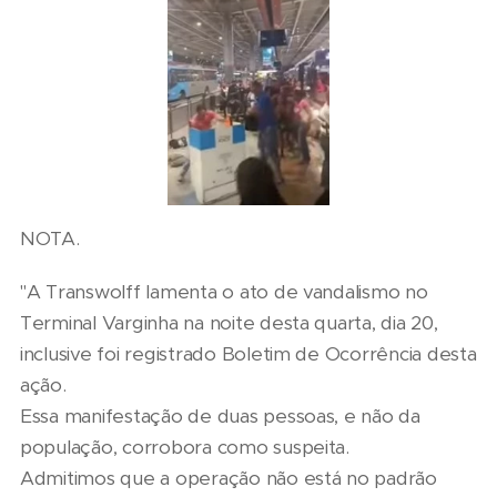
NOTA.
"A Transwolff lamenta o ato de vandalismo no
Terminal Varginha na noite desta quarta, dia 20,
inclusive foi registrado Boletim de Ocorrência desta
ação.
Essa manifestação de duas pessoas, e não da
população, corrobora como suspeita.
Admitimos que a operação não está no padrão