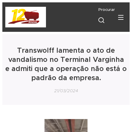
Procurar
Transwolff lamenta o ato de
vandalismo no Terminal Varginha
e admiti que a operação não está o
padrão da empresa.
21/03/2024