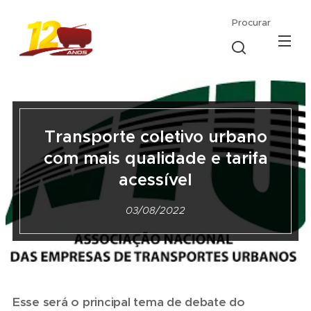
Procurar
Transporte coletivo urbano
com mais qualidade e tarifa
acessível
03/08/2022
Esse será o principal tema de debate do