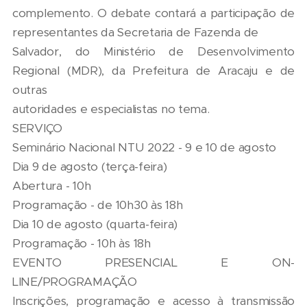
complemento. O debate contará a participação de
representantes da Secretaria de Fazenda de
Salvador, do Ministério de Desenvolvimento
Regional (MDR), da Prefeitura de Aracaju e de
outras
autoridades e especialistas no tema.
SERVIÇO
Seminário Nacional NTU 2022 - 9 e 10 de agosto
Dia 9 de agosto (terça-feira)
Abertura - 10h
Programação - de 10h30 às 18h
Dia 10 de agosto (quarta-feira)
Programação - 10h às 18h
EVENTO PRESENCIAL E ON-
LINE/PROGRAMAÇÃO
Inscrições, programação e acesso à transmissão