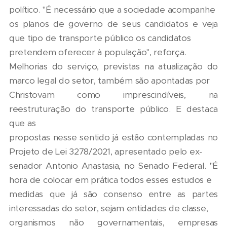
político. "É necessário que a sociedade acompanhe
os planos de governo de seus candidatos e veja
que tipo de transporte público os candidatos
pretendem oferecer à população", reforça.
Melhorias do serviço, previstas na atualização do
marco legal do setor, também são apontadas por
Christovam como imprescindíveis, na
reestruturação do transporte público. E destaca
que as
propostas nesse sentido já estão contempladas no
Projeto de Lei 3278/2021, apresentado pelo ex-
senador Antonio Anastasia, no Senado Federal. "É
hora de colocar em prática todos esses estudos e
medidas que já são consenso entre as partes
interessadas do setor, sejam entidades de classe,
organismos não governamentais, empresas