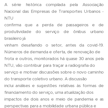
A série histórica compilada pela Associação
Nacional das Empresas de Transportes Urbanos -
NTU
confirma que a perda de passageiros e de
produtividade do serviço de ônibus urbano
brasileiro já
vinham desafiando o setor, antes da covid-19.
Números de demanda e oferta, de renovação de
frota e outros, monitorados há quase 30 anos pela
NTU, vão contribuir para traçar a radiografia do
serviço e motivar discussões sobre o novo caminho
do transporte coletivo urbano. A discussão
inclui análises e sugestões relativas às formas de
financiamento do serviço, uma atualização dos
impactos de dois anos e meio de pandemia e as
perspectivas para a mobilidade urbana pública e