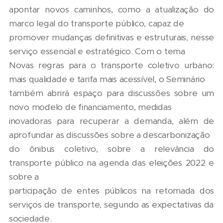
apontar novos caminhos, como a atualização do
marco legal do transporte público, capaz de
promover mudanças definitivas e estruturais, nesse
serviço essencial e estratégico. Com o tema
Novas regras para o transporte coletivo urbano:
mais qualidade e tarifa mais acessível, o Seminário
também abrirá espaço para discussões sobre um
novo modelo de financiamento, medidas
inovadoras para recuperar a demanda, além de
aprofundar as discussões sobre a descarbonização
do ônibus coletivo, sobre a relevância do
transporte público na agenda das eleições 2022 e
sobre a
participação de entes públicos na retomada dos
serviços de transporte, segundo as expectativas da
sociedade.