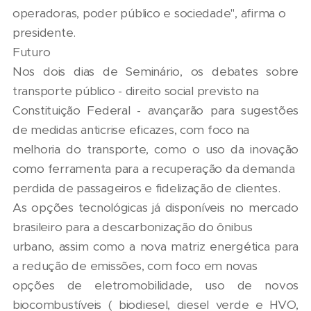
operadoras, poder público e sociedade", afirma o
presidente.
Futuro
Nos dois dias de Seminário, os debates sobre
transporte público - direito social previsto na
Constituição Federal - avançarão para sugestões
de medidas anticrise eficazes, com foco na
melhoria do transporte, como o uso da inovação
como ferramenta para a recuperação da demanda
perdida de passageiros e fidelização de clientes.
As opções tecnológicas já disponíveis no mercado
brasileiro para a descarbonização do ônibus
urbano, assim como a nova matriz energética para
a redução de emissões, com foco em novas
opções de eletromobilidade, uso de novos
biocombustíveis ( biodiesel, diesel verde e HVO,