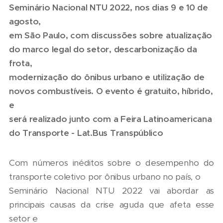
Seminário Nacional NTU 2022, nos dias 9 e 10 de
agosto,
em São Paulo, com discussões sobre atualização
do marco legal do setor, descarbonização da
frota,
modernização do ônibus urbano e utilização de
novos combustíveis. O evento é gratuito, híbrido,
e
será realizado junto com a Feira Latinoamericana
do Transporte - Lat.Bus Transpúblico
Com números inéditos sobre o desempenho do
transporte coletivo por ônibus urbano no país, o
Seminário Nacional NTU 2022 vai abordar as
principais causas da crise aguda que afeta esse
setor e