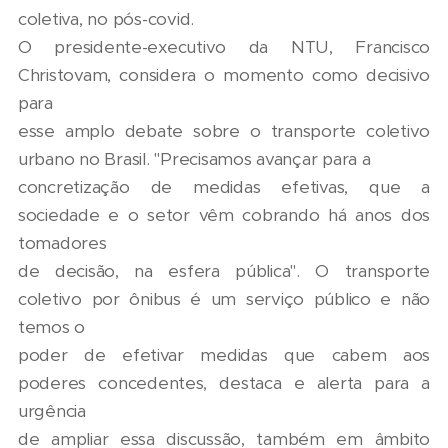
coletiva, no pós-covid.
O presidente-executivo da NTU, Francisco
Christovam, considera o momento como decisivo
para
esse amplo debate sobre o transporte coletivo
urbano no Brasil. "Precisamos avançar para a
concretização de medidas efetivas, que a
sociedade e o setor vêm cobrando há anos dos
tomadores
de decisão, na esfera pública". O transporte
coletivo por ônibus é um serviço público e não
temos o
poder de efetivar medidas que cabem aos
poderes concedentes, destaca e alerta para a
urgência
de ampliar essa discussão, também em âmbito