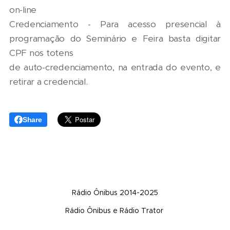
on-line
Credenciamento - Para acesso presencial à
programação do Seminário e Feira basta digitar
CPF nos totens
de auto-credenciamento, na entrada do evento, e
retirar a credencial.
Share
Rádio Ônibus 2014-2025
Rádio Ônibus e Rádio Trator