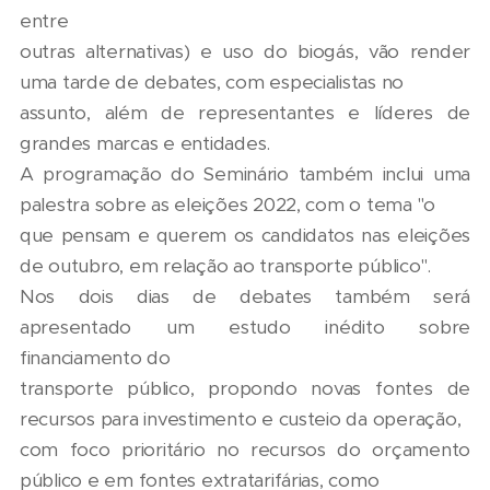
entre
outras alternativas) e uso do biogás, vão render
uma tarde de debates, com especialistas no
assunto, além de representantes e líderes de
grandes marcas e entidades.
A programação do Seminário também inclui uma
palestra sobre as eleições 2022, com o tema "o
que pensam e querem os candidatos nas eleições
de outubro, em relação ao transporte público".
Nos dois dias de debates também será
apresentado um estudo inédito sobre
financiamento do
transporte público, propondo novas fontes de
recursos para investimento e custeio da operação,
com foco prioritário no recursos do orçamento
público e em fontes extratarifárias, como