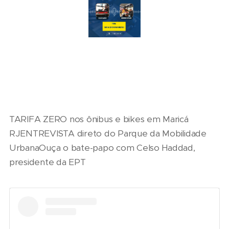
TARIFA ZERO nos ônibus e bikes em Maricá
RJENTREVISTA direto do Parque da Mobilidade
UrbanaOuça o bate-papo com Celso Haddad,
presidente da EPT