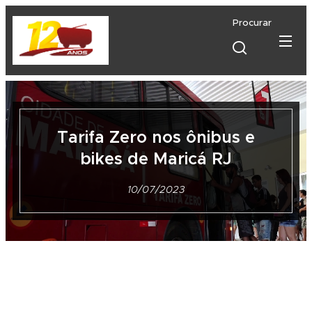
Procurar
Tarifa Zero nos ônibus e
bikes de Maricá RJ
10/07/2023