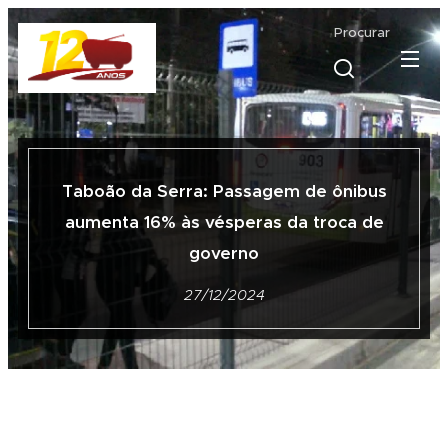
Procurar
Taboão da Serra: Passagem de ônibus
aumenta 16% às vésperas da troca de
governo
27/12/2024