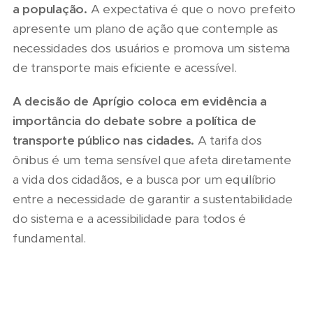
a população.
A expectativa é que o novo prefeito
apresente um plano de ação que contemple as
necessidades dos usuários e promova um sistema
de transporte mais eficiente e acessível.
A decisão de Aprígio coloca em evidência a
importância do debate sobre a política de
transporte público nas cidades.
A tarifa dos
ônibus é um tema sensível que afeta diretamente
a vida dos cidadãos, e a busca por um equilíbrio
entre a necessidade de garantir a sustentabilidade
do sistema e a acessibilidade para todos é
fundamental.