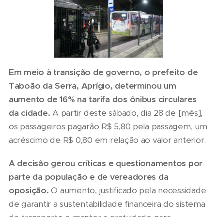
Em meio à transição de governo, o prefeito de
Taboão da Serra, Aprígio, determinou um
aumento de 16% na tarifa dos ônibus circulares
da cidade.
A partir deste sábado, dia 28 de [mês],
os passageiros pagarão R$ 5,80 pela passagem, um
acréscimo de R$ 0,80 em relação ao valor anterior.
A decisão gerou críticas e questionamentos por
parte da população e de vereadores da
oposição.
O aumento, justificado pela necessidade
de garantir a sustentabilidade financeira do sistema