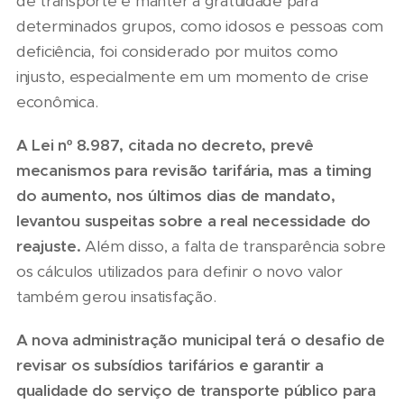
de transporte e manter a gratuidade para
determinados grupos, como idosos e pessoas com
deficiência, foi considerado por muitos como
injusto, especialmente em um momento de crise
econômica.
A Lei nº 8.987, citada no decreto, prevê
mecanismos para revisão tarifária, mas a timing
do aumento, nos últimos dias de mandato,
levantou suspeitas sobre a real necessidade do
reajuste.
Além disso, a falta de transparência sobre
os cálculos utilizados para definir o novo valor
também gerou insatisfação.
A nova administração municipal terá o desafio de
revisar os subsídios tarifários e garantir a
qualidade do serviço de transporte público para