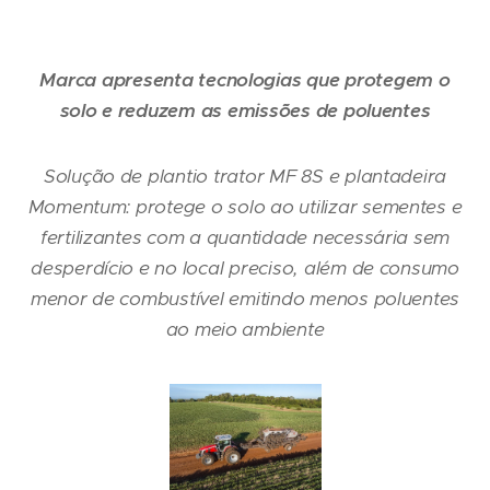
Marca apresenta tecnologias que protegem o
solo e reduzem as emissões de poluentes
Solução de plantio trator MF 8S e plantadeira
Momentum: protege o solo ao utilizar sementes e
fertilizantes com a quantidade necessária sem
desperdício e no local preciso, além de consumo
menor de combustível emitindo menos poluentes
ao meio ambiente