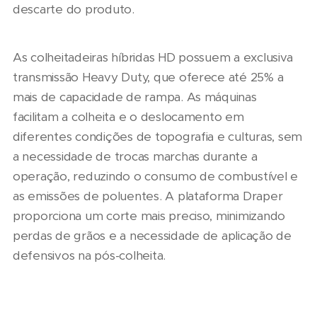
descarte do produto.
As colheitadeiras híbridas HD possuem a exclusiva
transmissão Heavy Duty, que oferece até 25% a
mais de capacidade de rampa. As máquinas
facilitam a colheita e o deslocamento em
diferentes condições de topografia e culturas, sem
a necessidade de trocas marchas durante a
operação, reduzindo o consumo de combustível e
as emissões de poluentes. A plataforma Draper
proporciona um corte mais preciso, minimizando
perdas de grãos e a necessidade de aplicação de
defensivos na pós-colheita.