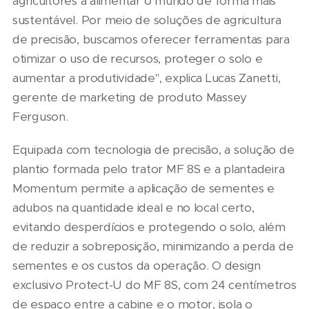
agricultores a alimentar o mundo de forma mais
sustentável. Por meio de soluções de agricultura
de precisão, buscamos oferecer ferramentas para
otimizar o uso de recursos, proteger o solo e
aumentar a produtividade", explica Lucas Zanetti,
gerente de marketing de produto Massey
Ferguson.
Equipada com tecnologia de precisão, a solução de
plantio formada pelo trator MF 8S e a plantadeira
Momentum permite a aplicação de sementes e
adubos na quantidade ideal e no local certo,
evitando desperdícios e protegendo o solo, além
de reduzir a sobreposição, minimizando a perda de
sementes e os custos da operação. O design
exclusivo Protect-U do MF 8S, com 24 centímetros
de espaço entre a cabine e o motor, isola o