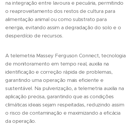
na integração entre lavoura e pecuária, permitindo
o reaproveitamento dos restos de cultura para
alimentação animal ou como substrato para
energia, evitando assim a degradação do solo e o
desperdício de recursos.
A telemetria Massey Ferguson Connect, tecnologia
de monitoramento em tempo real, auxilia na
identificação e correção rápida de problemas,
garantindo uma operação mais eficiente e
sustentável. Na pulverização, a telemetria auxilia na
aplicação precisa, garantindo que as condições
climáticas ideais sejam respeitadas, reduzindo assim
o risco de contaminação e maximizando a eficácia
da operação.