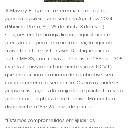
A Massey Ferguson, referência no mercado
agrícola brasileiro, apresenta na Agrishow 2024
(Ribeirão Preto, SP, 29 de abril a 3 de maio)
soluções em tecnologia limpa e agricultura de
precisão que permitem uma operação agrícola
mais eficiente e sustentável. Destaque para o
trator MF 8S, com novas potências de 285 cv e 305
cv e transmissão continuamente variável (CVT),
que proporciona economia de combustível sem
comprometer o desempenho. Os novos modelos
ampliam as opções do conjunto de plantio formado
pelo trator e a plantadeira dobrável Momentum,
disponível em 18 e 24 linhas de plantio.
"Estamos comprometidos em ajudar os