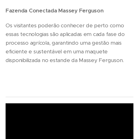
Fazenda Conectada Massey Ferguson
Os visitantes poderão conhecer de perto como
essas tecnologias são aplicadas em cada fase do
processo agrícola, garantindo uma gestão mais
eficiente e sustentável em uma maquete
disponibilizada no estande da Massey Ferguson.