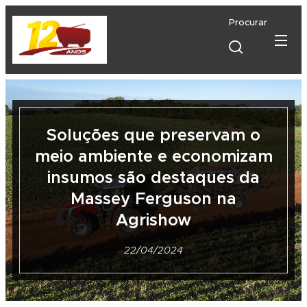
Procurar
Soluções que preservam o
meio ambiente e economizam
insumos são destaques da
Massey Ferguson na
Agrishow
22/04/2024