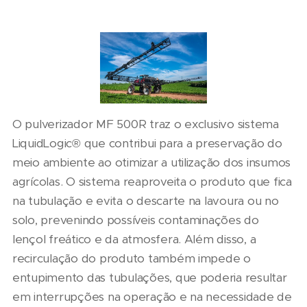
O pulverizador MF 500R traz o exclusivo sistema
LiquidLogic® que contribui para a preservação do
meio ambiente ao otimizar a utilização dos insumos
agrícolas. O sistema reaproveita o produto que fica
na tubulação e evita o descarte na lavoura ou no
solo, prevenindo possíveis contaminações do
lençol freático e da atmosfera. Além disso, a
recirculação do produto também impede o
entupimento das tubulações, que poderia resultar
em interrupções na operação e na necessidade de