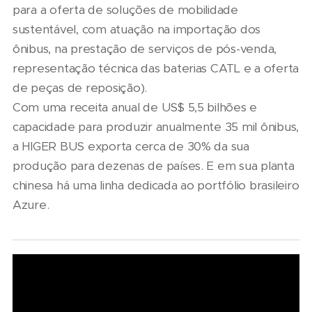
para a oferta de soluções de mobilidade
sustentável, com atuação na importação dos
ônibus, na prestação de serviços de pós-venda,
representação técnica das baterias CATL e a oferta
de peças de reposição).
Com uma receita anual de US$ 5,5 bilhões e
capacidade para produzir anualmente 35 mil ônibus,
a HIGER BUS exporta cerca de 30% da sua
produção para dezenas de países. E em sua planta
chinesa há uma linha dedicada ao portfólio brasileiro
Azure.
06/08/2026
Seminário
Nacional