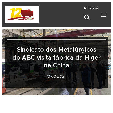
Procurar
Sindicato dos Metalúrgicos
do ABC visita fábrica da Higer
na China
13/03/2024