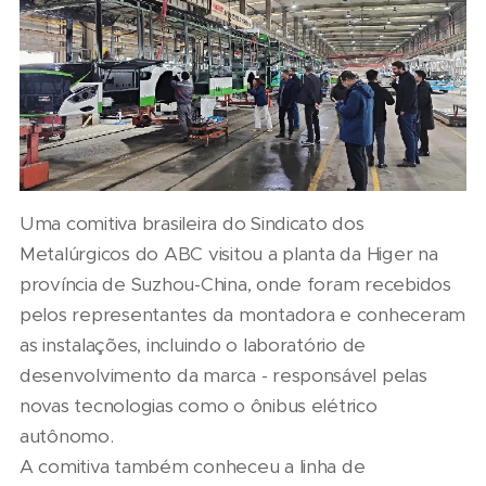
Uma comitiva brasileira do Sindicato dos
Metalúrgicos do ABC visitou a planta da Higer na
província de Suzhou-China, onde foram recebidos
pelos representantes da montadora e conheceram
as instalações, incluindo o laboratório de
desenvolvimento da marca - responsável pelas
novas tecnologias como o ônibus elétrico
autônomo.
A comitiva também conheceu a linha de