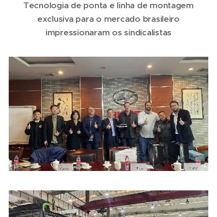
Tecnologia de ponta e linha de montagem
exclusiva para o mercado brasileiro
impressionaram os sindicalistas