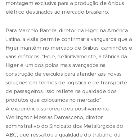
montagem exclusiva para a produção de ônibus
elétrico destinados ao mercado brasileiro.
Para Marcelo Barella, diretor da Higer na América
Latina, a visita permite confirmar a vanguarda que a
Higer mantém no mercado de ônibus, caminhões e
vans elétricos. "Hoje, definitivamente, a fábrica da
Higer é um dos polos mais avançados na
construção de veículos para atender aas novas
soluções em termos de logística e de transporte
de passageiros. Isso reflete na qualidade dos
produtos que colocamos no mercado".
A experiência surpreendeu positivamente
Wellington Messias Damasceno, diretor
administrativo do Sindicato dos Metalúrgicos do
ABC, que ressaltou a qualidade do trabalho da