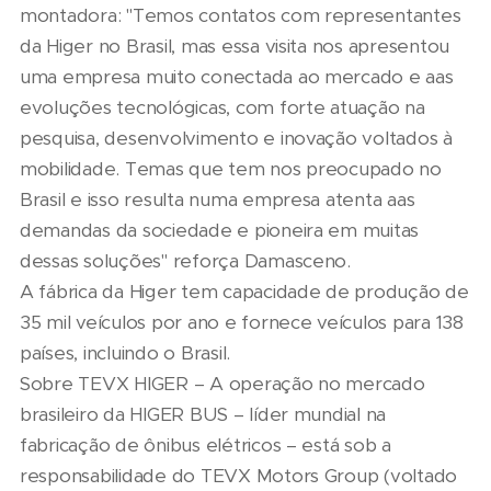
montadora: "Temos contatos com representantes
da Higer no Brasil, mas essa visita nos apresentou
uma empresa muito conectada ao mercado e aas
evoluções tecnológicas, com forte atuação na
pesquisa, desenvolvimento e inovação voltados à
mobilidade. Temas que tem nos preocupado no
Brasil e isso resulta numa empresa atenta aas
demandas da sociedade e pioneira em muitas
dessas soluções" reforça Damasceno.
A fábrica da Higer tem capacidade de produção de
35 mil veículos por ano e fornece veículos para 138
países, incluindo o Brasil.
Sobre TEVX HIGER – A operação no mercado
brasileiro da HIGER BUS – líder mundial na
fabricação de ônibus elétricos – está sob a
responsabilidade do TEVX Motors Group (voltado