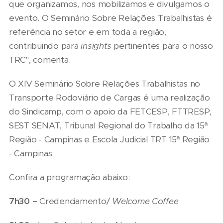
que organizamos, nos mobilizamos e divulgamos o
evento. O Seminário Sobre Relações Trabalhistas é
referência no setor e em toda a região,
contribuindo para
insights
pertinentes para o nosso
TRC", comenta.
O XIV Seminário Sobre Relações Trabalhistas no
Transporte Rodoviário de Cargas é uma realização
do Sindicamp, com o apoio da FETCESP, FTTRESP,
SEST SENAT, Tribunal Regional do Trabalho da 15ª
Região - Campinas e Escola Judicial TRT 15ª Região
- Campinas.
Confira a programação abaixo:
7h30 –
Credenciamento/
Welcome Coffee