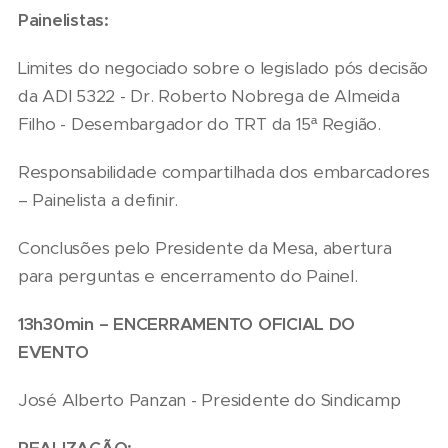
Painelistas:
Limites do negociado sobre o legislado pós decisão
da ADI 5322 - Dr. Roberto Nobrega de Almeida
Filho - Desembargador do TRT da 15ª Região.
Responsabilidade compartilhada dos embarcadores
– Painelista a definir.
Conclusões pelo Presidente da Mesa, abertura
para perguntas e encerramento do Painel.
13h30min – ENCERRAMENTO OFICIAL DO
EVENTO
José Alberto Panzan - Presidente do Sindicamp