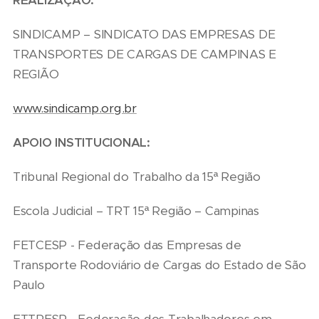
REALIZAÇÃO:
SINDICAMP – SINDICATO DAS EMPRESAS DE
TRANSPORTES DE CARGAS DE CAMPINAS E
REGIÃO
www.sindicamp.org.br
APOIO INSTITUCIONAL:
Tribunal Regional do Trabalho da 15ª Região
Escola Judicial – TRT 15ª Região – Campinas
FETCESP - Federação das Empresas de
Transporte Rodoviário de Cargas do Estado de São
Paulo