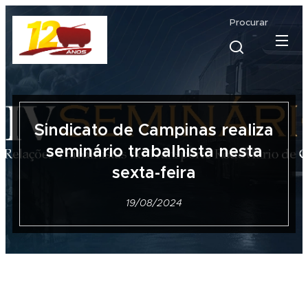
Procurar
Sindicato de Campinas realiza
seminário trabalhista nesta
sexta-feira
19/08/2024