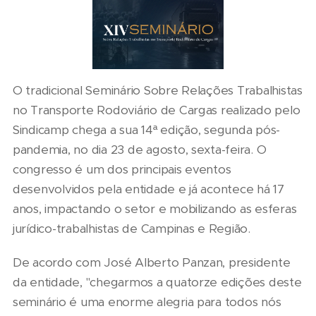
O tradicional Seminário Sobre Relações Trabalhistas
no Transporte Rodoviário de Cargas realizado pelo
Sindicamp chega a sua 14ª edição, segunda pós-
pandemia, no dia 23 de agosto, sexta-feira. O
congresso é um dos principais eventos
desenvolvidos pela entidade e já acontece há 17
anos, impactando o setor e mobilizando as esferas
jurídico-trabalhistas de Campinas e Região.
De acordo com José Alberto Panzan, presidente
da entidade, "chegarmos a quatorze edições deste
seminário é uma enorme alegria para todos nós