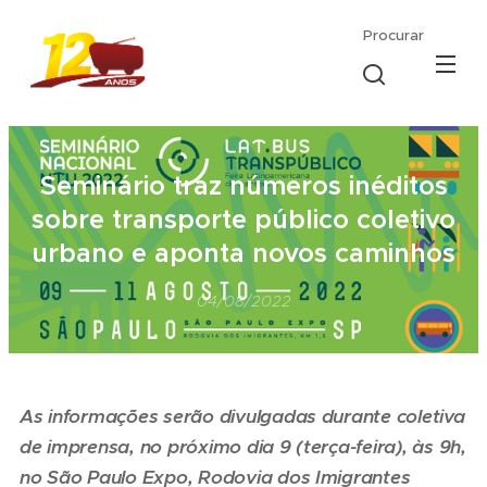
Procurar
Seminário traz números inéditos
sobre transporte público coletivo
urbano e aponta novos caminhos
04/08/2022
As informações serão divulgadas durante coletiva
de imprensa, no próximo dia 9 (terça-feira), às 9h,
no São Paulo Expo, Rodovia dos Imigrantes