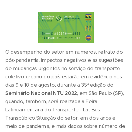
O desempenho do setor em números, retrato do
pós-pandemia, impactos negativos e as sugestões
de mudanças urgentes no serviço de transporte
coletivo urbano do país estarão em evidência nos
dias 9 e 10 de agosto, durante a 35ª edição do
Seminário Nacional NTU 2022
, em São Paulo (SP),
quando, também, será realizada a Feira
Latinoamericana do Transporte - Lat.Bus
Transpúblico.Situação do setor, em dois anos e
meio de pandemia, e mais dados sobre número de