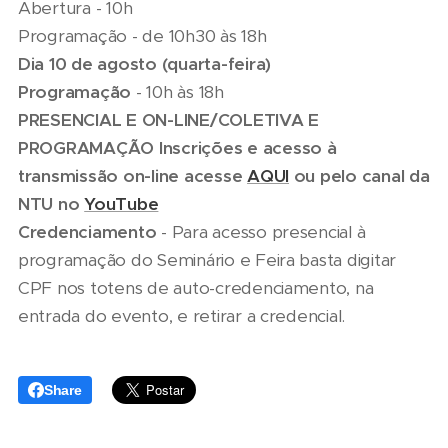
Abertura - 10h
Programação - de 10h30 às 18h
Dia 10 de agosto (quarta-feira)
Programação
- 10h às 18h
PRESENCIAL E ON-LINE/COLETIVA E
PROGRAMAÇÃO
Inscrições e acesso à
transmissão on-line acesse
AQUI
ou pelo
canal da
NTU no
YouTube
Credenciamento
- Para acesso presencial à
programação do Seminário e Feira basta digitar
CPF nos totens de auto-credenciamento, na
entrada do evento, e retirar a credencial.
Share