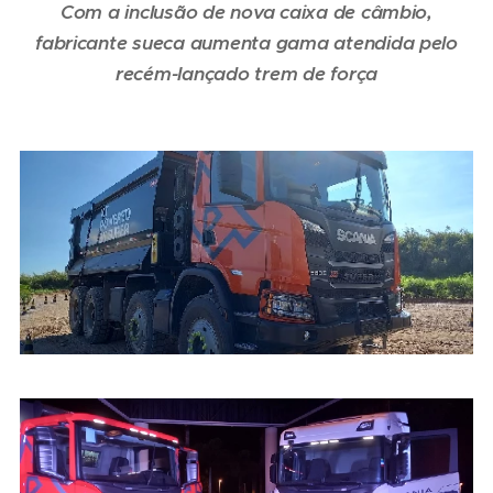
Com a inclusão de nova caixa de câmbio,
fabricante sueca aumenta gama atendida pelo
recém-lançado trem de força