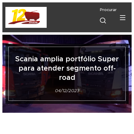
Procurar
Scania amplia portfólio Super
para atender segmento off-
road
04/12/2023