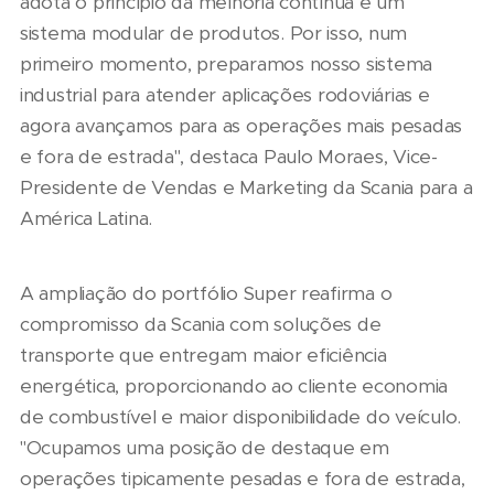
adota o princípio da melhoria contínua e um
sistema modular de produtos. Por isso, num
primeiro momento, preparamos nosso sistema
industrial para atender aplicações rodoviárias e
agora avançamos para as operações mais pesadas
e fora de estrada", destaca Paulo Moraes, Vice-
Presidente de Vendas e Marketing da Scania para a
América Latina.
A ampliação do portfólio Super reafirma o
compromisso da Scania com soluções de
transporte que entregam maior eficiência
energética, proporcionando ao cliente economia
de combustível e maior disponibilidade do veículo.
"Ocupamos uma posição de destaque em
operações tipicamente pesadas e fora de estrada,