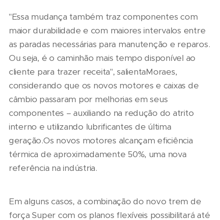
"Essa mudança também traz componentes com
maior durabilidade e com maiores intervalos entre
as paradas necessárias para manutenção e reparos.
Ou seja, é o caminhão mais tempo disponível ao
cliente para trazer receita", salientaMoraes,
considerando que os novos motores e caixas de
câmbio passaram por melhorias em seus
componentes – auxiliando na redução do atrito
interno e utilizando lubrificantes de última
geração.Os novos motores alcançam eficiência
térmica de aproximadamente 50%, uma nova
referência na indústria.
Em alguns casos, a combinação do novo trem de
força Super com os planos flexíveis possibilitará até