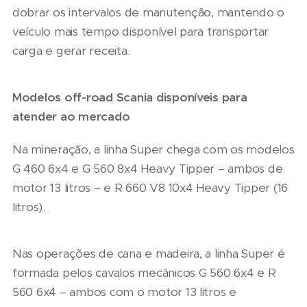
dobrar os intervalos de manutenção, mantendo o
veículo mais tempo disponível para transportar
carga e gerar receita.
Modelos off-road Scania disponíveis para
atender ao mercado
Na mineração, a linha Super chega com os modelos
G 460 6x4 e G 560 8x4 Heavy Tipper – ambos de
motor 13 litros – e R 660 V8 10x4 Heavy Tipper (16
litros).
Nas operações de cana e madeira, a linha Super é
formada pelos cavalos mecânicos G 560 6x4 e R
560 6x4 – ambos com o motor 13 litros e