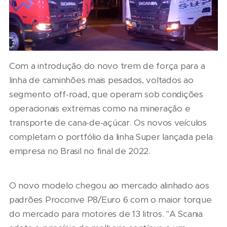
Com a introdução do novo trem de força para a
linha de caminhões mais pesados, voltados ao
segmento off-road, que operam sob condições
operacionais extremas como na mineração e
transporte de cana-de-açúcar. Os novos veículos
completam o portfólio da linha Super lançada pela
empresa no Brasil no final de 2022.
O novo modelo chegou ao mercado alinhado aos
padrões Proconve P8/Euro 6 com o maior torque
do mercado para motores de 13 litros. "A Scania