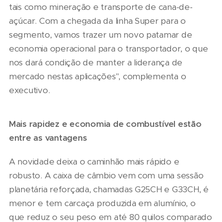
tais como mineração e transporte de cana-de-
açúcar. Com a chegada da linha Super para o
segmento, vamos trazer um novo patamar de
economia operacional para o transportador, o que
nos dará condição de manter a liderança de
mercado nestas aplicações", complementa o
executivo.
Mais rapidez e economia de combustível estão
entre as vantagens
A novidade deixa o caminhão mais rápido e
robusto. A caixa de câmbio vem com uma sessão
planetária reforçada, chamadas G25CH e G33CH, é
menor e tem carcaça produzida em alumínio, o
que reduz o seu peso em até 80 quilos comparado