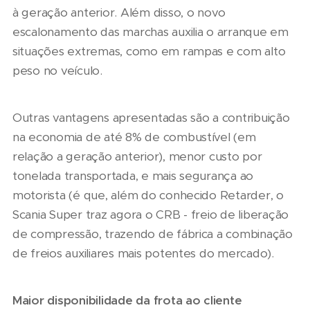
à geração anterior. Além disso, o novo
escalonamento das marchas auxilia o arranque em
situações extremas, como em rampas e com alto
peso no veículo.
Outras vantagens apresentadas são a contribuição
na economia de até 8% de combustível (em
relação a geração anterior), menor custo por
tonelada transportada, e mais segurança ao
motorista (é que, além do conhecido Retarder, o
Scania Super traz agora o CRB - freio de liberação
de compressão, trazendo de fábrica a combinação
de freios auxiliares mais potentes do mercado).
Maior disponibilidade da frota ao cliente