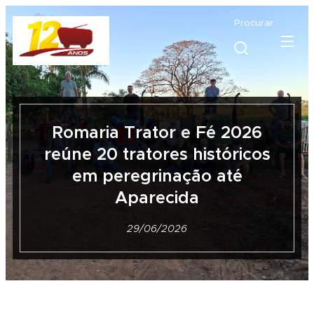
Procurar
Romaria Trator e Fé 2026
reúne 20 tratores históricos
em peregrinação até
Aparecida
29/06/2026