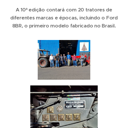
A 10ª edição contará com 20 tratores de
diferentes marcas e épocas, incluindo o Ford
8BR, o primeiro modelo fabricado no Brasil.