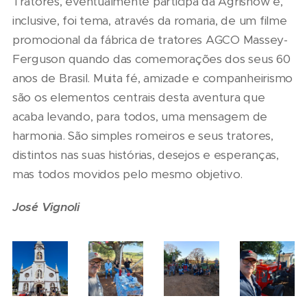
Tratores, eventualmente participa da Agrishow e,
inclusive, foi tema, através da romaria, de um filme
promocional da fábrica de tratores AGCO Massey-
Ferguson quando das comemorações dos seus 60
anos de Brasil. Muita fé, amizade e companheirismo
são os elementos centrais desta aventura que
acaba levando, para todos, uma mensagem de
harmonia. São simples romeiros e seus tratores,
distintos nas suas histórias, desejos e esperanças,
mas todos movidos pelo mesmo objetivo.
José Vignoli