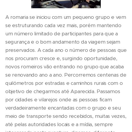
A romaria se iniciou com um pequeno grupo e vem
se estruturando cada vez mais, porém mantendo
um número limitado de participantes para que a
segurança e o bom andamento da viagem sejam
preservados. A cada ano o número de pessoas que
nos procuram cresce e, surgindo oportunidade,
novos romeiros vão entrando no grupo que acaba
se renovando ano a ano. Percorremos centenas de
quilómetros por estradas e caminhos rurais com o
objetivo de chegarmos até Aparecida. Passamos
por cidades e vilarejos onde as pessoas ficam
verdadeiramente encantadas com o grupo e seu
meio de transporte sendo recebidos, muitas vezes,
até pelas autoridades locais e a mídia, sempre