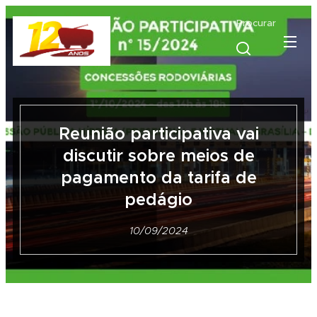
Procurar
Reunião participativa vai
discutir sobre meios de
pagamento da tarifa de
pedágio
10/09/2024