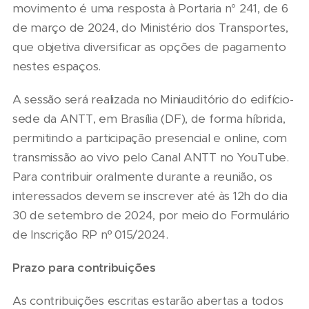
movimento é uma resposta à Portaria n° 241, de 6
de março de 2024, do Ministério dos Transportes,
que objetiva diversificar as opções de pagamento
nestes espaços.
A sessão será realizada no Miniauditório do edifício-
sede da ANTT, em Brasília (DF), de forma híbrida,
permitindo a participação presencial e online, com
transmissão ao vivo pelo Canal ANTT no YouTube.
Para contribuir oralmente durante a reunião, os
interessados devem se inscrever até às 12h do dia
30 de setembro de 2024, por meio do Formulário
de Inscrição RP nº 015/2024.
Prazo para contribuições
As contribuições escritas estarão abertas a todos