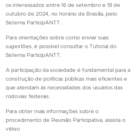
os interessados entre 16 de setembro e 18 de
outubro de 2024, no horário de Brasília, pelo
Sistema ParticipANTT.
Para orientações sobre como enviar suas
sugestões, é possível consultar o Tutorial do
Sistema ParticipANTT.
A participação da sociedade é fundamental para a
construção de políticas públicas mais eficientes e
que atendam às necessidades dos usuários das
rodovias federais.
Para obter mais informações sobre o
procedimento de Reunião Participativa, assista o
vídeo