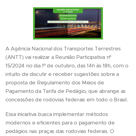
A Agência Nacional dos Transportes Terrestres
(ANTT) vai realizar a Reunião Participativa nº
15/2024 no dia 1º de outubro, das 14h às 18h, com o
intuito de discutir e receber sugestões sobre a
proposta de Regulamento dos Meios de
Pagamento da Tarifa de Pedágio, que abrange as
concessões de rodovias federais em todo o Brasil.
Essa iniciativa busca implementar métodos
modernos e eficientes para o pagamento de
pedágios nas praças das rodovias federais. O