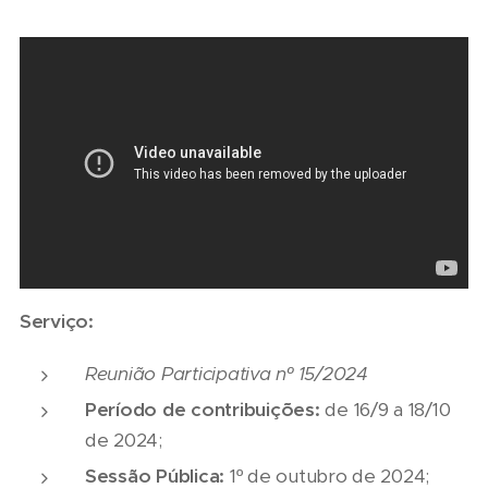
Serviço:
Reunião Participativa nº 15/2024
Período de contribuições:
de 16/9 a 18/10
de 2024;
Sessão Pública:
1º de outubro de 2024;