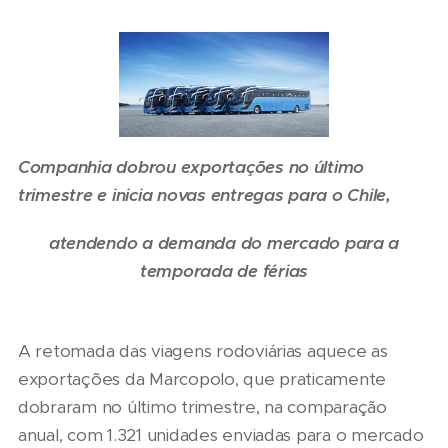
Companhia dobrou exportações no último
trimestre e inicia novas entregas para o Chile,
atendendo a demanda do mercado para a
temporada de férias
A retomada das viagens rodoviárias aquece as
exportações da Marcopolo, que praticamente
dobraram no último trimestre, na comparação
anual, com 1.321 unidades enviadas para o mercado