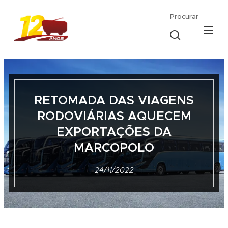
Procurar
RETOMADA DAS VIAGENS
RODOVIÁRIAS AQUECEM
EXPORTAÇÕES DA
MARCOPOLO
24/11/2022