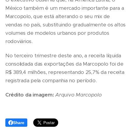
México também é um mercado importante para a
Marcopolo, que está alterando o seu mix de
vendas no país, substituindo gradualmente os altos
volumes de modelos urbanos por produtos
rodoviários.
No terceiro trimestre deste ano, a receita líquida
consolidada das exportações da Marcopolo foi de
R$ 389,4 milhões, representando 25,7% da receita
registrada pela companhia no período.
Crédito da imagem:
Arquivo Marcopolo
Share