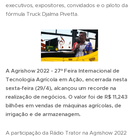
executivos, expositores, convidados e o piloto da
fórmula Truck Djalma Pivetta.
A Agrishow 2022 - 27ª Feira Internacional de
Tecnologia Agrícola em Ação, encerrada nesta
sexta-feira (29/4), alcançou um recorde na
realização de negócios. O valor foi de R$ 11,243
bilhões em vendas de máquinas agrícolas, de
irrigação e de armazenagem.
A participação da Rádio Trator na Agrishow 2022