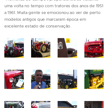
uma volta no tempo com tratores dos anos de 1951
a 1961. Muita gente se emocionou ao ver de perto
modelos antigos que marcaram época em
excelente estado de conservação.