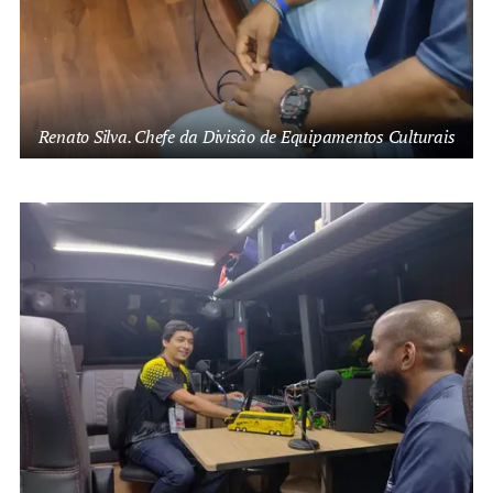
Renato Silva. Chefe da Divisão de Equipamentos Culturais