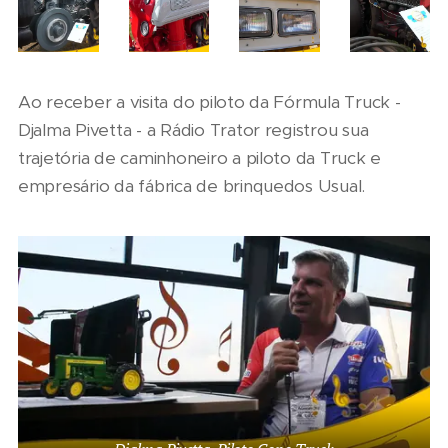
Ao receber a visita do piloto da Fórmula Truck -
Djalma Pivetta - a Rádio Trator registrou sua
trajetória de caminhoneiro a piloto da Truck e
empresário da fábrica de brinquedos Usual.