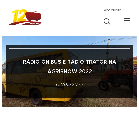
Procurar
RÁDIO ÔNIBUS E RÁDIO
TRATOR NA
AGRISHOW 2022
02/05/2022