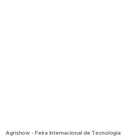
Agrishow - Feira Internacional de Tecnologia