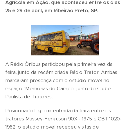
Agrícola em Ação, que aconteceu entre os dias
25 e 29 de abril, em Ribeirão Preto, SP.
A Rádio Ônibus participou pela primeira vez da
feira, junto da recém criada Rádio Trator. Ambas
marcaram presença com o estúdio móvel no
espaço "Memórias do Campo" junto do Clube
Paulista de Tratores.
Posicionado logo na entrada da feira entre os
tratores Massey-Ferguson 90X - 1975 e CBT 1020-
1962, o estúdio móvel recebeu visitas de