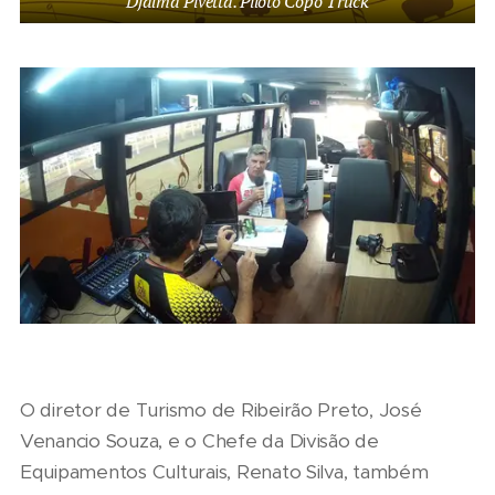
Djalma Pivetta. Piloto Copo Truck
O diretor de Turismo de Ribeirão Preto, José
Venancio Souza, e o Chefe da Divisão de
Equipamentos Culturais, Renato Silva, também