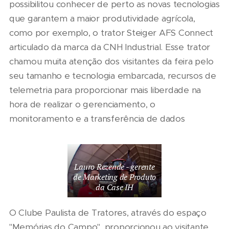
possibilitou conhecer de perto as novas tecnologias
que garantem a maior produtividade agrícola,
como por exemplo, o trator Steiger AFS Connect
articulado da marca da CNH Industrial. Esse trator
chamou muita atenção dos visitantes da feira pelo
seu tamanho e tecnologia embarcada, recursos de
telemetria para proporcionar mais liberdade na
hora de realizar o gerenciamento, o
monitoramento e a transferência de dados
Lauro Rezende - gerente
de Marketing de Produto
da Case IH
O Clube Paulista de Tratores, através do espaço
"Memórias do Campo", proporcionou ao visitante