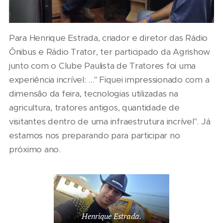
Para Henrique Estrada, criador e diretor das Rádio
Ônibus e Rádio Trator, ter participado da Agrishow
junto com o Clube Paulista de Tratores foi uma
experiência incrível: ..." Fiquei impressionado com a
dimensão da feira, tecnologias utilizadas na
agricultura, tratores antigos, quantidade de
visitantes dentro de uma infraestrutura incrível". Já
estamos nos preparando para participar no
próximo ano.
Henrique Estrada.