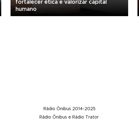
fortalecer ética e valorizar capital
humano
Rádio Ônibus 2014-2025
Rádio Ônibus e Rádio Trator