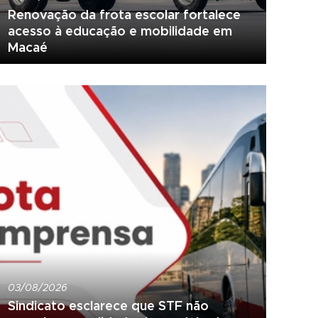
Renovação da frota escolar fortalece
acesso à educação e mobilidade em
Macaé
03/08/2026
Sindicato esclarece que STF não