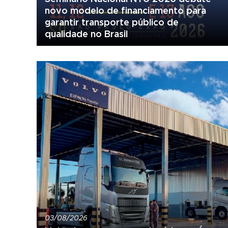
novo modelo de financiamento para
garantir transporte público de
qualidade no Brasil
03/08/2026