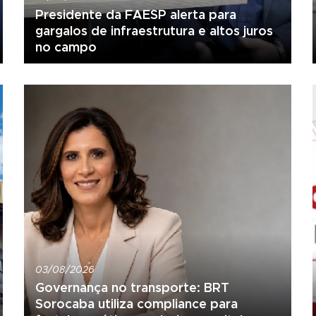
Presidente da FAESP alerta para
gargalos de infraestrutura e altos juros
no campo
03/08/2026
Governança no transporte: BRT
Sorocaba utiliza compliance para