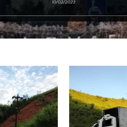
10/02/2023