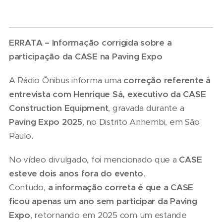
ERRATA – Informação corrigida sobre a
participação da CASE na Paving Expo
A Rádio Ônibus informa uma
correção referente à
entrevista com Henrique Sá, executivo da CASE
Construction Equipment
, gravada durante a
Paving Expo 2025
, no Distrito Anhembi, em São
Paulo.
No vídeo divulgado, foi mencionado que a
CASE
esteve dois anos fora do evento
.
Contudo,
a informação correta é que a CASE
ficou apenas um ano sem participar da Paving
Expo
, retornando em 2025 com um estande