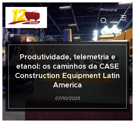
Procurar
Produtividade, telemetria e
etanol: os caminhos da CASE
Construction Equipment Latin
America
07/10/2025