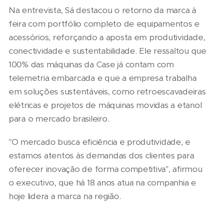
Na entrevista, Sá destacou o retorno da marca à
feira com portfólio completo de equipamentos e
acessórios, reforçando a aposta em produtividade,
conectividade e sustentabilidade. Ele ressaltou que
100% das máquinas da Case já contam com
telemetria embarcada e que a empresa trabalha
em soluções sustentáveis, como retroescavadeiras
elétricas e projetos de máquinas movidas a etanol
para o mercado brasileiro.
"O mercado busca eficiência e produtividade, e
estamos atentos às demandas dos clientes para
oferecer inovação de forma competitiva", afirmou
o executivo, que há 18 anos atua na companhia e
hoje lidera a marca na região.