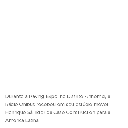
Durante a Paving Expo, no Distrito Anhembi, a
Rádio Ônibus recebeu em seu estúdio móvel
Henrique Sá, líder da Case Construction para a
América Latina.