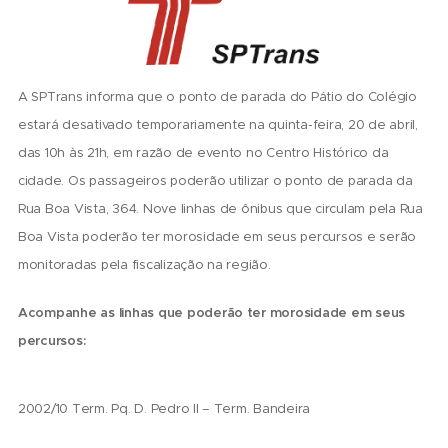
A SPTrans informa que o ponto de parada do Pátio do Colégio
estará desativado temporariamente na quinta-feira, 20 de abril,
das 10h às 21h, em razão de evento no Centro Histórico da
cidade. Os passageiros poderão utilizar o ponto de parada da
Rua Boa Vista, 364. Nove linhas de ônibus que circulam pela Rua
Boa Vista poderão ter morosidade em seus percursos e serão
monitoradas pela fiscalização na região.
Acompanhe as linhas que poderão ter morosidade em seus
percursos:
2002/10 Term. Pq. D. Pedro II – Term. Bandeira