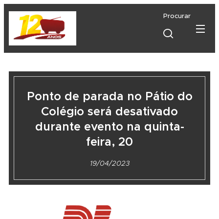
Procurar
Ponto de parada no Pátio do
Colégio será desativado
durante evento na quinta-
feira, 20
19/04/2023