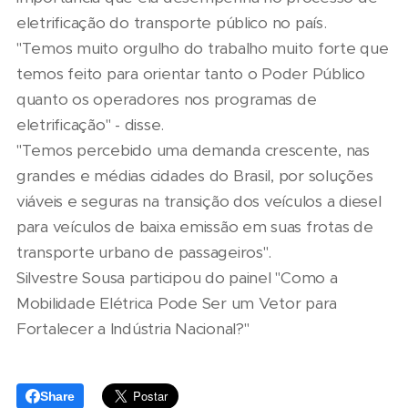
eletrificação do transporte público no país.
"Temos muito orgulho do trabalho muito forte que
temos feito para orientar tanto o Poder Público
quanto os operadores nos programas de
eletrificação" - disse.
"Temos percebido uma demanda crescente, nas
grandes e médias cidades do Brasil, por soluções
viáveis e seguras na transição dos veículos a diesel
para veículos de baixa emissão em suas frotas de
transporte urbano de passageiros".
Silvestre Sousa participou do painel "Como a
Mobilidade Elétrica Pode Ser um Vetor para
Fortalecer a Indústria Nacional?"
Share