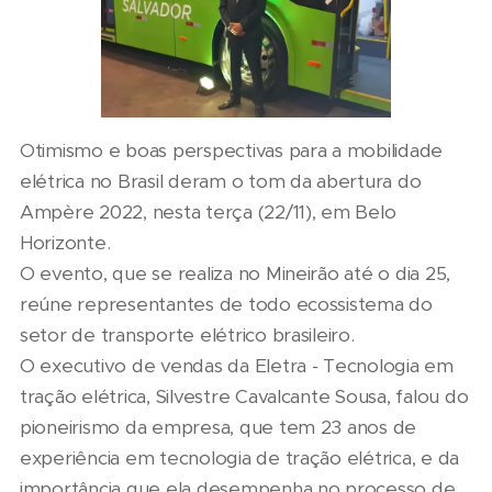
Otimismo e boas perspectivas para a mobilidade
elétrica no Brasil deram o tom da abertura do
Ampère 2022, nesta terça (22/11), em Belo
Horizonte.
O evento, que se realiza no Mineirão até o dia 25,
reúne representantes de todo ecossistema do
setor de transporte elétrico brasileiro.
O executivo de vendas da Eletra - Tecnologia em
tração elétrica, Silvestre Cavalcante Sousa, falou do
pioneirismo da empresa, que tem 23 anos de
experiência em tecnologia de tração elétrica, e da
importância que ela desempenha no processo de