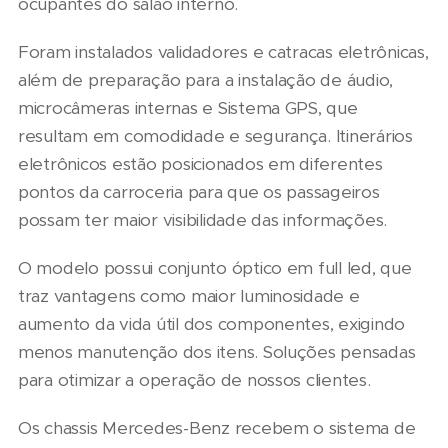
ocupantes do salão interno.
Foram instalados validadores e catracas eletrônicas,
além de preparação para a instalação de áudio,
microcâmeras internas e Sistema GPS, que
resultam em comodidade e segurança. Itinerários
eletrônicos estão posicionados em diferentes
pontos da carroceria para que os passageiros
possam ter maior visibilidade das informações.
O modelo possui conjunto óptico em full led, que
traz vantagens como maior luminosidade e
aumento da vida útil dos componentes, exigindo
menos manutenção dos itens. Soluções pensadas
para otimizar a operação de nossos clientes.
Os chassis Mercedes-Benz recebem o sistema de