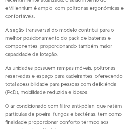
recentemente atualizada, o salão interno do
eMillennium é amplo, com poltronas ergonômicas e
confortáveis.
A seção transversal do modelo contribui para o
melhor posicionamento do pack de baterias e
componentes, proporcionando também maior
capacidade de lotação.
As unidades possuem rampas móveis, poltronas
reservadas e espaço para cadeirantes, oferecendo
total acessibilidade para pessoas com deficiência
(PcD), mobilidade reduzida e idosos.
O ar condicionado com filtro anti-pólen, que retém
partículas de poeira, fungos e bactérias, tem como
finalidade proporcionar conforto térmico aos