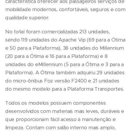
característica oferecer aos passageiros serviços de
mobilidade modernos, confortáveis, seguros e com
qualidade superior.
No total foram comercializadas 213 unidades,
sendo 119 unidades do Apache Vip (69 para a Ótima
e 50 para a Plataforma), 36 unidades do Millennium
(20 para a Ótima e 16 para a Plataforma) e 8
unidades do eMillennium (5 para a Ótima e 3 para a
Plataforma). A Ótima também adquiriu 29 unidades
do micro-ônibus Foz versão F2400 e 21 unidades
do mesmo modelo para a Plataforma Transportes.
Todos os modelos possuem componentes
desenvolvidos com materiais mais leves, duráveis e
que proporcionam fácil acesso à manutenção e
limpeza. Contam com salão interno mais amplo,