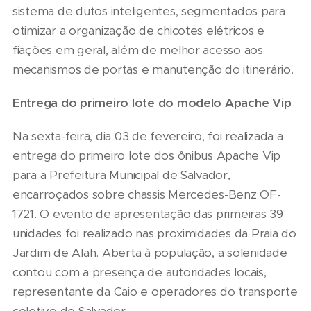
sistema de dutos inteligentes, segmentados para
otimizar a organização de chicotes elétricos e
fiações em geral, além de melhor acesso aos
mecanismos de portas e manutenção do itinerário.
Entrega do primeiro lote do modelo Apache Vip
Na sexta-feira, dia 03 de fevereiro, foi realizada a
entrega do primeiro lote dos ônibus Apache Vip
para a Prefeitura Municipal de Salvador,
encarroçados sobre chassis Mercedes-Benz OF-
1721. O evento de apresentação das primeiras 39
unidades foi realizado nas proximidades da Praia do
Jardim de Alah. Aberta à população, a solenidade
contou com a presença de autoridades locais,
representante da Caio e operadores do transporte