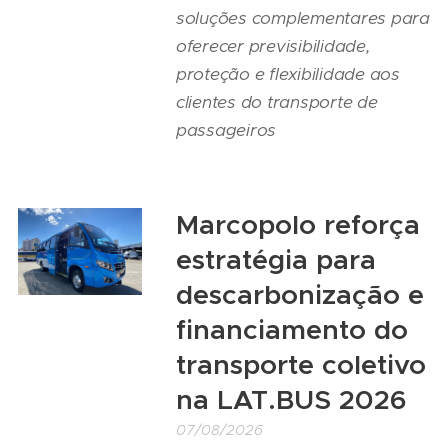
soluções complementares para
oferecer previsibilidade,
proteção e flexibilidade aos
clientes do transporte de
passageiros
Marcopolo reforça
estratégia para
descarbonização e
financiamento do
transporte coletivo
na LAT.BUS 2026
07/08/2026