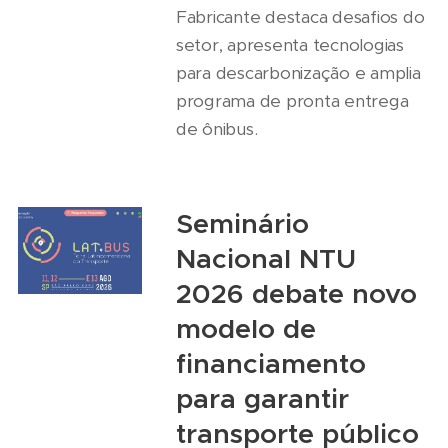
Fabricante destaca desafios do
setor, apresenta tecnologias
para descarbonização e amplia
programa de pronta entrega
de ônibus.
Seminário
Nacional NTU
2026 debate novo
modelo de
financiamento
para garantir
transporte público