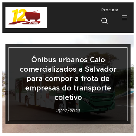
Procurar
Ônibus urbanos Caio
comercializados a Salvador
para compor a frota de
empresas
do transporte
coletivo
13/02/2023