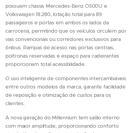
possuem chassis Mercedes-Benz O500U e
Volkswagen 18.280, lotação total para 89
passageiros e portas em ambos os lados da
carroceria, permitindo que os veículos circulem por
vias convencionais ou corredores exclusivos para
ônibus. Rampas de acesso nas portas centrais,
poltronas reservadas e espaço para cadeirantes
proporcionam total acessibilidade.
O uso inteligente de componentes intercambiáveis
entre outros modelos da marca, garante facilidade
de reposição e otimização de custos para os
clientes.
A nova geração do Millennium tem salão interno
com maior amplitude, proporcionando conforto