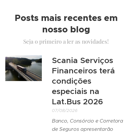
Posts mais recentes em
nosso blog
Seja o primeiro a ler as novidades!
Scania Serviços
Financeiros terá
condições
especiais na
Lat.Bus 2026
07/08/2026
Banco, Consórcio e Corretora
de Seguros apresentarão