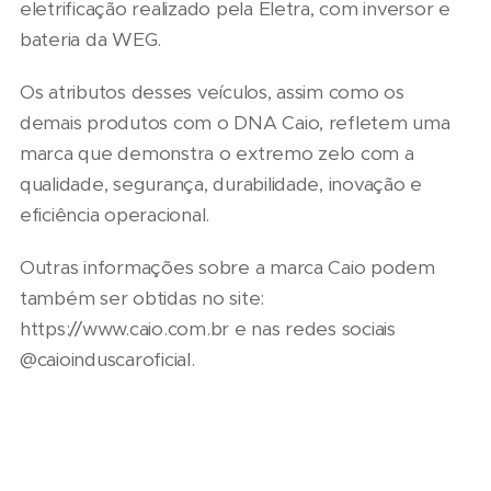
eletrificação realizado pela Eletra, com inversor e
bateria da WEG.
Os atributos desses veículos, assim como os
demais produtos com o DNA Caio, refletem uma
marca que demonstra o extremo zelo com a
qualidade, segurança, durabilidade, inovação e
eficiência operacional.
Outras informações sobre a marca Caio podem
também ser obtidas no site:
https://www.caio.com.br e nas redes sociais
@caioinduscaroficial.