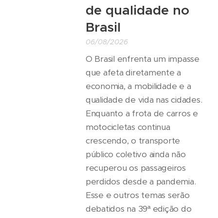
de qualidade no
Brasil
06/08/2026
O Brasil enfrenta um impasse
que afeta diretamente a
economia, a mobilidade e a
qualidade de vida nas cidades.
Enquanto a frota de carros e
motocicletas continua
crescendo, o transporte
público coletivo ainda não
recuperou os passageiros
perdidos desde a pandemia.
Esse e outros temas serão
debatidos na 39ª edição do