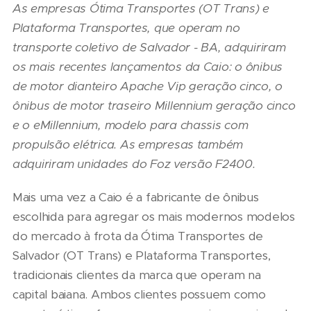
As empresas Ótima Transportes (OT Trans) e
Plataforma Transportes, que operam no
transporte coletivo de Salvador - BA, adquiriram
os mais recentes lançamentos da Caio: o ônibus
de motor dianteiro Apache Vip geração cinco, o
ônibus de motor traseiro Millennium geração cinco
e o eMillennium, modelo para chassis com
propulsão elétrica. As empresas também
adquiriram unidades do Foz versão F2400.
Mais uma vez a Caio é a fabricante de ônibus
escolhida para agregar os mais modernos modelos
do mercado à frota da Ótima Transportes de
Salvador (OT Trans) e Plataforma Transportes,
tradicionais clientes da marca que operam na
capital baiana. Ambos clientes possuem como