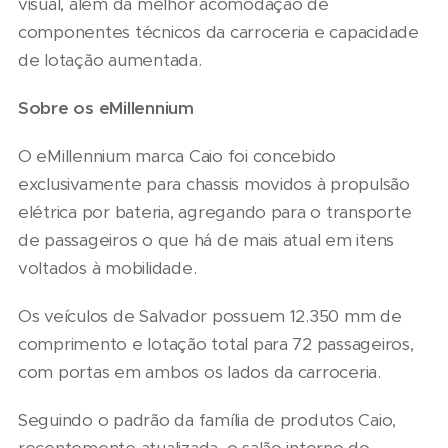
visual, além da melhor acomodação de
componentes técnicos da carroceria e capacidade
de lotação aumentada.
Sobre os eMillennium
O eMillennium marca Caio foi concebido
exclusivamente para chassis movidos à propulsão
elétrica por bateria, agregando para o transporte
de passageiros o que há de mais atual em itens
voltados à mobilidade.
Os veículos de Salvador possuem 12.350 mm de
comprimento e lotação total para 72 passageiros,
com portas em ambos os lados da carroceria.
Seguindo o padrão da família de produtos Caio,