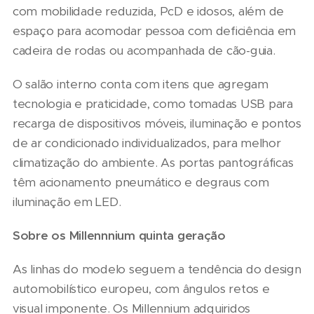
com mobilidade reduzida, PcD e idosos, além de
espaço para acomodar pessoa com deficiência em
cadeira de rodas ou acompanhada de cão-guia.
O salão interno conta com itens que agregam
tecnologia e praticidade, como tomadas USB para
recarga de dispositivos móveis, iluminação e pontos
de ar condicionado individualizados, para melhor
climatização do ambiente. As portas pantográficas
têm acionamento pneumático e degraus com
iluminação em LED.
Sobre os Millennnium quinta geração
As linhas do modelo seguem a tendência do design
automobilístico europeu, com ângulos retos e
visual imponente. Os Millennium adquiridos