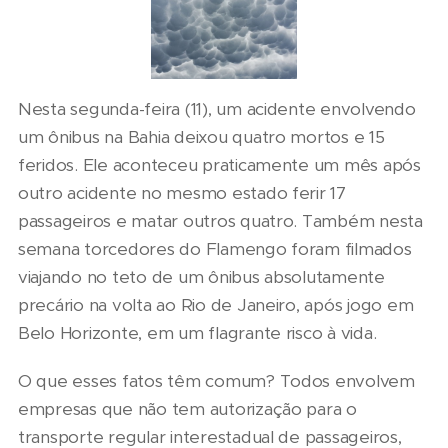
Nesta segunda-feira (11), um acidente envolvendo
um ônibus na Bahia deixou quatro mortos e 15
feridos. Ele aconteceu praticamente um mês após
outro acidente no mesmo estado ferir 17
passageiros e matar outros quatro. Também nesta
semana torcedores do Flamengo foram filmados
viajando no teto de um ônibus absolutamente
precário na volta ao Rio de Janeiro, após jogo em
Belo Horizonte, em um flagrante risco à vida.
O que esses fatos têm comum? Todos envolvem
empresas que não tem autorização para o
transporte regular interestadual de passageiros,