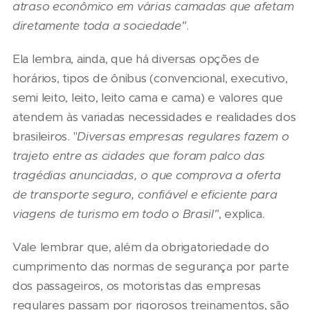
atraso econômico em várias camadas que afetam
diretamente toda a sociedade"
.
Ela lembra, ainda, que há diversas opções de
horários, tipos de ônibus (convencional, executivo,
semi leito, leito, leito cama e cama) e valores que
atendem às variadas necessidades e realidades dos
brasileiros. "
Diversas empresas regulares fazem o
trajeto entre as cidades que foram palco das
tragédias anunciadas, o que comprova a oferta
de transporte seguro, confiável e eficiente para
viagens de turismo em todo o Brasil"
, explica.
Vale lembrar que, além da obrigatoriedade do
cumprimento das normas de segurança por parte
dos passageiros, os motoristas das empresas
regulares passam por rigorosos treinamentos, são