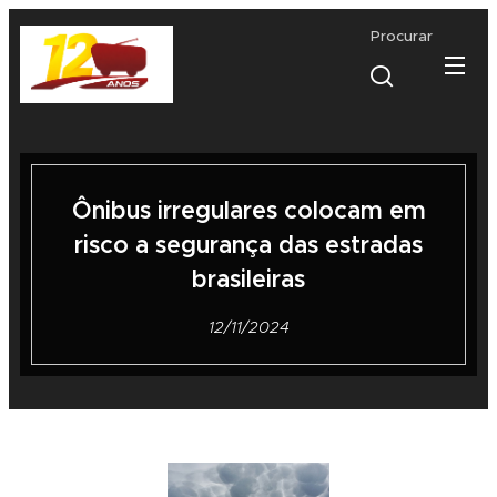
Procurar
Ônibus irregulares colocam em
risco a segurança das estradas
brasileiras
12/11/2024