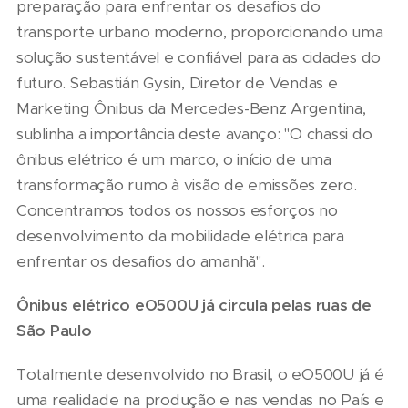
preparação para enfrentar os desafios do
transporte urbano moderno, proporcionando uma
solução sustentável e confiável para as cidades do
futuro. Sebastián Gysin, Diretor de Vendas e
Marketing Ônibus da Mercedes-Benz Argentina,
sublinha a importância deste avanço: "O chassi do
ônibus elétrico é um marco, o início de uma
transformação rumo à visão de emissões zero.
Concentramos todos os nossos esforços no
desenvolvimento da mobilidade elétrica para
enfrentar os desafios do amanhã".
Ônibus elétrico eO500U já circula pelas ruas de
São Paulo
Totalmente desenvolvido no Brasil, o eO500U já é
uma realidade na produção e nas vendas no País e