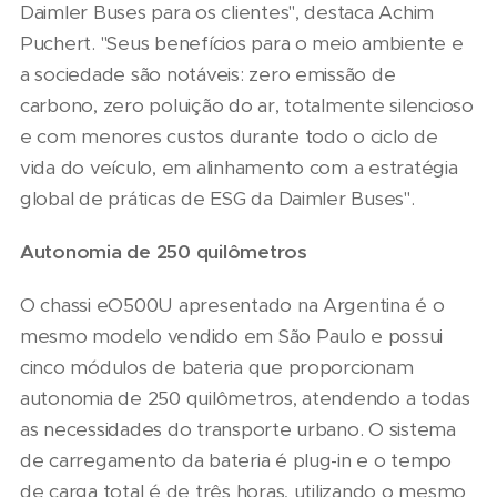
Daimler Buses para os clientes", destaca Achim
Puchert. "Seus benefícios para o meio ambiente e
a sociedade são notáveis: zero emissão de
carbono, zero poluição do ar, totalmente silencioso
e com menores custos durante todo o ciclo de
vida do veículo, em alinhamento com a estratégia
global de práticas de ESG da Daimler Buses".
Autonomia de 250 quilômetros
O chassi eO500U apresentado na Argentina é o
mesmo modelo vendido em São Paulo e possui
cinco módulos de bateria que proporcionam
autonomia de 250 quilômetros, atendendo a todas
as necessidades do transporte urbano. O sistema
de carregamento da bateria é plug-in e o tempo
de carga total é de três horas, utilizando o mesmo