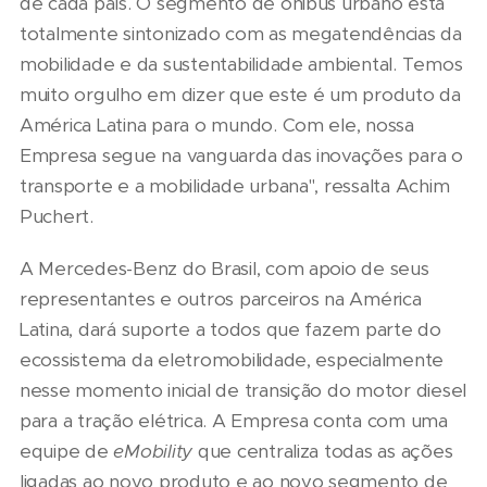
de cada país. O segmento de ônibus urbano está
totalmente sintonizado com as megatendências da
mobilidade e da sustentabilidade ambiental. Temos
muito orgulho em dizer que este é um produto da
América Latina para o mundo. Com ele, nossa
Empresa segue na vanguarda das inovações para o
transporte e a mobilidade urbana", ressalta Achim
Puchert.
A Mercedes-Benz do Brasil, com apoio de seus
representantes e outros parceiros na América
Latina, dará suporte a todos que fazem parte do
ecossistema da eletromobilidade, especialmente
nesse momento inicial de transição do motor diesel
para a tração elétrica. A Empresa conta com uma
equipe de
eMobility
que centraliza todas as ações
ligadas ao novo produto e ao novo segmento de