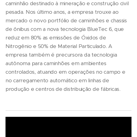
caminhão destinado à mineração e construção civil
pesada. Nos último anos, a empresa trouxe ao
mercado o novo portfólio de caminhões e chassis
de ônibus com a nova tecnologia BlueTec 6, que
reduz em 80% as emissões de Óxidos de
Nitrogênio e 50% de Material Particulado. A
empresa também é precursora da tecnologia
autônoma para caminhões em ambientes
controlados, atuando em operações no campo e
no carregamento automático em linhas de
produção e centros de distribuição de fábricas.
06/08/2026