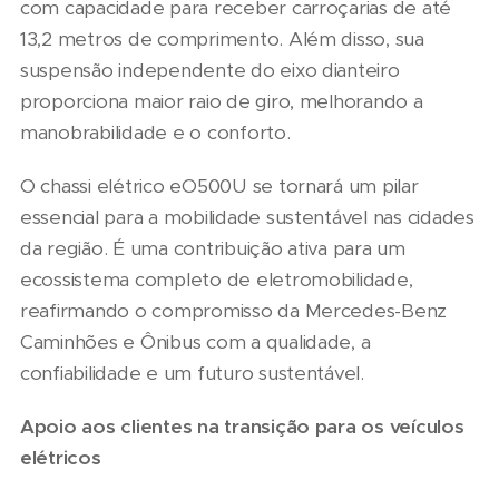
com capacidade para receber carroçarias de até
13,2 metros de comprimento. Além disso, sua
suspensão independente do eixo dianteiro
proporciona maior raio de giro, melhorando a
manobrabilidade e o conforto.
O chassi elétrico eO500U se tornará um pilar
essencial para a mobilidade sustentável nas cidades
da região. É uma contribuição ativa para um
ecossistema completo de eletromobilidade,
reafirmando o compromisso da Mercedes-Benz
Caminhões e Ônibus com a qualidade, a
confiabilidade e um futuro sustentável.
Apoio aos clientes na transição para os veículos
elétricos