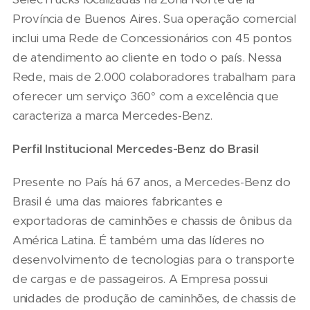
Província de Buenos Aires. Sua operação comercial
inclui uma Rede de Concessionários con 45 pontos
de atendimento ao cliente en todo o país. Nessa
Rede, mais de 2.000 colaboradores trabalham para
oferecer um serviço 360° com a excelência que
caracteriza a marca Mercedes-Benz.
Perfil Institucional Mercedes-Benz do Brasil
Presente no País há 67 anos, a Mercedes-Benz do
Brasil é uma das maiores fabricantes e
exportadoras de caminhões e chassis de ônibus da
América Latina. É também uma das líderes no
desenvolvimento de tecnologias para o transporte
de cargas e de passageiros. A Empresa possui
unidades de produção de caminhões, de chassis de