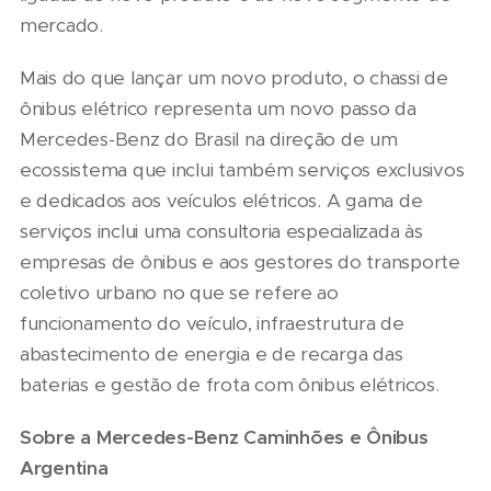
mercado.
Mais do que lançar um novo produto, o chassi de
ônibus elétrico representa um novo passo da
Mercedes-Benz do Brasil na direção de um
ecossistema que inclui também serviços exclusivos
e dedicados aos veículos elétricos. A gama de
serviços inclui uma consultoria especializada às
empresas de ônibus e aos gestores do transporte
coletivo urbano no que se refere ao
funcionamento do veículo, infraestrutura de
abastecimento de energia e de recarga das
baterias e gestão de frota com ônibus elétricos.
Sobre a Mercedes-Benz Caminhões e Ônibus
Argentina