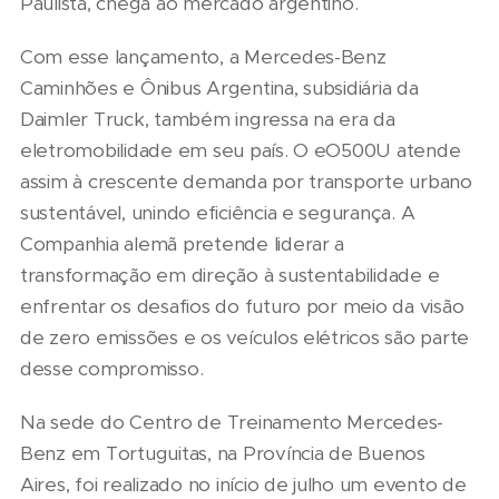
Paulista, chega ao mercado argentino.
Com esse lançamento, a Mercedes-Benz
Caminhões e Ônibus Argentina, subsidiária da
Daimler Truck, também ingressa na era da
eletromobilidade em seu país. O eO500U atende
assim à crescente demanda por transporte urbano
sustentável, unindo eficiência e segurança. A
Companhia alemã pretende liderar a
transformação em direção à sustentabilidade e
enfrentar os desafios do futuro por meio da visão
de zero emissões e os veículos elétricos são parte
desse compromisso.
Na sede do Centro de Treinamento Mercedes-
Benz em Tortuguitas, na Província de Buenos
Aires, foi realizado no início de julho um evento de