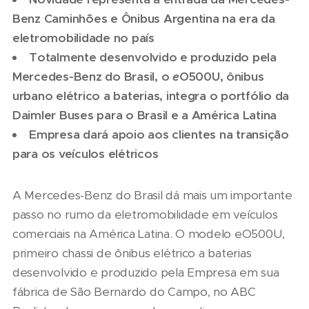
Benz Caminhões e Ônibus Argentina na era da
eletromobilidade no país
Totalmente desenvolvido e produzido pela
Mercedes-Benz do Brasil, o
e
O500U, ônibus
urbano elétrico a baterias, integra o portfólio da
Daimler Buses para o Brasil e a América Latina
Empresa dará apoio aos clientes na transição
para os veículos elétricos
A Mercedes-Benz do Brasil dá mais um importante
passo no rumo da eletromobilidade em veículos
comerciais na América Latina. O modelo eO500U,
primeiro chassi de ônibus elétrico a baterias
desenvolvido e produzido pela Empresa em sua
fábrica de São Bernardo do Campo, no ABC