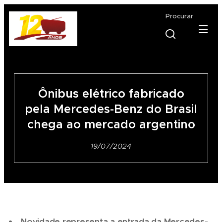
Procurar
Ônibus elétrico fabricado
pela Mercedes-Benz do Brasil
chega ao mercado argentino
19/07/2024
Novidade representa a entrada da Mercedes-