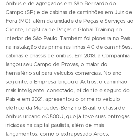
ônibus e de agregados em São Bernardo do
Campo (SP) e de cabinas de caminhões em Juiz de
Fora (MG), além da unidade de Peças e Serviços ao
Cliente, Logística de Peças e Global Training no
interior de São Paulo. Também foi pioneira no País
na instalação das primeiras linhas 4.0 de caminhões,
cabinas e chassis de ônibus. Em 2018, a Companhia
lançou seu Campo de Provas, o maior do
hemisfério sul para veículos comerciais. No ano
seguinte, a Empresa lançou o Actros, o caminhão
mais inteligente, conectado, eficiente e seguro do
País e em 2021, apresentou o primeiro veículo
elétrico da Mercedes-Benz no Brasil, o chassi de
ônibus urbano eO500U, que já teve suas entregas
iniciadas na capital paulista, além de mais
lançamentos, como o extrapesado Arocs,