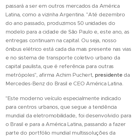
passará a ser em outros mercados da América
Latina, como a vizinha Argentina. "Até dezembro
do ano passado, produzimos 50 unidades do
modelo para a cidade de São Paulo e, este ano, as
entregas continuam na capital. Ou seja, nosso
ônibus elétrico está cada dia mais presente nas vias
e no sistema de transporte coletivo urbano da
capital paulista, que é referência para outras
metrópoles", afirma Achim Puchert,
presidente
da
Mercedes-Benz do Brasil e CEO América Latina.
"Este moderno veículo especialmente indicado
para centros urbanos, que segue a tendência
mundial da eletromobilidade, foi desenvolvido para
o Brasil e para a América Latina, passando a fazer
parte do portfólio mundial multissoluções da