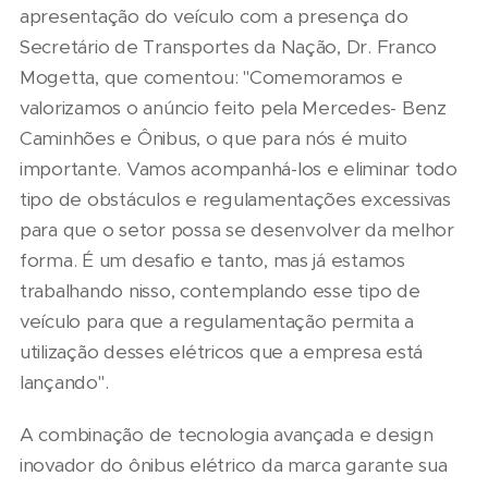
apresentação do veículo com a presença do
Secretário de Transportes da Nação, Dr. Franco
Mogetta, que comentou: "Comemoramos e
valorizamos o anúncio feito pela Mercedes- Benz
Caminhões e Ônibus, o que para nós é muito
importante. Vamos acompanhá-los e eliminar todo
tipo de obstáculos e regulamentações excessivas
para que o setor possa se desenvolver da melhor
forma. É um desafio e tanto, mas já estamos
trabalhando nisso, contemplando esse tipo de
veículo para que a regulamentação permita a
utilização desses elétricos que a empresa está
lançando".
A combinação de tecnologia avançada e design
inovador do ônibus elétrico da marca garante sua