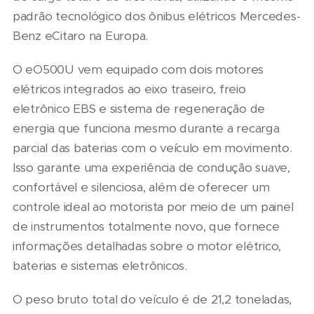
padrão tecnológico dos ônibus elétricos Mercedes-
Benz eCitaro na Europa.
O eO500U vem equipado com dois motores
elétricos integrados ao eixo traseiro, freio
eletrônico EBS e sistema de regeneração de
energia que funciona mesmo durante a recarga
parcial das baterias com o veículo em movimento.
Isso garante uma experiência de condução suave,
confortável e silenciosa, além de oferecer um
controle ideal ao motorista por meio de um painel
de instrumentos totalmente novo, que fornece
informações detalhadas sobre o motor elétrico,
baterias e sistemas eletrônicos.
O peso bruto total do veículo é de 21,2 toneladas,