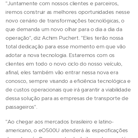
"Juntamente com nossos clientes e parceiros,
iremos construir as melhores oportunidades nesse
novo cenário de transformações tecnológicas, o
que demanda um novo olhar para o dia a dia da
operação", diz Achim Puchert. "Eles terão nossa
total dedicação para esse momento em que vão
adotar a nova tecnologia. Estaremos com os
clientes em todo o novo ciclo do nosso veículo,
afinal, eles também vão entrar nessa nova era
conosco, sempre visando a eficiência tecnológica e
de custos operacionais que irá garantir a viabilidade
dessa solução para as empresas de transporte de
passageiros".
"Ao chegar aos mercados brasileiro e latino-
americano, o eO500U atenderá às especificações