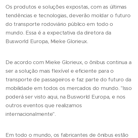
Os produtos e soluções expostas, com as últimas
tendências e tecnologias, deverão moldar o futuro
do transporte rodoviário público em todo o
mundo. Essa é a expectativa da diretora da
Busworld Europa, Mieke Glorieux.
De acordo com Mieke Glorieux, o ônibus continua a
ser a solução mais flexível e eficiente para o
transporte de passageiros e faz parte do futuro da
mobilidade em todos os mercados do mundo. "Isso
poderá ser visto aqui, na Busworld Europa, e nos
outros eventos que realizamos
internacionalmente".
Em todo o mundo, os fabricantes de ônibus estão