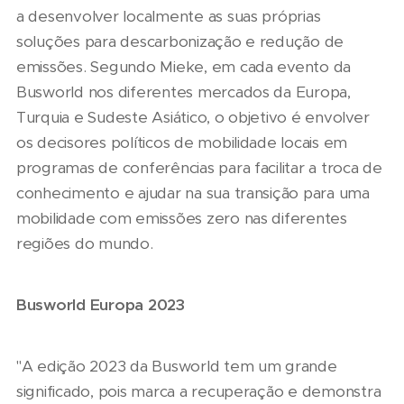
a desenvolver localmente as suas próprias
soluções para descarbonização e redução de
emissões. Segundo Mieke, em cada evento da
Busworld nos diferentes mercados da Europa,
Turquia e Sudeste Asiático, o objetivo é envolver
os decisores políticos de mobilidade locais em
programas de conferências para facilitar a troca de
conhecimento e ajudar na sua transição para uma
mobilidade com emissões zero nas diferentes
regiões do mundo.
Busworld Europa 2023
"A edição 2023 da Busworld tem um grande
significado, pois marca a recuperação e demonstra