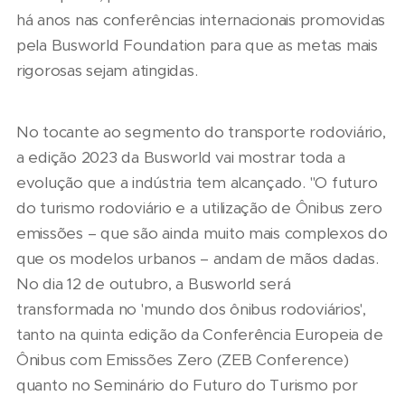
há anos nas conferências internacionais promovidas
pela Busworld Foundation para que as metas mais
rigorosas sejam atingidas.
No tocante ao segmento do transporte rodoviário,
a edição 2023 da Busworld vai mostrar toda a
evolução que a indústria tem alcançado. "O futuro
do turismo rodoviário e a utilização de Ônibus zero
emissões – que são ainda muito mais complexos do
que os modelos urbanos – andam de mãos dadas.
No dia 12 de outubro, a Busworld será
transformada no 'mundo dos ônibus rodoviários',
tanto na quinta edição da Conferência Europeia de
Ônibus com Emissões Zero (ZEB Conference)
quanto no Seminário do Futuro do Turismo por