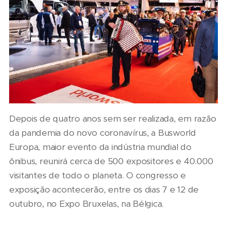
Depois de quatro anos sem ser realizada, em razão
da pandemia do novo coronavírus, a Busworld
Europa, maior evento da indústria mundial do
ônibus, reunirá cerca de 500 expositores e 40.000
visitantes de todo o planeta. O congresso e
exposição acontecerão, entre os dias 7 e 12 de
outubro, no Expo Bruxelas, na Bélgica.