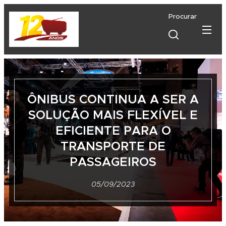
Procurar
ÔNIBUS CONTINUA A SER A
SOLUÇÃO MAIS FLEXÍVEL E
EFICIENTE PARA O
TRANSPORTE DE
PASSAGEIROS
05/09/2023