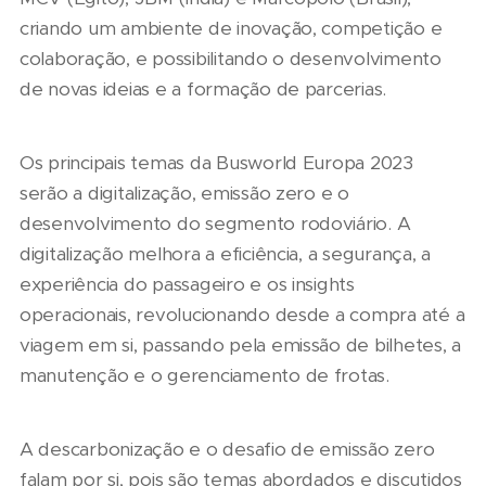
criando um ambiente de inovação, competição e
colaboração, e possibilitando o desenvolvimento
de novas ideias e a formação de parcerias.
Os principais temas da Busworld Europa 2023
serão a digitalização, emissão zero e o
desenvolvimento do segmento rodoviário. A
digitalização melhora a eficiência, a segurança, a
experiência do passageiro e os insights
operacionais, revolucionando desde a compra até a
viagem em si, passando pela emissão de bilhetes, a
manutenção e o gerenciamento de frotas.
A descarbonização e o desafio de emissão zero
falam por si, pois são temas abordados e discutidos