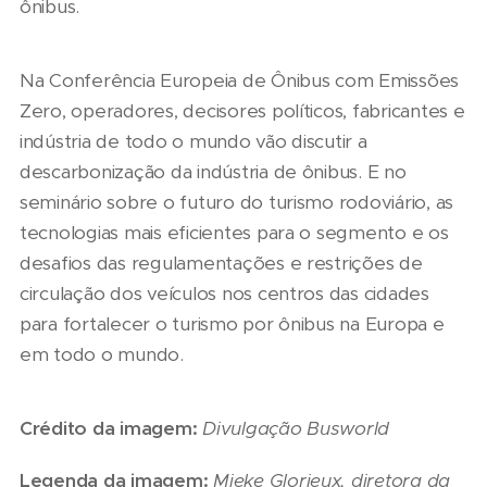
ônibus.
Na Conferência Europeia de Ônibus com Emissões
Zero, operadores, decisores políticos, fabricantes e
indústria de todo o mundo vão discutir a
descarbonização da indústria de ônibus. E no
seminário sobre o futuro do turismo rodoviário, as
tecnologias mais eficientes para o segmento e os
desafios das regulamentações e restrições de
circulação dos veículos nos centros das cidades
para fortalecer o turismo por ônibus na Europa e
em todo o mundo.
Crédito da imagem:
Divulgação Busworld
Legenda da imagem:
Mieke Glorieux, diretora da