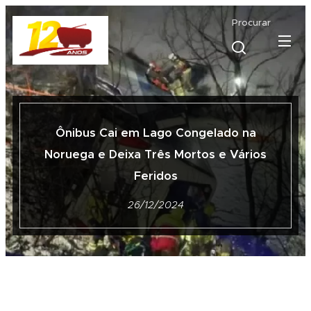
Procurar
Ônibus Cai em Lago Congelado na
Noruega e Deixa Três Mortos e Vários
Feridos
26/12/2024