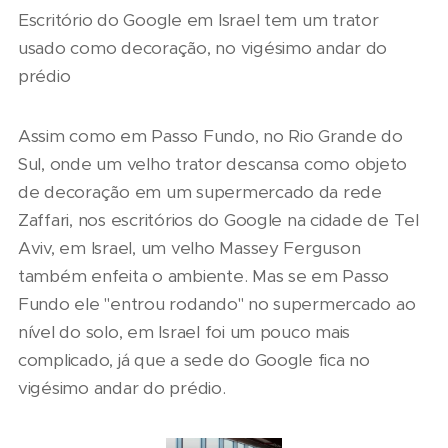
Escritório do Google em Israel tem um trator
usado como decoração, no vigésimo andar do
prédio
Assim como em Passo Fundo, no Rio Grande do
Sul, onde um velho trator descansa como objeto
de decoração em um supermercado da rede
Zaffari, nos escritórios do Google na cidade de Tel
Aviv, em Israel, um velho Massey Ferguson
também enfeita o ambiente. Mas se em Passo
Fundo ele "entrou rodando" no supermercado ao
nível do solo, em Israel foi um pouco mais
complicado, já que a sede do Google fica no
vigésimo andar do prédio.