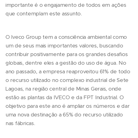
importante é o engajamento de todos em ações
que contemplam este assunto.
O Iveco Group tem a consciência ambiental como
um de seus mais importantes valores, buscando
contribuir positivamente para os grandes desafios
globais, dentre eles a gestão do uso de água. No
ano passado, a empresa reaproveitou 61% de todo
o recurso utilizado no complexo industrial de Sete
Lagoas, na região central de Minas Gerais, onde
estão as plantas da IVECO e da FPT Industrial. O
objetivo para este ano é ampliar os números e dar
uma nova destinação a 65% do recurso utilizado
nas fábricas.