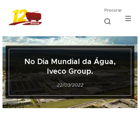
Procurar
No Dia Mundial da Água,
Iveco Group.
22/03/2022