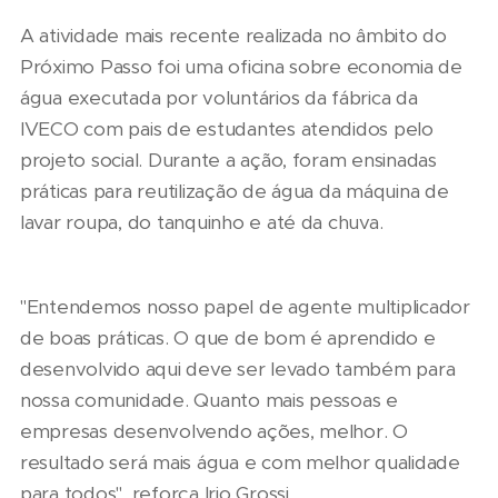
A atividade mais recente realizada no âmbito do
Próximo Passo foi uma oficina sobre economia de
água executada por voluntários da fábrica da
IVECO com pais de estudantes atendidos pelo
projeto social. Durante a ação, foram ensinadas
práticas para reutilização de água da máquina de
lavar roupa, do tanquinho e até da chuva.
"Entendemos nosso papel de agente multiplicador
de boas práticas. O que de bom é aprendido e
desenvolvido aqui deve ser levado também para
nossa comunidade. Quanto mais pessoas e
empresas desenvolvendo ações, melhor. O
resultado será mais água e com melhor qualidade
para todos", reforça Irio Grossi.