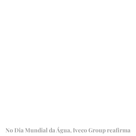
No Dia Mundial da Água, Iveco Group reafirma