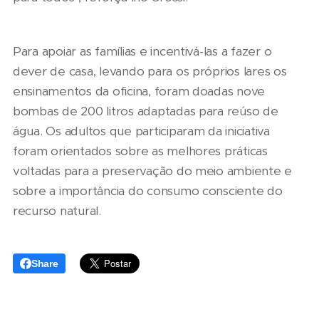
Para apoiar as famílias e incentivá-las a fazer o
dever de casa, levando para os próprios lares os
ensinamentos da oficina, foram doadas nove
bombas de 200 litros adaptadas para reúso de
água. Os adultos que participaram da iniciativa
foram orientados sobre as melhores práticas
voltadas para a preservação do meio ambiente e
sobre a importância do consumo consciente do
recurso natural.
Share