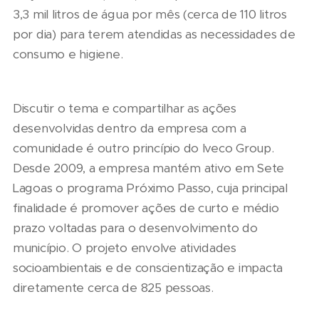
3,3 mil litros de água por mês (cerca de 110 litros
por dia) para terem atendidas as necessidades de
consumo e higiene.
Discutir o tema e compartilhar as ações
desenvolvidas dentro da empresa com a
comunidade é outro princípio do Iveco Group.
Desde 2009, a empresa mantém ativo em Sete
Lagoas o programa Próximo Passo, cuja principal
finalidade é promover ações de curto e médio
prazo voltadas para o desenvolvimento do
município. O projeto envolve atividades
socioambientais e de conscientização e impacta
diretamente cerca de 825 pessoas.