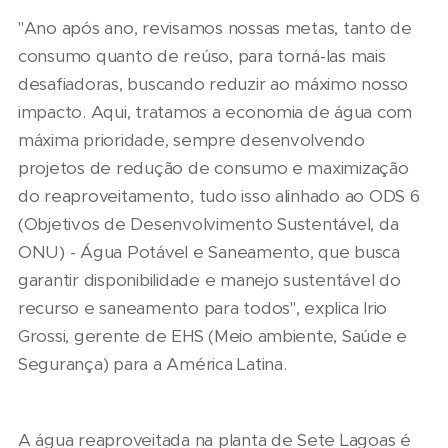
"Ano após ano, revisamos nossas metas, tanto de
consumo quanto de reúso, para torná-las mais
desafiadoras, buscando reduzir ao máximo nosso
impacto. Aqui, tratamos a economia de água com
máxima prioridade, sempre desenvolvendo
projetos de redução de consumo e maximização
do reaproveitamento, tudo isso alinhado ao ODS 6
(Objetivos de Desenvolvimento Sustentável, da
ONU) - Água Potável e Saneamento, que busca
garantir disponibilidade e manejo sustentável do
recurso e saneamento para todos", explica Irio
Grossi, gerente de EHS (Meio ambiente, Saúde e
Segurança) para a América Latina.
A água reaproveitada na planta de Sete Lagoas é