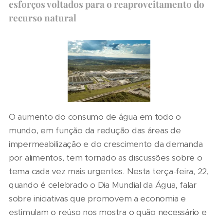
esforços voltados para o reaproveitamento do
recurso natural
O aumento do consumo de água em todo o
mundo, em função da redução das áreas de
impermeabilização e do crescimento da demanda
por alimentos, tem tornado as discussões sobre o
tema cada vez mais urgentes. Nesta terça-feira, 22,
quando é celebrado o Dia Mundial da Água, falar
sobre iniciativas que promovem a economia e
estimulam o reúso nos mostra o quão necessário e