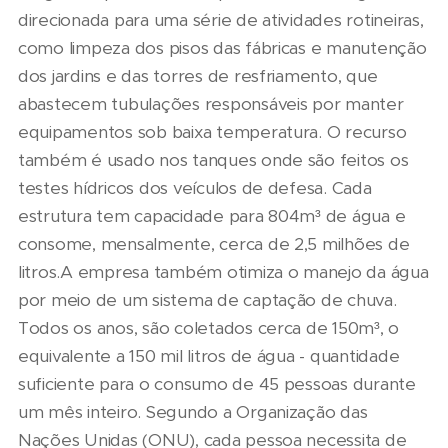
direcionada para uma série de atividades rotineiras,
como limpeza dos pisos das fábricas e manutenção
dos jardins e das torres de resfriamento, que
abastecem tubulações responsáveis por manter
equipamentos sob baixa temperatura. O recurso
também é usado nos tanques onde são feitos os
testes hídricos dos veículos de defesa. Cada
estrutura tem capacidade para 804m³ de água e
consome, mensalmente, cerca de 2,5 milhões de
litros.A empresa também otimiza o manejo da água
por meio de um sistema de captação de chuva.
Todos os anos, são coletados cerca de 150m³, o
equivalente a 150 mil litros de água - quantidade
suficiente para o consumo de 45 pessoas durante
um mês inteiro. Segundo a Organização das
Nações Unidas (ONU), cada pessoa necessita de