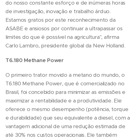
do nosso constante esforço e de inúmeras horas
de investigação, inovação e trabalho árduo.
Estamos gratos por este reconhecimento da
ASABE e ansiosos por continuar a ultrapassar os
limites do que é possível na agricultura", afirma
Carlo Lambro, presidente global da New Holland.
T6.180 Methane Power
O primeiro trator movido a metano do mundo, o
T6.180 Methane Power, que é comercializado no
Brasil, foi concebido para minimizar as emissões e
maximizar a rentabilidade e a produtividade. Ele
oferece o mesmo desempenho (potência, torque
e durabilidade) que seu equivalente a diesel, com a
vantagem adicional de uma redução estimada de
até 30% nos custos operacionais. Ele também