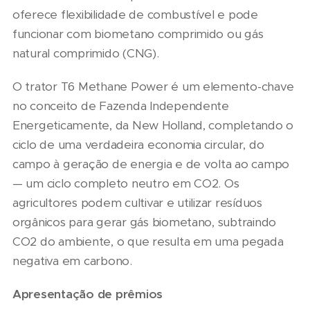
oferece flexibilidade de combustível e pode
funcionar com biometano comprimido ou gás
natural comprimido (CNG).
O trator T6 Methane Power é um elemento-chave
no conceito de Fazenda Independente
Energeticamente, da New Holland, completando o
ciclo de uma verdadeira economia circular, do
campo à geração de energia e de volta ao campo
— um ciclo completo neutro em CO2. Os
agricultores podem cultivar e utilizar resíduos
orgânicos para gerar gás biometano, subtraindo
CO2 do ambiente, o que resulta em uma pegada
negativa em carbono.
Apresentação de prêmios