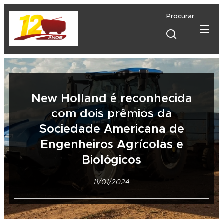
Procurar
New Holland é reconhecida
com dois prêmios da
Sociedade Americana de
Engenheiros Agrícolas e
Biológicos
11/01/2024