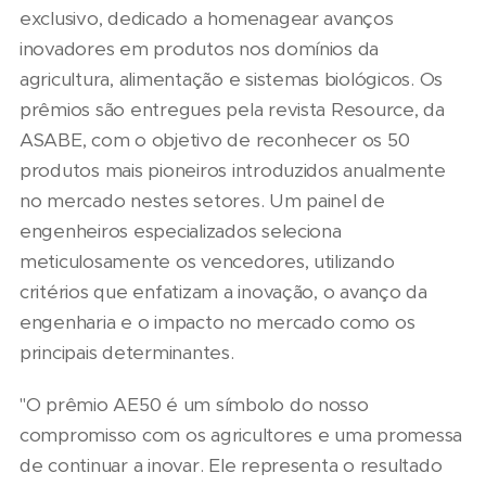
exclusivo, dedicado a homenagear avanços
inovadores em produtos nos domínios da
agricultura, alimentação e sistemas biológicos. Os
prêmios são entregues pela revista Resource, da
ASABE, com o objetivo de reconhecer os 50
produtos mais pioneiros introduzidos anualmente
no mercado nestes setores. Um painel de
engenheiros especializados seleciona
meticulosamente os vencedores, utilizando
critérios que enfatizam a inovação, o avanço da
engenharia e o impacto no mercado como os
principais determinantes.
"O prêmio AE50 é um símbolo do nosso
compromisso com os agricultores e uma promessa
de continuar a inovar. Ele representa o resultado