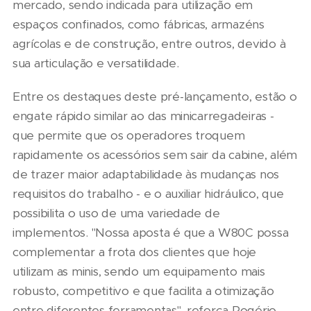
mercado, sendo indicada para utilização em
espaços confinados, como fábricas, armazéns
agrícolas e de construção, entre outros, devido à
sua articulação e versatilidade.
Entre os destaques deste pré-lançamento, estão o
engate rápido similar ao das minicarregadeiras -
que permite que os operadores troquem
rapidamente os acessórios sem sair da cabine, além
de trazer maior adaptabilidade às mudanças nos
requisitos do trabalho - e o auxiliar hidráulico, que
possibilita o uso de uma variedade de
implementos. "Nossa aposta é que a W80C possa
complementar a frota dos clientes que hoje
utilizam as minis, sendo um equipamento mais
robusto, competitivo e que facilita a otimização
entre diferentes ferramentas", reforça Rogério