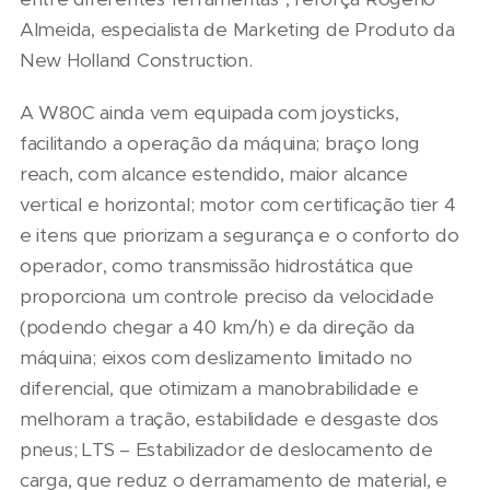
Almeida, especialista de Marketing de Produto da
New Holland Construction.
A W80C ainda vem equipada com joysticks,
facilitando a operação da máquina; braço long
reach, com alcance estendido, maior alcance
vertical e horizontal; motor com certificação tier 4
e itens que priorizam a segurança e o conforto do
operador, como transmissão hidrostática que
proporciona um controle preciso da velocidade
(podendo chegar a 40 km/h) e da direção da
máquina; eixos com deslizamento limitado no
diferencial, que otimizam a manobrabilidade e
melhoram a tração, estabilidade e desgaste dos
pneus; LTS – Estabilizador de deslocamento de
carga, que reduz o derramamento de material, e