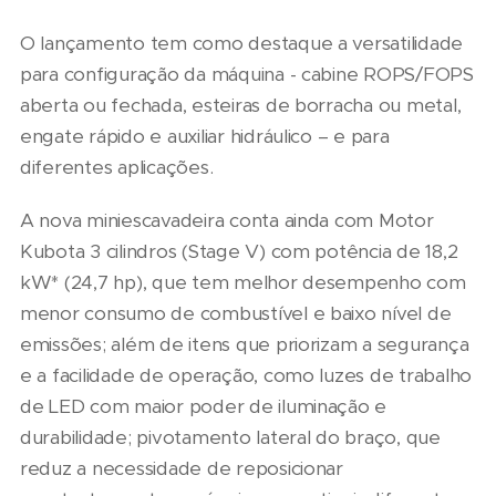
O lançamento tem como destaque a versatilidade
para configuração da máquina - cabine ROPS/FOPS
aberta ou fechada, esteiras de borracha ou metal,
engate rápido e auxiliar hidráulico – e para
diferentes aplicações.
A nova miniescavadeira conta ainda com Motor
Kubota 3 cilindros (Stage V) com potência de 18,2
kW* (24,7 hp), que tem melhor desempenho com
menor consumo de combustível e baixo nível de
emissões; além de itens que priorizam a segurança
e a facilidade de operação, como luzes de trabalho
de LED com maior poder de iluminação e
durabilidade; pivotamento lateral do braço, que
reduz a necessidade de reposicionar