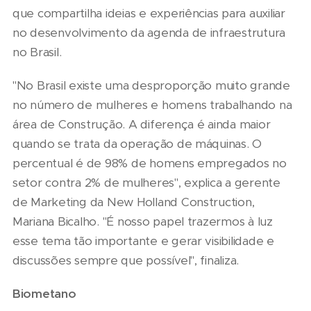
que compartilha ideias e experiências para auxiliar
no desenvolvimento da agenda de infraestrutura
no Brasil.
"No Brasil existe uma desproporção muito grande
no número de mulheres e homens trabalhando na
área de Construção. A diferença é ainda maior
quando se trata da operação de máquinas. O
percentual é de 98% de homens empregados no
setor contra 2% de mulheres", explica a gerente
de Marketing da New Holland Construction,
Mariana Bicalho. "É nosso papel trazermos à luz
esse tema tão importante e gerar visibilidade e
discussões sempre que possível", finaliza.
Biometano