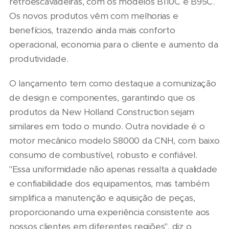
retroescavadeiras, com os modelos B110C e B95C.
Os novos produtos vêm com melhorias e
benefícios, trazendo ainda mais conforto
operacional, economia para o cliente e aumento da
produtividade.
O lançamento tem como destaque a comunização
de design e componentes, garantindo que os
produtos da New Holland Construction sejam
similares em todo o mundo. Outra novidade é o
motor mecânico modelo S8000 da CNH, com baixo
consumo de combustível, robusto e confiável.
"Essa uniformidade não apenas ressalta a qualidade
e confiabilidade dos equipamentos, mas também
simplifica a manutenção e aquisição de peças,
proporcionando uma experiência consistente aos
nossos clientes em diferentes regiões", diz o