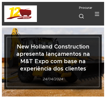
Procurar
New Holland Construction
apresenta lançamentos na
M&T Expo com base na
experiência dos clientes
24/04/2024