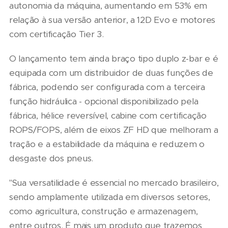
autonomia da máquina, aumentando em 53% em
relação à sua versão anterior, a 12D Evo e motores
com certificação Tier 3.
O lançamento tem ainda braço tipo duplo z-bar e é
equipada com um distribuidor de duas funções de
fábrica, podendo ser configurada com a terceira
função hidráulica - opcional disponibilizado pela
fábrica, hélice reversível, cabine com certificação
ROPS/FOPS, além de eixos ZF HD que melhoram a
tração e a estabilidade da máquina e reduzem o
desgaste dos pneus.
"Sua versatilidade é essencial no mercado brasileiro,
sendo amplamente utilizada em diversos setores,
como agricultura, construção e armazenagem,
entre outros. É mais um produto que trazemos