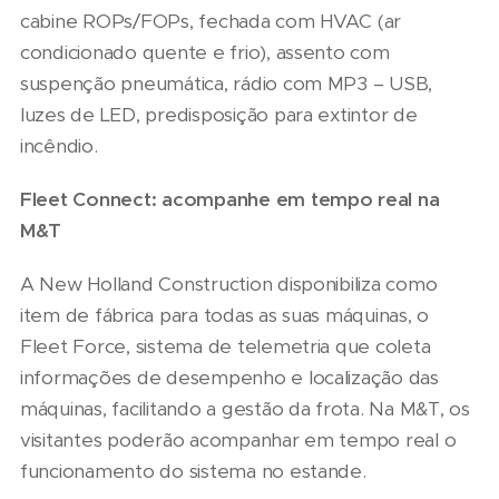
cabine ROPs/FOPs, fechada com HVAC (ar
condicionado quente e frio), assento com
suspenção pneumática, rádio com MP3 – USB,
luzes de LED, predisposição para extintor de
incêndio.
Fleet Connect:
acompanhe em tempo real na
M&T
A New Holland Construction disponibiliza como
item de fábrica para todas as suas máquinas, o
Fleet Force, sistema de telemetria que coleta
informações de desempenho e localização das
máquinas, facilitando a gestão da frota. Na M&T, os
visitantes poderão acompanhar em tempo real o
funcionamento do sistema no estande.