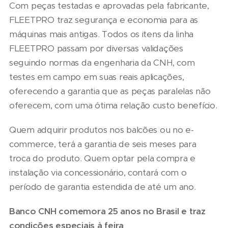
Com peças testadas e aprovadas pela fabricante,
FLEETPRO traz segurança e economia para as
máquinas mais antigas. Todos os itens da linha
FLEETPRO passam por diversas validações
seguindo normas da engenharia da CNH, com
testes em campo em suas reais aplicações,
oferecendo a garantia que as peças paralelas não
oferecem, com uma ótima relação custo benefício.
Quem adquirir produtos nos balcões ou no e-
commerce, terá a garantia de seis meses para
troca do produto. Quem optar pela compra e
instalação via concessionário, contará com o
período de garantia estendida de até um ano.
Banco CNH comemora 25 anos no Brasil e traz
condições especiais à feira