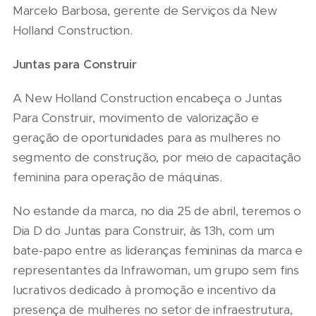
Marcelo Barbosa, gerente de Serviços da New
Holland Construction.
Juntas para Construir
A New Holland Construction encabeça o Juntas
Para Construir, movimento de valorização e
geração de oportunidades para as mulheres no
segmento de construção, por meio de capacitação
feminina para operação de máquinas.
No estande da marca, no dia 25 de abril, teremos o
Dia D do Juntas para Construir, às 13h, com um
bate-papo entre as lideranças femininas da marca e
representantes da Infrawoman, um grupo sem fins
lucrativos dedicado à promoção e incentivo da
presença de mulheres no setor de infraestrutura,