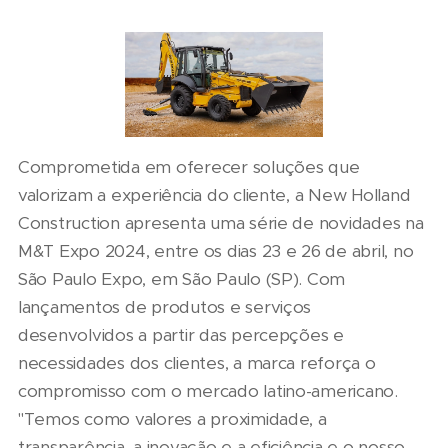
Comprometida em oferecer soluções que
valorizam a experiência do cliente, a New Holland
Construction apresenta uma série de novidades na
M&T Expo 2024, entre os dias 23 e 26 de abril, no
São Paulo Expo, em São Paulo (SP). Com
lançamentos de produtos e serviços
desenvolvidos a partir das percepções e
necessidades dos clientes, a marca reforça o
compromisso com o mercado latino-americano.
"Temos como valores a proximidade, a
transparência, a inovação e a eficiência e o nosso