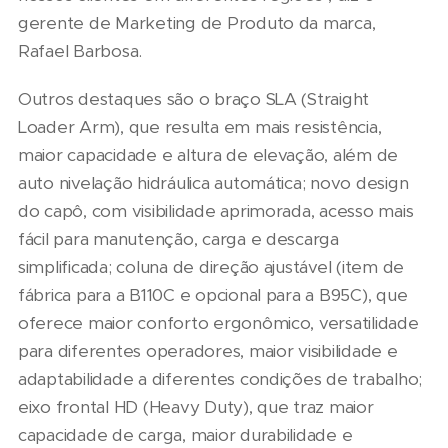
gerente de Marketing de Produto da marca,
Rafael Barbosa.
Outros destaques são o braço SLA (Straight
Loader Arm), que resulta em mais resistência,
maior capacidade e altura de elevação, além de
auto nivelação hidráulica automática; novo design
do capô, com visibilidade aprimorada, acesso mais
fácil para manutenção, carga e descarga
simplificada; coluna de direção ajustável (item de
fábrica para a B110C e opcional para a B95C), que
oferece maior conforto ergonômico, versatilidade
para diferentes operadores, maior visibilidade e
adaptabilidade a diferentes condições de trabalho;
eixo frontal HD (Heavy Duty), que traz maior
capacidade de carga, maior durabilidade e