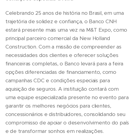
Celebrando 25 anos de história no Brasil, em uma
trajetória de solidez e confiança, o Banco CNH
estará presente mais uma vez na M&T Expo, como
principal parceiro comercial da New Holland
Construction. Com a missão de compreender as
necessidades dos clientes e oferecer soluções
financeiras completas, o Banco levará para a feira
opções diferenciadas de financiamento, como
campanhas CDC e condições especiais para
aquisição de seguros. A instituição contará com
uma equipe especializada presente no evento para
garantir os melhores negócios para clientes,
concessionários e distribuidores, consolidando seu
compromisso de apoiar o desenvolvimento do país
e de transformar sonhos em realizações.