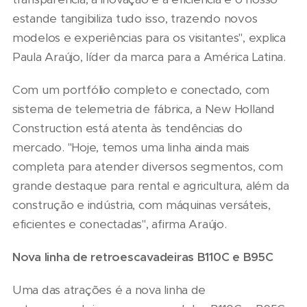
estande tangibiliza tudo isso, trazendo novos
modelos e experiências para os visitantes", explica
Paula Araújo, líder da marca para a América Latina.
Com um portfólio completo e conectado, com
sistema de telemetria de fábrica, a New Holland
Construction está atenta às tendências do
mercado. "Hoje, temos uma linha ainda mais
completa para atender diversos segmentos, com
grande destaque para rental e agricultura, além da
construção e indústria, com máquinas versáteis,
eficientes e conectadas", afirma Araújo.
Nova linha de retroescavadeiras B110C e B95C
Uma das atrações é a nova linha de