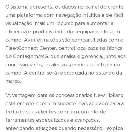
O sistema apresenta os dados no painel do cliente,
uma plataforma com navegação intuitiva e de fácil
visualização, mais um recurso para aumentar a
eficiência e produtividade dos equipamentos em
campo. As informações são compartilhadas com o
FleetConnect Center, central localizada na fábrica
de Contagem/MG, que analisa e gerencia, junto aos
concessionários, os alertas gerados pela frota no
campo. A central será reproduzida no estande da
marca.
"A vantagem para os concessionários New Holland
está em oferecer um suporte mais acurado para a
frota de seus clientes com um conjunto de
ferramentas especializadas e avançadas,
antecipando atuações quando necessário", explica