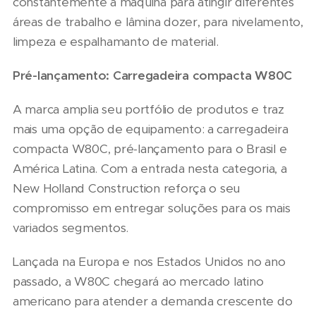
constantemente a máquina para atingir diferentes
áreas de trabalho e lâmina dozer, para nivelamento,
limpeza e espalhamanto de material.
Pré-lançamento: Carregadeira compacta W80C
A marca amplia seu portfólio de produtos e traz
mais uma opção de equipamento: a carregadeira
compacta W80C, pré-lançamento para o Brasil e
América Latina. Com a entrada nesta categoria, a
New Holland Construction reforça o seu
compromisso em entregar soluções para os mais
variados segmentos.
Lançada na Europa e nos Estados Unidos no ano
passado, a W80C chegará ao mercado latino
americano para atender a demanda crescente do