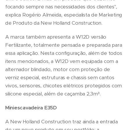
focando sempre nas necessidades dos clientes",
explica Rogério Almeida, especialista de Marketing
de Produto da New Holland Construction.
A marca também apresenta a W12D versão
Fertilizante, totalmente pensada e preparada para
essa aplicação. Nesta configuração, além de todos
itens mencionados, a W12D vem equipada com a
alternador blindado, motor com proteção de
verniz especial, estruturas e chassis sem cantos
vivos, sensores, chicotes elétricos protegidos com
silicone especial, além de caçamba 2,3m³.
Miniescavadeira E35D
A New Holland Construction traz ainda a entrada
de um novo produto em seu portfólio: a