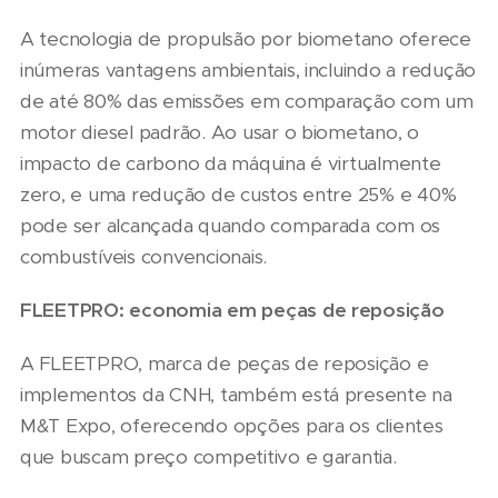
A tecnologia de propulsão por biometano oferece
inúmeras vantagens ambientais, incluindo a redução
de até 80% das emissões em comparação com um
motor diesel padrão. Ao usar o biometano, o
impacto de carbono da máquina é virtualmente
zero, e uma redução de custos entre 25% e 40%
pode ser alcançada quando comparada com os
combustíveis convencionais.
FLEETPRO: economia em peças de reposição
A FLEETPRO, marca de peças de reposição e
implementos da CNH, também está presente na
M&T Expo, oferecendo opções para os clientes
que buscam preço competitivo e garantia.