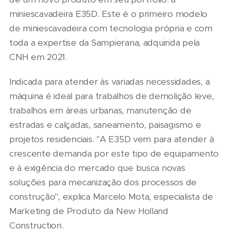
miniescavadeira E35D. Este é o primeiro modelo
de miniescavadeira com tecnologia própria e com
toda a expertise da Sampierana, adquirida pela
CNH em 2021.
Indicada para atender às variadas necessidades, a
máquina é ideal para trabalhos de demolição leve,
trabalhos em áreas urbanas, manutenção de
estradas e calçadas, saneamento, paisagismo e
projetos residenciais. "A E35D vem para atender à
crescente demanda por este tipo de equipamento
e à exigência do mercado que busca novas
soluções para mecanização dos processos de
construção", explica Marcelo Mota, especialista de
Marketing de Produto da New Holland
Construction.