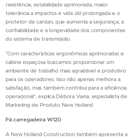
resistência, estabilidade aprimorada, maior
tolerância a impactos e vida útil prolongada e o
protetor de cardan, que aumenta a segurança, a
confiabilidade e a longevidade dos componentes
do sistema de transmissão.
"Com características ergonômicas aprimoradas e
cabine espaçosa buscamos proporcionar um
ambiente de trabalho mais agradável e produtivo
para os operadores. Isso não apenas melhora a
satisfação, mas também contribui para a eficiência
operacional", explica Débora Viana, especialista de
Marketing de Produto New Holland.
Pá carregadeira W12D
A New Holland Construction também apresenta a