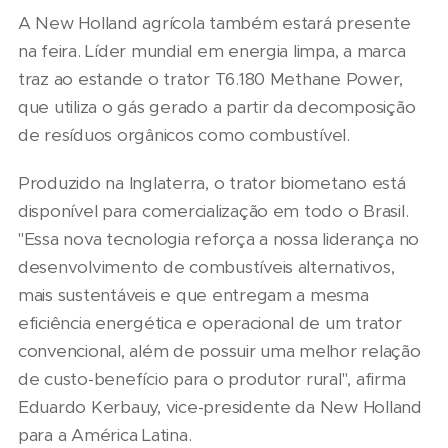
A New Holland agrícola também estará presente
na feira. Líder mundial em energia limpa, a marca
traz ao estande o trator T6.180 Methane Power,
que utiliza o gás gerado a partir da decomposição
de resíduos orgânicos como combustível.
Produzido na Inglaterra, o trator biometano está
disponível para comercialização em todo o Brasil.
"Essa nova tecnologia reforça a nossa liderança no
desenvolvimento de combustíveis alternativos,
mais sustentáveis e que entregam a mesma
eficiência energética e operacional de um trator
convencional, além de possuir uma melhor relação
de custo-benefício para o produtor rural", afirma
Eduardo Kerbauy, vice-presidente da New Holland
para a América Latina.