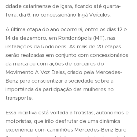
cidade catarinense de Içara, ficando até quarta-
feira, dia 6, no concessionário Ingá Veículos.
A última etapa do ano ocorrerá, entre os dias 12 e
14 de dezembro, em Rondonópolis (MT), nas
instalações da Rodobens. As mais de 20 etapas
serão realizadas em conjunto com concessionários
da marca ou com ações de parceiros do
Movimento A Voz Delas, criado pela Mercedes-
Benz para conscientizar a sociedade sobre a
importância da participação das mulheres no
transporte.
Essa iniciativa está voltada a frotistas, autônomos e
motoristas, que irão desfrutar de uma dinâmica
experiência com caminhões Mercedes-Benz Euro