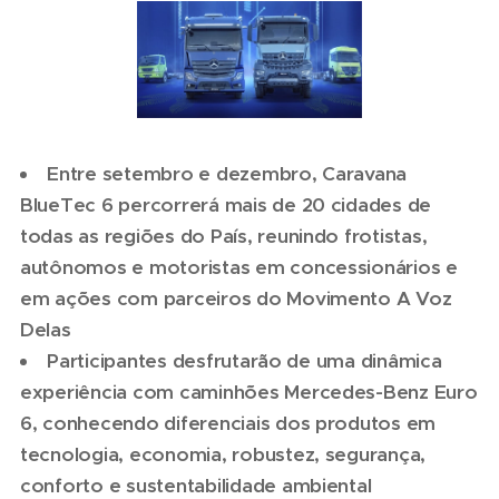
Entre setembro e dezembro, Caravana
BlueTec 6 percorrerá mais de 20 cidades de
todas as regiões do País, reunindo frotistas,
autônomos e motoristas em concessionários e
em ações com parceiros do Movimento A Voz
Delas
Participantes desfrutarão de uma dinâmica
experiência com caminhões Mercedes-Benz Euro
6, conhecendo diferenciais dos produtos em
tecnologia, economia, robustez, segurança,
conforto e sustentabilidade ambiental