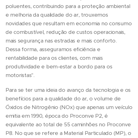
poluentes, contribuindo para a proteção ambiental
e melhoria da qualidade do ar, trouxemos
novidades que resultam em economia no consumo
de combustível, redução de custos operacionais,
mais segurança nas estradas e mais conforto.
Dessa forma, asseguramos eficiência e
rentabilidade para os clientes, com mais
produtividade e bem-estar a bordo para os
motoristas".
Para se ter uma ideia do avanço da tecnologia e os
benefícios para a qualidade do ar, o volume de
Óxidos de Nitrogênio (NOx) que apenas um veículo
emitia em 1990, época do Proconve P2, é
equivalente ao total de 55 caminhões no Proconve
P8. No que se refere a Material Particulado (MP), o