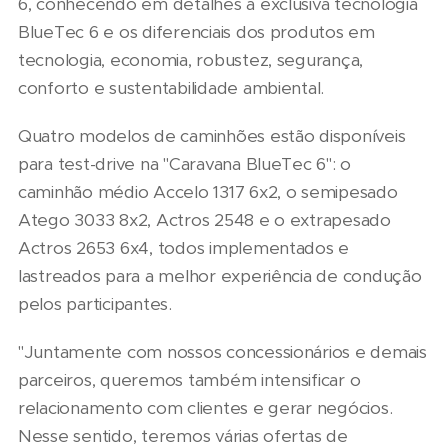
6, conhecendo em detalhes a exclusiva tecnologia
BlueTec 6 e os diferenciais dos produtos em
tecnologia, economia, robustez, segurança,
conforto e sustentabilidade ambiental.
Quatro modelos de caminhões estão disponíveis
para test-drive na "Caravana BlueTec 6": o
caminhão médio Accelo 1317 6x2, o semipesado
Atego 3033 8x2, Actros 2548 e o extrapesado
Actros 2653 6x4, todos implementados e
lastreados para a melhor experiência de condução
pelos participantes.
"Juntamente com nossos concessionários e demais
parceiros, queremos também intensificar o
relacionamento com clientes e gerar negócios.
Nesse sentido, teremos várias ofertas de