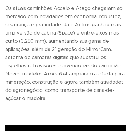
Os atuais caminhões Accelo e Atego chegaram ao
mercado com novidades em economia, robustez,
segurança e praticidade. Já o Actros ganhou mais
uma versão de cabina (Space) e entre-eixos mais
curto (3.250 mm), aumentando sua gama de
aplicações, além da 2ª geração do MirrorCam,
sistema de câmeras digitais que substitui os
espelhos retrovisores convencionais do caminhão.
Novos modelos Arocs 6x4 ampliaram a oferta para
mineração, construção e agora também atividades
do agronegócio, como transporte de cana-de-
açúcar e madeira.