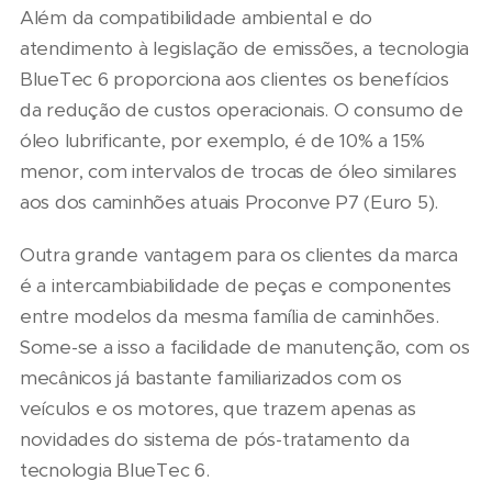
Além da compatibilidade ambiental e do
atendimento à legislação de emissões, a tecnologia
BlueTec 6 proporciona aos clientes os benefícios
da redução de custos operacionais. O consumo de
óleo lubrificante, por exemplo, é de 10% a 15%
menor, com intervalos de trocas de óleo similares
aos dos caminhões atuais Proconve P7 (Euro 5).
Outra grande vantagem para os clientes da marca
é a intercambiabilidade de peças e componentes
entre modelos da mesma família de caminhões.
Some-se a isso a facilidade de manutenção, com os
mecânicos já bastante familiarizados com os
veículos e os motores, que trazem apenas as
novidades do sistema de pós-tratamento da
tecnologia BlueTec 6.