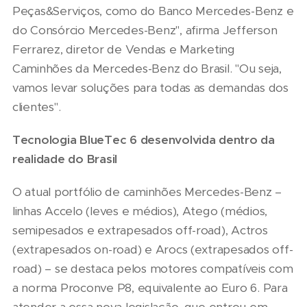
Peças&Serviços, como do Banco Mercedes-Benz e
do Consórcio Mercedes-Benz", afirma Jefferson
Ferrarez, diretor de Vendas e Marketing
Caminhões da Mercedes-Benz do Brasil. "Ou seja,
vamos levar soluções para todas as demandas dos
clientes".
Tecnologia BlueTec 6 desenvolvida dentro da
realidade do Brasil
O atual portfólio de caminhões Mercedes-Benz –
linhas Accelo (leves e médios), Atego (médios,
semipesados e extrapesados off-road), Actros
(extrapesados on-road) e Arocs (extrapesados off-
road) – se destaca pelos motores compatíveis com
a norma Proconve P8, equivalente ao Euro 6. Para