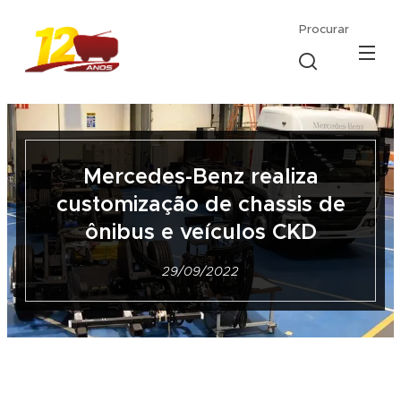
Procurar
Mercedes-Benz realiza
customização de chassis de
ônibus e veículos CKD
29/09/2022