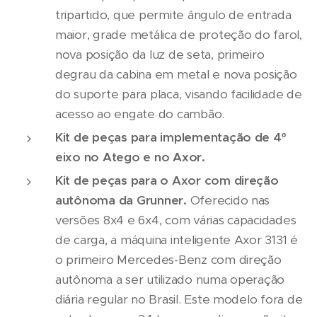
tripartido, que permite ângulo de entrada
maior, grade metálica de proteção do farol,
nova posição da luz de seta, primeiro
degrau da cabina em metal e nova posição
do suporte para placa, visando facilidade de
acesso ao engate do cambão.
Kit de peças para implementação de 4º
eixo no Atego e no Axor.
Kit de peças para o Axor com direção
autônoma da Grunner.
Oferecido nas
versões 8x4 e 6x4, com várias capacidades
de carga, a máquina inteligente Axor 3131 é
o primeiro Mercedes-Benz com direção
autônoma a ser utilizado numa operação
diária regular no Brasil. Este modelo fora de