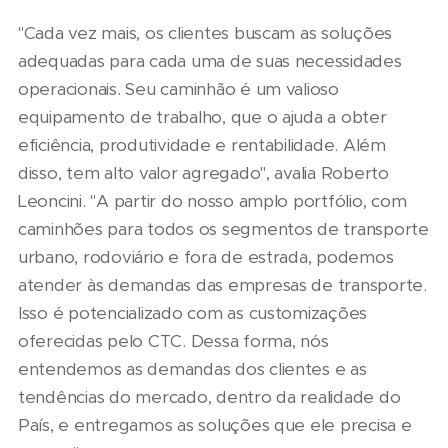
"Cada vez mais, os clientes buscam as soluções
adequadas para cada uma de suas necessidades
operacionais. Seu caminhão é um valioso
equipamento de trabalho, que o ajuda a obter
eficiência, produtividade e rentabilidade. Além
disso, tem alto valor agregado", avalia Roberto
Leoncini. "A partir do nosso amplo portfólio, com
caminhões para todos os segmentos de transporte
urbano, rodoviário e fora de estrada, podemos
atender às demandas das empresas de transporte.
Isso é potencializado com as customizações
oferecidas pelo CTC. Dessa forma, nós
entendemos as demandas dos clientes e as
tendências do mercado, dentro da realidade do
País, e entregamos as soluções que ele precisa e