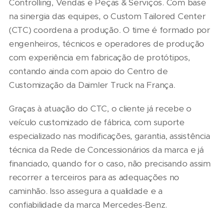
Controlling, Vendas e Peças & Serviços. Com base
na sinergia das equipes, o Custom Tailored Center
(CTC) coordena a produção. O time é formado por
engenheiros, técnicos e operadores de produção
com experiência em fabricação de protótipos,
contando ainda com apoio do Centro de
Customização da Daimler Truck na França.
Graças à atuação do CTC, o cliente já recebe o
veículo customizado de fábrica, com suporte
especializado nas modificações, garantia, assistência
técnica da Rede de Concessionários da marca e já
financiado, quando for o caso, não precisando assim
recorrer a terceiros para as adequações no
caminhão. Isso assegura a qualidade e a
confiabilidade da marca Mercedes-Benz.