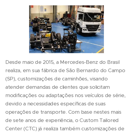
Desde maio de 2015, a Mercedes-Benz do Brasil
realiza, em sua fábrica de São Bernardo do Campo
(SP), customizações de caminhões, visando
atender demandas de clientes que solicitam
modificações ou adaptações nos veículos de série,
devido a necessidades específicas de suas
operações de transporte. Com base nestes mais
de sete anos de experiência, o Custom Tailored
Center (CTC) já realiza também customizações de