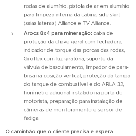
rodas de alumínio, pistola de ar em alumínio
para limpeza interna da cabina, side skirt
(saias laterais) Alliance e TV Alliance.
Arocs 8x4 para mineração:
caixa de
proteção da chave geral com fechadura,
indicador de torque das porcas das rodas,
Giroflex com luz giratória, suporte da
válvula de basculamento, limpador de para-
brisa na posição vertical, proteção da tampa
do tanque de combustível e do ARLA 32,
horímetro adicional instalado na porta do
motorista, preparação para instalação de
câmeras de monitoramento e sensor de
fadiga.
O caminhão que o cliente precisa e espera