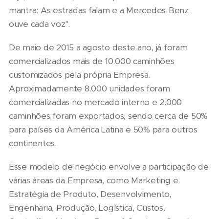
mantra: As estradas falam e a Mercedes-Benz
ouve cada voz".
De maio de 2015 a agosto deste ano, já foram
comercializados mais de 10.000 caminhões
customizados pela própria Empresa.
Aproximadamente 8.000 unidades foram
comercializadas no mercado interno e 2.000
caminhões foram exportados, sendo cerca de 50%
para países da América Latina e 50% para outros
continentes.
Esse modelo de negócio envolve a participação de
várias áreas da Empresa, como Marketing e
Estratégia de Produto, Desenvolvimento,
Engenharia, Produção, Logística, Custos,