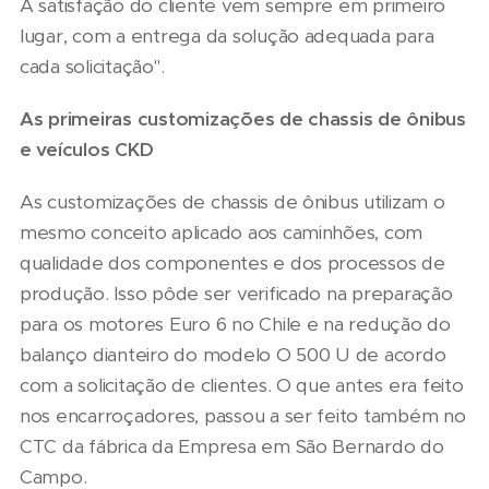
A satisfação do cliente vem sempre em primeiro
lugar, com a entrega da solução adequada para
cada solicitação".
As primeiras customizações de chassis de ônibus
e veículos CKD
As customizações de chassis de ônibus utilizam o
mesmo conceito aplicado aos caminhões, com
qualidade dos componentes e dos processos de
produção. Isso pôde ser verificado na preparação
para os motores Euro 6 no Chile e na redução do
balanço dianteiro do modelo O 500 U de acordo
com a solicitação de clientes. O que antes era feito
nos encarroçadores, passou a ser feito também no
CTC da fábrica da Empresa em São Bernardo do
Campo.