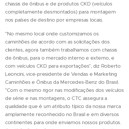
chassis de ônibus e de produtos CKD (veículos
completamente desmontados) para montagem
nos países de destino por empresas locais.
"No mesmo local onde customizamos os
caminhões de acordo com as solicitações dos
clientes, agora também trabalhamos com chassis
de ônibus, para o mercado interno e externo, e
com veículos CKD para exportações", diz Roberto
Leoncini, vice-presidente de Vendas e Marketing
Caminhões e Ônibus da Mercedes-Benz do Brasil.
"Com o mesmo rigor nas modificações dos veículos
de série e nas montagens, o CTC assegura a
qualidade que é um atributo típico da nossa marca
amplamente reconhecido no Brasil e em diversos
continentes para onde enviamos nossos produtos.