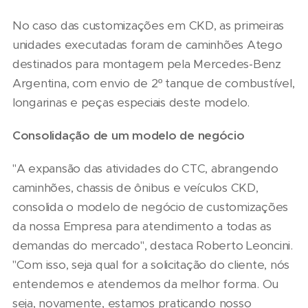
No caso das customizações em CKD, as primeiras
unidades executadas foram de caminhões Atego
destinados para montagem pela Mercedes-Benz
Argentina, com envio de 2º tanque de combustível,
longarinas e peças especiais deste modelo.
Consolidação de um modelo de negócio
"A expansão das atividades do CTC, abrangendo
caminhões, chassis de ônibus e veículos CKD,
consolida o modelo de negócio de customizações
da nossa Empresa para atendimento a todas as
demandas do mercado", destaca Roberto Leoncini.
"Com isso, seja qual for a solicitação do cliente, nós
entendemos e atendemos da melhor forma. Ou
seja, novamente, estamos praticando nosso