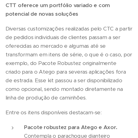
CTT oferece um portfólio variado e com
potencial de novas soluções
Diversas customizações realizadas pelo CTC a partir
de pedidos individuais de clientes passam a ser
oferecidas ao mercado e algumas até se
transformam em itens de série, o que é o caso, por
exemplo, do Pacote Robustez originalmente
criado para o Atego para severas aplicações fora
de estrada. Esse kit passou a ser disponibilizado
como opcional, sendo montado diretamente na
linha de produção de caminhões.
Entre os itens disponíveis destacam-se:
Pacote robustez para Atego e Axor.
Contempla o parachoque dianteiro