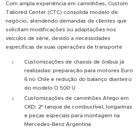
Com ampla experiência em caminhões, Custom
Tailored Center (CTC) consolida modelo de
negócio, atendendo demandas de clientes que
solicitam modificações ou adaptações nos
veículos de série, devido a necessidades
específicas de suas operações de transporte
Customizações de chassis de ônibus já
realizadas: preparação para motores Euro
6 no Chile e redução do balanço dianteiro
do modelo O 500 U
Customizações de caminhões Atego em
CKD: 2º tanque de combustível, longarinas
e peças especiais para montagem na
Mercedes-Benz Argentina