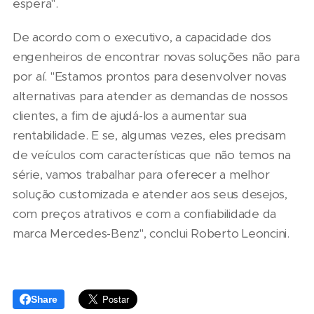
espera".
De acordo com o executivo, a capacidade dos
engenheiros de encontrar novas soluções não para
por aí. "Estamos prontos para desenvolver novas
alternativas para atender as demandas de nossos
clientes, a fim de ajudá-los a aumentar sua
rentabilidade. E se, algumas vezes, eles precisam
de veículos com características que não temos na
série, vamos trabalhar para oferecer a melhor
solução customizada e atender aos seus desejos,
com preços atrativos e com a confiabilidade da
marca Mercedes-Benz", conclui Roberto Leoncini.
Share