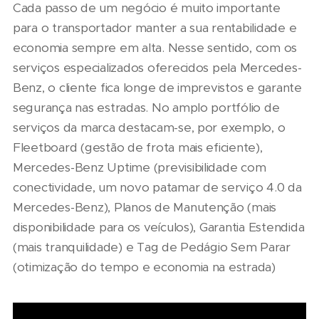
Cada passo de um negócio é muito importante
para o transportador manter a sua rentabilidade e
economia sempre em alta. Nesse sentido, com os
serviços especializados oferecidos pela Mercedes-
Benz, o cliente fica longe de imprevistos e garante
segurança nas estradas. No amplo portfólio de
serviços da marca destacam-se, por exemplo, o
Fleetboard (gestão de frota mais eficiente),
Mercedes-Benz Uptime (previsibilidade com
conectividade, um novo patamar de serviço 4.0 da
Mercedes-Benz), Planos de Manutenção (mais
disponibilidade para os veículos), Garantia Estendida
(mais tranquilidade) e Tag de Pedágio Sem Parar
(otimização do tempo e economia na estrada)