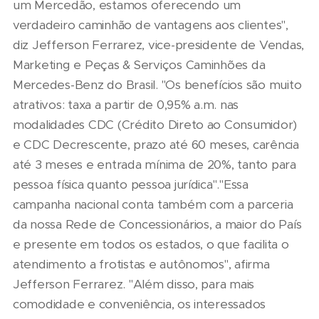
um Mercedão, estamos oferecendo um
verdadeiro caminhão de vantagens aos clientes",
diz Jefferson Ferrarez, vice-presidente de Vendas,
Marketing e Peças & Serviços Caminhões da
Mercedes-Benz do Brasil. "Os benefícios são muito
atrativos: taxa a partir de 0,95% a.m. nas
modalidades CDC (Crédito Direto ao Consumidor)
e CDC Decrescente, prazo até 60 meses, carência
até 3 meses e entrada mínima de 20%, tanto para
pessoa física quanto pessoa jurídica"."Essa
campanha nacional conta também com a parceria
da nossa Rede de Concessionários, a maior do País
e presente em todos os estados, o que facilita o
atendimento a frotistas e autônomos", afirma
Jefferson Ferrarez. "Além disso, para mais
comodidade e conveniência, os interessados