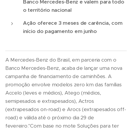
Banco Mercedes-Benz e valem para todo
o território nacional
Ação oferece 3 meses de carência, com
início do pagamento em junho
A Mercedes-Benz do Brasil, em parceria com o
Banco Mercedes-Benz, acaba de lançar uma nova
campanha de financiamento de caminhões. A
promoção envolve modelos zero km das famílias
Accelo (leves e médios), Atego (médios,
semipesados e extrapesados), Actros
(extrapesados on-road) e Arocs (extrapesados off-
road) e válida até o próximo dia 29 de
fevereiro."Com base no mote Soluções para ter