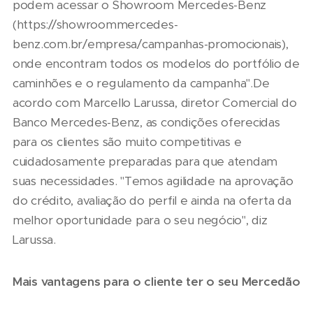
podem acessar o Showroom Mercedes-Benz
(https://showroommercedes-
benz.com.br/empresa/campanhas-promocionais),
onde encontram todos os modelos do portfólio de
caminhões e o regulamento da campanha".De
acordo com Marcello Larussa, diretor Comercial do
Banco Mercedes-Benz, as condições oferecidas
para os clientes são muito competitivas e
cuidadosamente preparadas para que atendam
suas necessidades. "Temos agilidade na aprovação
do crédito, avaliação do perfil e ainda na oferta da
melhor oportunidade para o seu negócio", diz
Larussa.
Mais vantagens para o cliente ter o seu Mercedão