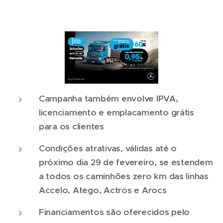
Campanha também envolve IPVA,
licenciamento e emplacamento grátis
para os clientes
Condições atrativas, válidas até o
próximo dia 29 de fevereiro, se estendem
a todos os caminhões zero km das linhas
Accelo, Atego, Actros e Arocs
Financiamentos são oferecidos pelo