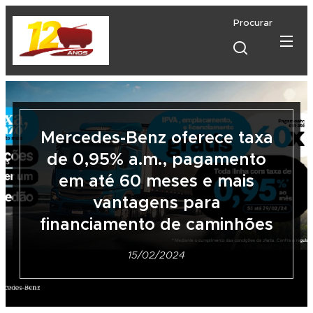
Procurar
Mercedes-Benz oferece taxa
de 0,95% a.m., pagamento
em até 60 meses e mais
vantagens para
financiamento de caminhões
15/02/2024