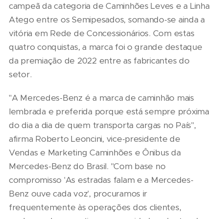
campeã da categoria de Caminhões Leves e a Linha
Atego entre os Semipesados, somando-se ainda a
vitória em Rede de Concessionários. Com estas
quatro conquistas, a marca foi o grande destaque
da premiação de 2022 entre as fabricantes do
setor.
"A Mercedes-Benz é a marca de caminhão mais
lembrada e preferida porque está sempre próxima
do dia a dia de quem transporta cargas no País",
afirma Roberto Leoncini, vice-presidente de
Vendas e Marketing Caminhões e Ônibus da
Mercedes-Benz do Brasil. "Com base no
compromisso 'As estradas falam e a Mercedes-
Benz ouve cada voz', procuramos ir
frequentemente às operações dos clientes,