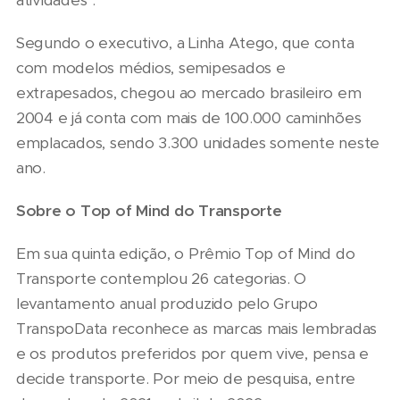
atividades".
Segundo o executivo, a Linha Atego, que conta
com modelos médios, semipesados e
extrapesados, chegou ao mercado brasileiro em
2004 e já conta com mais de 100.000 caminhões
emplacados, sendo 3.300 unidades somente neste
ano.
Sobre o Top of Mind do Transporte
Em sua quinta edição, o Prêmio Top of Mind do
Transporte contemplou 26 categorias. O
levantamento anual produzido pelo Grupo
TranspoData reconhece as marcas mais lembradas
e os produtos preferidos por quem vive, pensa e
decide transporte. Por meio de pesquisa, entre