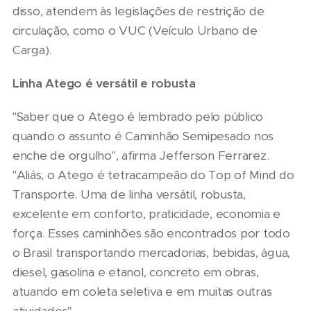
disso, atendem às legislações de restrição de
circulação, como o VUC (Veículo Urbano de
Carga).
Linha Atego é versátil e robusta
"Saber que o Atego é lembrado pelo público
quando o assunto é Caminhão Semipesado nos
enche de orgulho", afirma Jefferson Ferrarez.
"Aliás, o Atego é tetracampeão do Top of Mind do
Transporte. Uma de linha versátil, robusta,
excelente em conforto, praticidade, economia e
força. Esses caminhões são encontrados por todo
o Brasil transportando mercadorias, bebidas, água,
diesel, gasolina e etanol, concreto em obras,
atuando em coleta seletiva e em muitas outras