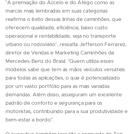
"A premiação do Accelo e do Atego como as
marcas mais lembradas em suas categorias
reafirma o êxito dessas linhas de caminhões, que
oferecem qualidade, eficiência, baixo custo
operacional e rentabilidade, seja no transporte
urbano ou rodoviário", ressalta Jefferson Ferrarez,
diretor de Vendas e Marketing Caminhões da
Mercedes-Benz do Brasil. "Quem utiliza esses
modelos sabe que tem às mãos veículos versáteis
para todas as aplicações, o que é potencializado
por um vasto portfólio para as mais variadas
demandas. Além disso, asseguram um excelente
padrão de conforto e segurança para os
motoristas, contribuindo para a sua produtividade e
bem-estar a bordo".