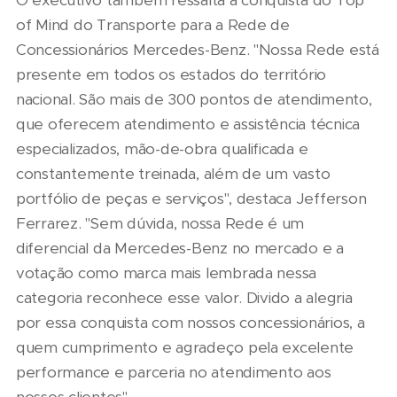
O executivo também ressalta a conquista do Top
of Mind do Transporte para a Rede de
Concessionários Mercedes-Benz. "Nossa Rede está
presente em todos os estados do território
nacional. São mais de 300 pontos de atendimento,
que oferecem atendimento e assistência técnica
especializados, mão-de-obra qualificada e
constantemente treinada, além de um vasto
portfólio de peças e serviços", destaca Jefferson
Ferrarez. "Sem dúvida, nossa Rede é um
diferencial da Mercedes-Benz no mercado e a
votação como marca mais lembrada nessa
categoria reconhece esse valor. Divido a alegria
por essa conquista com nossos concessionários, a
quem cumprimento e agradeço pela excelente
performance e parceria no atendimento aos