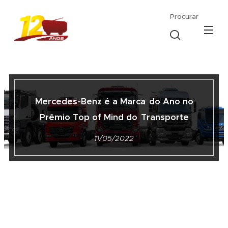
Procurar
Mercedes-Benz é a Marca
do Ano no
Prêmio Top of Mind do
Transporte
11/05/2022