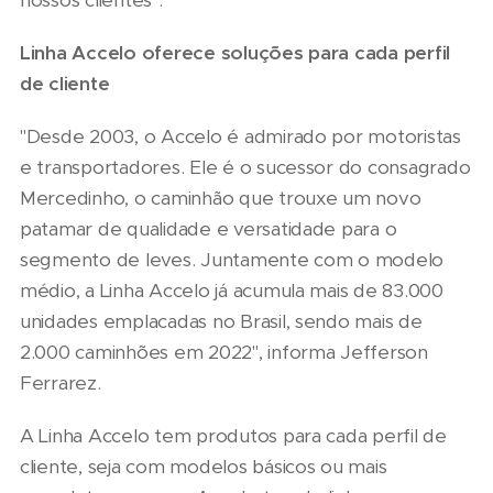
nossos clientes".
Linha Accelo oferece soluções para cada perfil
de cliente
"Desde 2003, o Accelo é admirado por motoristas
e transportadores. Ele é o sucessor do consagrado
Mercedinho, o caminhão que trouxe um novo
patamar de qualidade e versatidade para o
segmento de leves. Juntamente com o modelo
médio, a Linha Accelo já acumula mais de 83.000
unidades emplacadas no Brasil, sendo mais de
2.000 caminhões em 2022", informa Jefferson
Ferrarez.
A Linha Accelo tem produtos para cada perfil de
cliente, seja com modelos básicos ou mais