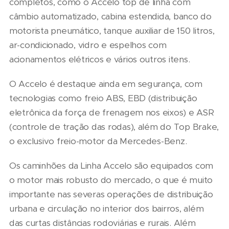
completos, como o Accelo top de linha com
câmbio automatizado, cabina estendida, banco do
motorista pneumático, tanque auxiliar de 150 litros,
ar-condicionado, vidro e espelhos com
acionamentos elétricos e vários outros itens.
O Accelo é destaque ainda em segurança, com
tecnologias como freio ABS, EBD (distribuição
eletrônica da força de frenagem nos eixos) e ASR
(controle de tração das rodas), além do Top Brake,
o exclusivo freio-motor da Mercedes-Benz.
Os caminhões da Linha Accelo são equipados com
o motor mais robusto do mercado, o que é muito
importante nas severas operações de distribuição
urbana e circulação no interior dos bairros, além
das curtas distâncias rodoviárias e rurais. Além