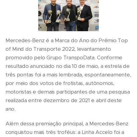
Mercedes-Benz é a Marca do Ano do Prêmio Top
of Mind do Transporte 2022, levantamento
promovido pelo Grupo TranspoData. Conforme
resultado anunciado no dia 10 de maio, a estrela de
três pontas foi a mais lembrada, espontaneamente,
por meio dos votos de frotistas, autônomos,
motoristas e demais participantes de uma pesquisa
realizada entre dezembro de 2021 e abril deste
ano.
Além dessa premiação principal, a Mercedes-Benz
conquistou mais três troféus: a Linha Accelo foi a