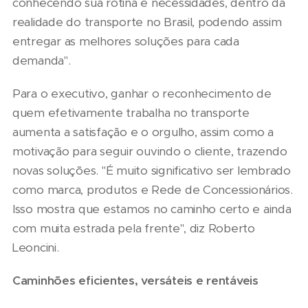
conhecendo sua rotina e necessidades, dentro da
realidade do transporte no Brasil, podendo assim
entregar as melhores soluções para cada
demanda".
Para o executivo, ganhar o reconhecimento de
quem efetivamente trabalha no transporte
aumenta a satisfação e o orgulho, assim como a
motivação para seguir ouvindo o cliente, trazendo
novas soluções. "É muito significativo ser lembrado
como marca, produtos e Rede de Concessionários.
Isso mostra que estamos no caminho certo e ainda
com muita estrada pela frente", diz Roberto
Leoncini.
Caminhões eficientes, versáteis e rentáveis