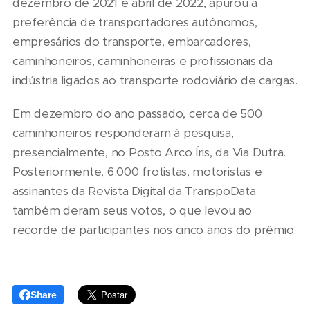
dezembro de 2021 e abril de 2022, apurou a
preferência de transportadores autônomos,
empresários do transporte, embarcadores,
caminhoneiros, caminhoneiras e profissionais da
indústria ligados ao transporte rodoviário de cargas.
Em dezembro do ano passado, cerca de 500
caminhoneiros responderam à pesquisa,
presencialmente, no Posto Arco Íris, da Via Dutra.
Posteriormente, 6.000 frotistas, motoristas e
assinantes da Revista Digital da TranspoData
também deram seus votos, o que levou ao
recorde de participantes nos cinco anos do prêmio.
Share