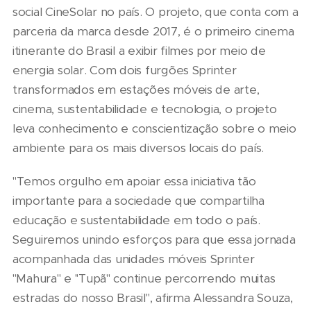
social CineSolar no país. O projeto, que conta com a
parceria da marca desde 2017, é o primeiro cinema
itinerante do Brasil a exibir filmes por meio de
energia solar. Com dois furgões Sprinter
transformados em estações móveis de arte,
cinema, sustentabilidade e tecnologia, o projeto
leva conhecimento e conscientização sobre o meio
ambiente para os mais diversos locais do país.
"Temos orgulho em apoiar essa iniciativa tão
importante para a sociedade que compartilha
educação e sustentabilidade em todo o país.
Seguiremos unindo esforços para que essa jornada
acompanhada das unidades móveis Sprinter
''Mahura'' e ''Tupã'' continue percorrendo muitas
estradas do nosso Brasil", afirma Alessandra Souza,