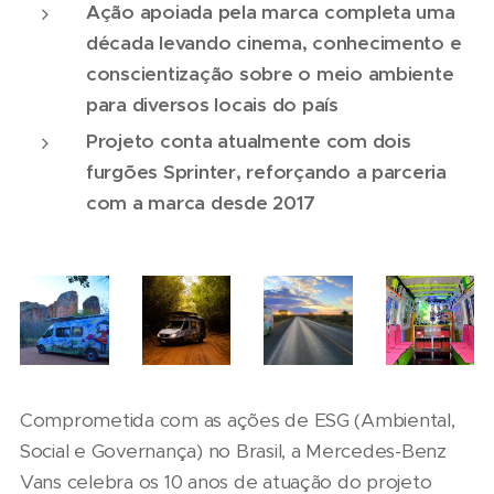
Ação apoiada pela marca completa uma
década levando cinema, conhecimento e
conscientização sobre o meio ambiente
para diversos locais do país
Projeto conta atualmente com dois
furgões Sprinter, reforçando a parceria
com a marca desde 2017
Comprometida com as ações de ESG (Ambiental,
Social e Governança) no Brasil, a Mercedes-Benz
Vans celebra os 10 anos de atuação do projeto