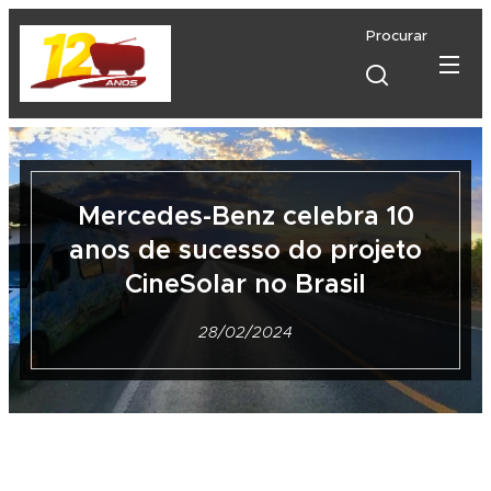
Procurar
Mercedes-Benz celebra 10
anos de sucesso do projeto
CineSolar no Brasil
28/02/2024