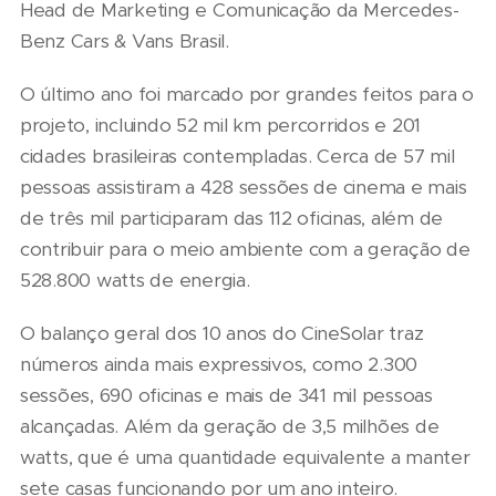
Head de Marketing e Comunicação da Mercedes-
Benz Cars & Vans Brasil.
O último ano foi marcado por grandes feitos para o
projeto, incluindo 52 mil km percorridos e 201
cidades brasileiras contempladas. Cerca de 57 mil
pessoas assistiram a 428 sessões de cinema e mais
de três mil participaram das 112 oficinas, além de
contribuir para o meio ambiente com a geração de
528.800 watts de energia.
O balanço geral dos 10 anos do CineSolar traz
números ainda mais expressivos, como 2.300
sessões, 690 oficinas e mais de 341 mil pessoas
alcançadas. Além da geração de 3,5 milhões de
watts, que é uma quantidade equivalente a manter
sete casas funcionando por um ano inteiro.