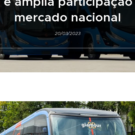
 e amplia participação
mercado nacional
20/03/2023