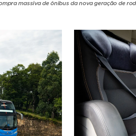
ompra massiva de ônibus da nova geração de rod