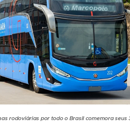
as rodoviárias por todo o Brasil comemora seus