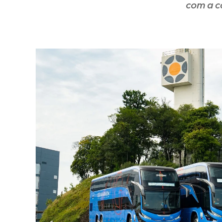
com a c