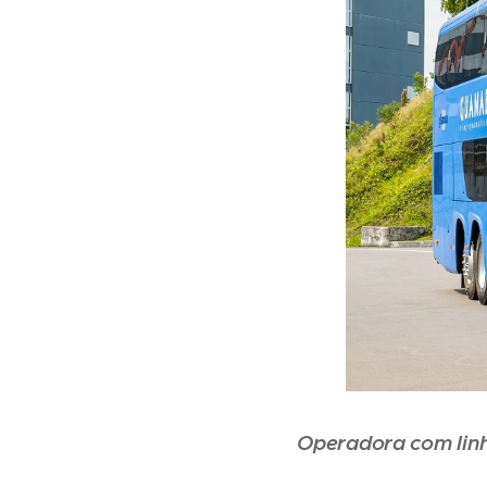
Operadora com linh