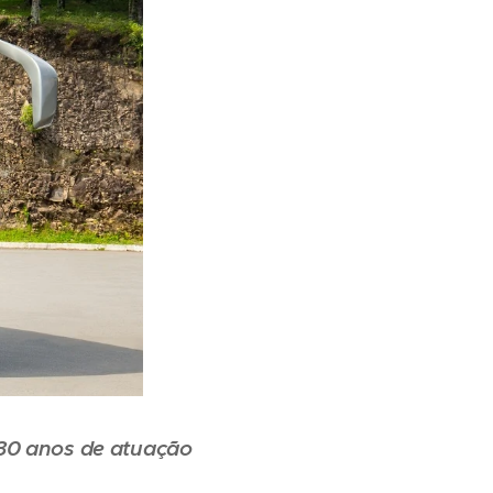
 30 anos de atuação