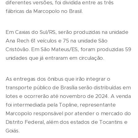
diferentes versões, foi dividida entre as três
fábricas da Marcopolo no Brasil.
Em Caxias do Sul/RS, serão produzidas na unidade
Ana Rech 61 veículos e 75 na unidade São
Cristóvão. Em São Mateus/ES, foram produzidas 59
unidades que já entraram em circulação.
As entregas dos ônibus que irão integrar o
transporte público de Brasília serão distribuídas em
lotes e ocorrerão até novembro de 2024. A venda
foi intermediada pela Topline, representante
Marcopolo responsável por atender o mercado do
Distrito Federal, além dos estados de Tocantins e
Goiás.