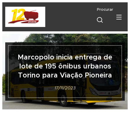
Procurar
Marcopolo inicia entrega de
lote de 195 ônibus urbanos
Torino para Viação Pioneira
17/11/2023