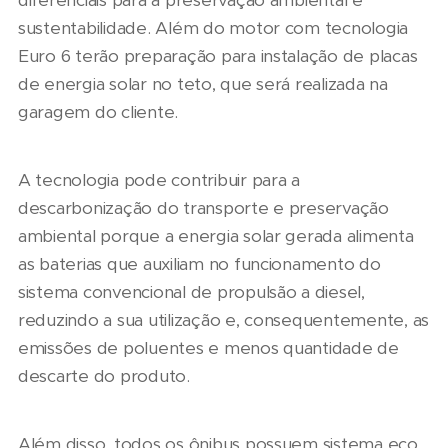
sustentabilidade. Além do motor com tecnologia
Euro 6 terão preparação para instalação de placas
de energia solar no teto, que será realizada na
garagem do cliente.
A tecnologia pode contribuir para a
descarbonização do transporte e preservação
ambiental porque a energia solar gerada alimenta
as baterias que auxiliam no funcionamento do
sistema convencional de propulsão a diesel,
reduzindo a sua utilização e, consequentemente, as
emissões de poluentes e menos quantidade de
descarte do produto.
Além disso, todos os ônibus possuem sistema eco