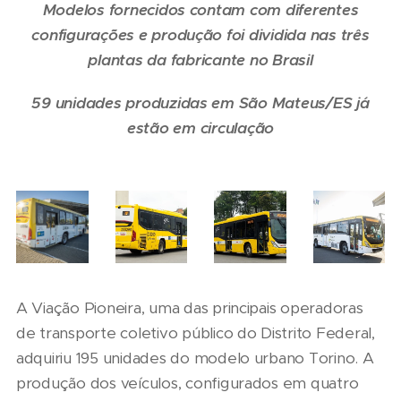
Modelos fornecidos contam com diferentes
configurações e produção foi dividida nas três
plantas da fabricante no Brasil
59 unidades produzidas em São Mateus/ES já
estão em circulação
A Viação Pioneira, uma das principais operadoras
de transporte coletivo público do Distrito Federal,
adquiriu 195 unidades do modelo urbano Torino. A
produção dos veículos, configurados em quatro