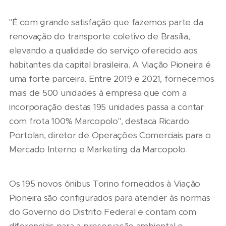
"É com grande satisfação que fazemos parte da
renovação do transporte coletivo de Brasília,
elevando a qualidade do serviço oferecido aos
habitantes da capital brasileira. A Viação Pioneira é
uma forte parceira. Entre 2019 e 2021, fornecemos
mais de 500 unidades à empresa que com a
incorporação destas 195 unidades passa a contar
com frota 100% Marcopolo", destaca Ricardo
Portolan, diretor de Operações Comerciais para o
Mercado Interno e Marketing da Marcopolo.
Os 195 novos ônibus Torino fornecidos à Viação
Pioneira são configurados para atender às normas
do Governo do Distrito Federal e contam com
diferenciais para a preservação ambiental e