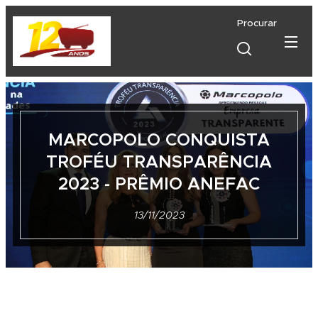
Procurar
MARCOPOLO CONQUISTA
TROFÉU TRANSPARÊNCIA
2023 - PRÊMIO ANEFAC
13/11/2023