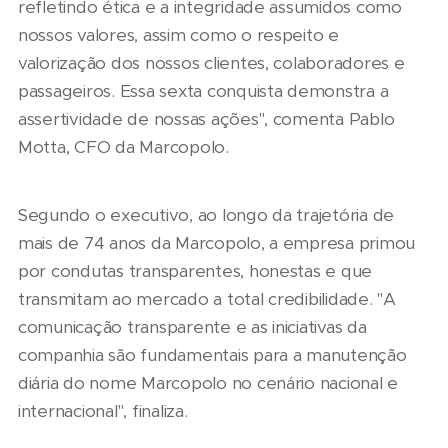
refletindo ética e a integridade assumidos como
nossos valores, assim como o respeito e
valorização dos nossos clientes, colaboradores e
passageiros. Essa sexta conquista demonstra a
assertividade de nossas ações", comenta Pablo
Motta, CFO da Marcopolo.
Segundo o executivo, ao longo da trajetória de
mais de 74 anos da Marcopolo, a empresa primou
por condutas transparentes, honestas e que
transmitam ao mercado a total credibilidade. "A
comunicação transparente e as iniciativas da
companhia são fundamentais para a manutenção
diária do nome Marcopolo no cenário nacional e
internacional", finaliza.