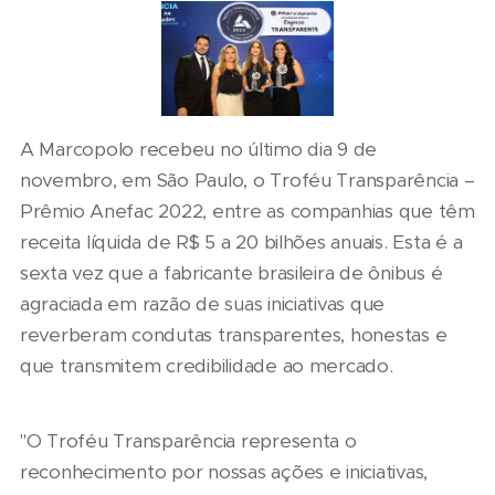
A Marcopolo recebeu no último dia 9 de
novembro, em São Paulo, o Troféu Transparência –
Prêmio Anefac 2022, entre as companhias que têm
receita líquida de R$ 5 a 20 bilhões anuais. Esta é a
sexta vez que a fabricante brasileira de ônibus é
agraciada em razão de suas iniciativas que
reverberam condutas transparentes, honestas e
que transmitem credibilidade ao mercado.
"O Troféu Transparência representa o
reconhecimento por nossas ações e iniciativas,