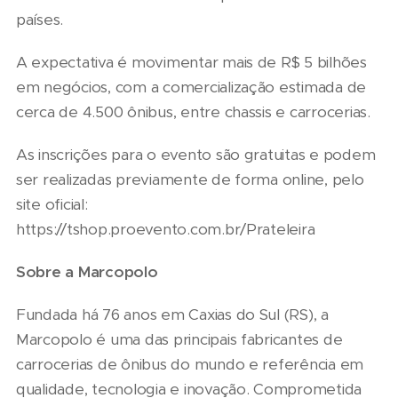
países.
A expectativa é movimentar mais de R$ 5 bilhões
em negócios, com a comercialização estimada de
cerca de 4.500 ônibus, entre chassis e carrocerias.
As inscrições para o evento são gratuitas e podem
ser realizadas previamente de forma online, pelo
site oficial:
https://tshop.proevento.com.br/Prateleira
Sobre a Marcopolo
Fundada há 76 anos em Caxias do Sul (RS), a
Marcopolo é uma das principais fabricantes de
carrocerias de ônibus do mundo e referência em
qualidade, tecnologia e inovação. Comprometida