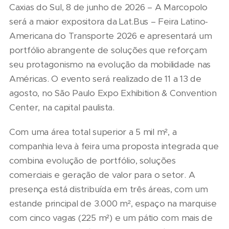
Caxias do Sul, 8 de junho de 2026 – A Marcopolo
será a maior expositora da Lat.Bus – Feira Latino-
Americana do Transporte 2026 e apresentará um
portfólio abrangente de soluções que reforçam
seu protagonismo na evolução da mobilidade nas
Américas. O evento será realizado de 11 a 13 de
agosto, no São Paulo Expo Exhibition & Convention
Center, na capital paulista.
Com uma área total superior a 5 mil m², a
companhia leva à feira uma proposta integrada que
combina evolução de portfólio, soluções
comerciais e geração de valor para o setor. A
presença está distribuída em três áreas, com um
estande principal de 3.000 m², espaço na marquise
com cinco vagas (225 m²) e um pátio com mais de