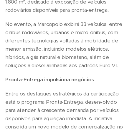
1.800 m², dedicado à exposição de veículos
rodoviários disponíveis para pronta-entrega.
No evento, a Marcopolo exibirá 33 veículos, entre
ônibus rodoviários, urbanos e micro-ônibus, com
diferentes tecnologias voltadas à mobilidade de
menor emissão, incluindo modelos elétricos,
híbridos, a gás natural e biometano, além de
soluções a diesel alinhadas aos padrões Euro VI.
Pronta-Entrega impulsiona negócios
Entre os destaques estratégicos da participação
está o programa Pronta-Entrega, desenvolvido
para atender à crescente demanda por veículos
disponíveis para aquisição imediata. A iniciativa
consolida um novo modelo de comercialização no