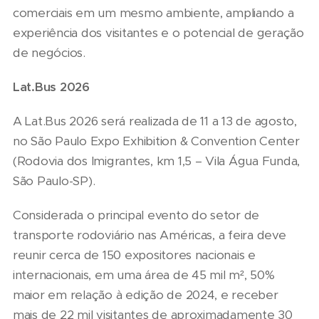
comerciais em um mesmo ambiente, ampliando a
experiência dos visitantes e o potencial de geração
de negócios.
Lat.Bus 2026
A Lat.Bus 2026 será realizada de 11 a 13 de agosto,
no São Paulo Expo Exhibition & Convention Center
(Rodovia dos Imigrantes, km 1,5 – Vila Água Funda,
São Paulo-SP).
Considerada o principal evento do setor de
transporte rodoviário nas Américas, a feira deve
reunir cerca de 150 expositores nacionais e
internacionais, em uma área de 45 mil m², 50%
maior em relação à edição de 2024, e receber
mais de 22 mil visitantes de aproximadamente 30