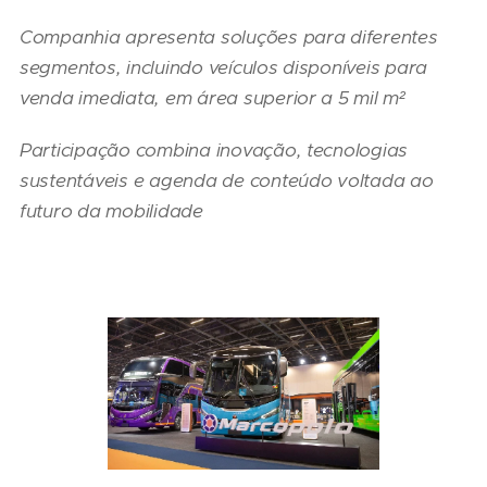
Companhia apresenta soluções para diferentes
segmentos, incluindo veículos disponíveis para
venda imediata, em área superior a 5 mil m²
Participação combina inovação, tecnologias
sustentáveis e agenda de conteúdo voltada ao
futuro da mobilidade