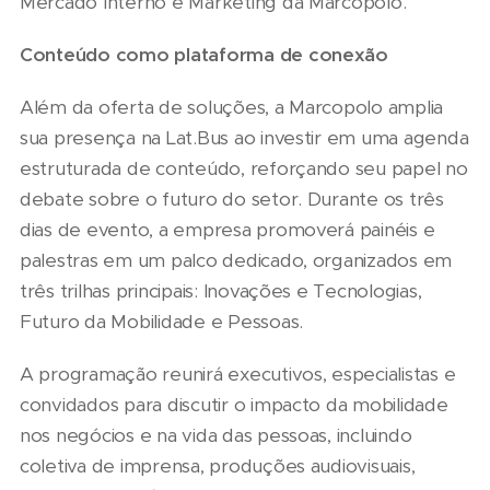
Mercado Interno e Marketing da Marcopolo.
Conteúdo como plataforma de conexão
Além da oferta de soluções, a Marcopolo amplia
sua presença na Lat.Bus ao investir em uma agenda
estruturada de conteúdo, reforçando seu papel no
debate sobre o futuro do setor. Durante os três
dias de evento, a empresa promoverá painéis e
palestras em um palco dedicado, organizados em
três trilhas principais: Inovações e Tecnologias,
Futuro da Mobilidade e Pessoas.
A programação reunirá executivos, especialistas e
convidados para discutir o impacto da mobilidade
nos negócios e na vida das pessoas, incluindo
coletiva de imprensa, produções audiovisuais,