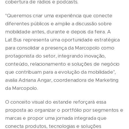
cobertura de rádios e podcasts.
"Queremos criar uma experiência que conecte
diferentes públicos e amplie a discussão sobre
mobilidade antes, durante e depois da feira. A
Lat.Bus representa uma oportunidade estratégica
para consolidar a presença da Marcopolo como
protagonista do setor, integrando inovação,
conteúdo, relacionamento e soluções de negócio
que contribuam para a evolução da mobilidade",
avalia Adriana Angar, coordenadora de Marketing
da Marcopolo.
O conceito visual do estande reforçará essa
proposta ao organizar o portfólio por segmentos e
marcas e propor uma jornada integrada que
conecta produtos, tecnologias e soluções