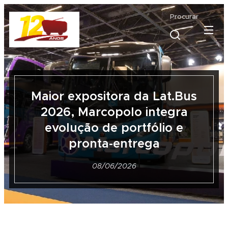
Procurar
Maior expositora da Lat.Bus
2026, Marcopolo integra
evolução de portfólio e
pronta-entrega
08/06/2026