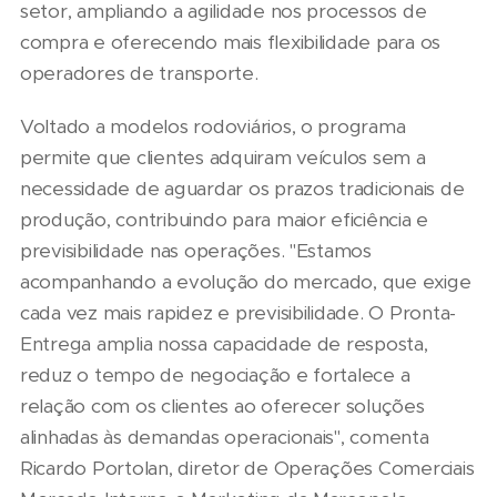
setor, ampliando a agilidade nos processos de
compra e oferecendo mais flexibilidade para os
operadores de transporte.
Voltado a modelos rodoviários, o programa
permite que clientes adquiram veículos sem a
necessidade de aguardar os prazos tradicionais de
produção, contribuindo para maior eficiência e
previsibilidade nas operações. "Estamos
acompanhando a evolução do mercado, que exige
cada vez mais rapidez e previsibilidade. O Pronta-
Entrega amplia nossa capacidade de resposta,
reduz o tempo de negociação e fortalece a
relação com os clientes ao oferecer soluções
alinhadas às demandas operacionais", comenta
Ricardo Portolan, diretor de Operações Comerciais