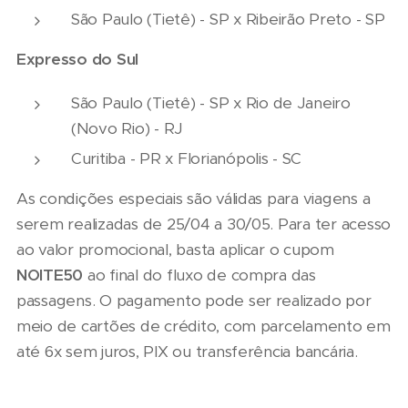
São Paulo (Tietê) - SP x Ribeirão Preto - SP
Expresso do Sul
São Paulo (Tietê) - SP x Rio de Janeiro
(Novo Rio) - RJ
Curitiba - PR x Florianópolis - SC
As condições especiais são válidas para viagens a
serem realizadas de 25/04 a 30/05. Para ter acesso
ao valor promocional, basta aplicar o cupom
NOITE50
ao final do fluxo de compra das
passagens. O pagamento pode ser realizado por
meio de cartões de crédito, com parcelamento em
até 6x sem juros, PIX ou transferência bancária.