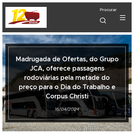
Procurar
Madrugada de Ofertas, do Grupo
JCA, oferece passagens
rodoviárias pela metade do
preço para o Dia do Trabalho e
Corpus Christi
16/04/2024