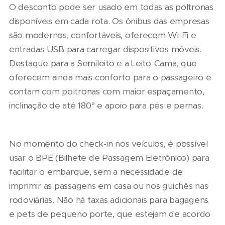
O desconto pode ser usado em todas as poltronas
disponíveis em cada rota. Os ônibus das empresas
são modernos, confortáveis, oferecem Wi-Fi e
entradas USB para carregar dispositivos móveis.
Destaque para a Semileito e a Leito-Cama, que
oferecem ainda mais conforto para o passageiro e
contam com poltronas com maior espaçamento,
inclinação de até 180° e apoio para pés e pernas.
No momento do check-in nos veículos, é possível
usar o BPE (Bilhete de Passagem Eletrônico) para
facilitar o embarque, sem a necessidade de
imprimir as passagens em casa ou nos guichês nas
rodoviárias. Não há taxas adicionais para bagagens
e pets de pequeno porte, que estejam de acordo