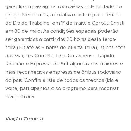
garantirem passagens rodoviárias pela metade do
preço. Neste mês, a iniciativa contempla o feriado
do Dia do Trabalho, em 1° de maio, e Corpus Christi,
em 30 de maio. As condições especiais poderão
ser garantidas a partir das 20 horas desta terça-
feira (16) até as 8 horas de quarta-feira (17) nos sites
das Viações Cometa, 1001, Catarinense, Rápido
Ribeirão e Expresso do Sul, algumas das maiores e
mais reconhecidas empresas de ônibus rodoviário
do país. Confira a lista de todos os trechos (ida e
volta) participantes e se programe para reservar
sua poltrona:
Viação Cometa