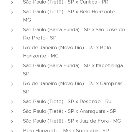
São Paulo (Tietê) - SP x Curitiba - PR
São Paulo (Tietê) - SP x Belo Horizonte -
MG
São Paulo (Barra Funda) - SP x São José do
Rio Preto - SP
Rio de Janeiro (Novo Rio) - RJ x Belo
Horizonte - MG
São Paulo (Barra Funda) - SP x Itapetininga -
SP
Rio de Janeiro (Novo Rio) - RJ x Campinas -
SP
São Paulo (Tietê) - SP x Resende - RJ
São Paulo (Tietê) - SP x Araraquara - SP
São Paulo (Tietê) - SP x Juiz de Fora - MG
Belo Horizonte - MG x Sorocaba - SP