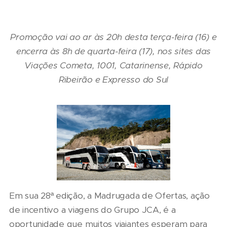
Promoção vai ao ar às 20h desta terça-feira (16) e
encerra às 8h de quarta-feira (17), nos sites das
Viações Cometa, 1001, Catarinense, Rápido
Ribeirão e Expresso do Sul
Em sua 28ª edição, a Madrugada de Ofertas, ação
de incentivo a viagens do Grupo JCA, é a
oportunidade que muitos viajantes esperam para