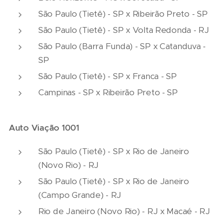
São Paulo (Tietê) - SP x Ribeirão Preto - SP
São Paulo (Tietê) - SP x Volta Redonda - RJ
São Paulo (Barra Funda) - SP x Catanduva -
SP
São Paulo (Tietê) - SP x Franca - SP
Campinas - SP x Ribeirão Preto - SP
Auto Viação 1001
São Paulo (Tietê) - SP x Rio de Janeiro
(Novo Rio) - RJ
São Paulo (Tietê) - SP x Rio de Janeiro
(Campo Grande) - RJ
Rio de Janeiro (Novo Rio) - RJ x Macaé - RJ