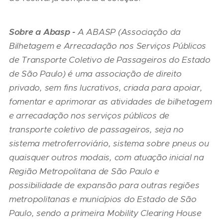
Sobre a Abasp -
A ABASP (Associação da
Bilhetagem e Arrecadação nos Serviços Públicos
de Transporte Coletivo de Passageiros do Estado
de São Paulo) é uma associação de direito
privado, sem fins lucrativos, criada para apoiar,
fomentar e aprimorar as atividades de bilhetagem
e arrecadação nos serviços públicos de
transporte coletivo de passageiros, seja no
sistema metroferroviário, sistema sobre pneus ou
quaisquer outros modais, com atuação inicial na
Região Metropolitana de São Paulo e
possibilidade de expansão para outras regiões
metropolitanas e municípios do Estado de São
Paulo, sendo a primeira Mobility Clearing House