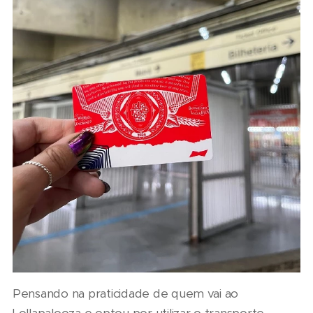
Pensando na praticidade de quem vai ao