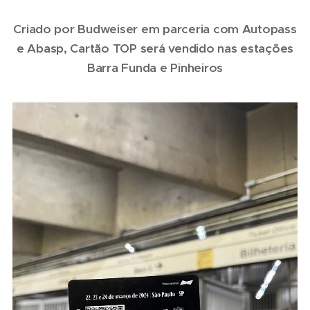
Criado por Budweiser em parceria com Autopass
e Abasp, Cartão TOP será vendido nas estações
Barra Funda e Pinheiros