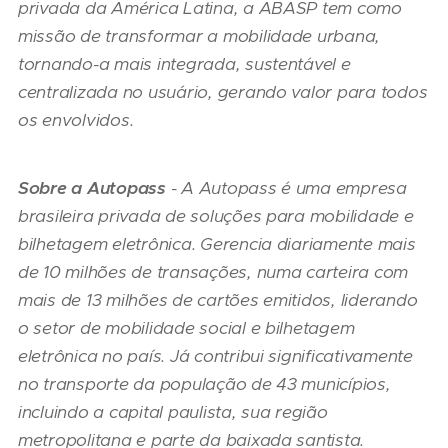
privada da América Latina, a ABASP tem como
missão de transformar a mobilidade urbana,
tornando-a mais integrada, sustentável e
centralizada no usuário, gerando valor para todos
os envolvidos.
Sobre a Autopass
- A Autopass é uma empresa
brasileira privada de soluções para mobilidade e
bilhetagem eletrônica. Gerencia diariamente mais
de 10 milhões de transações, numa carteira com
mais de 13 milhões de cartões emitidos, liderando
o setor de mobilidade social e bilhetagem
eletrônica no país. Já contribui significativamente
no transporte da população de 43 municípios,
incluindo a capital paulista, sua região
metropolitana e parte da baixada santista.