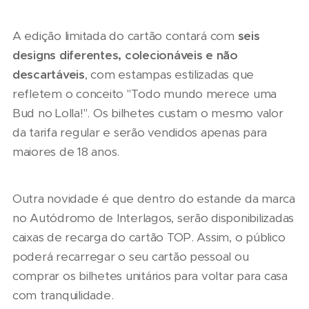
A edição limitada do cartão contará com
seis
designs diferentes, colecionáveis
e não
descartáveis
, com estampas estilizadas que
refletem o conceito "Todo mundo merece uma
Bud no Lolla!". Os bilhetes custam o mesmo valor
da tarifa regular e serão vendidos apenas para
maiores de 18 anos.
Outra novidade é que dentro do estande da marca
no Autódromo de Interlagos, serão disponibilizadas
caixas de recarga do cartão TOP. Assim, o público
poderá recarregar o seu cartão pessoal ou
comprar os bilhetes unitários para voltar para casa
com tranquilidade.