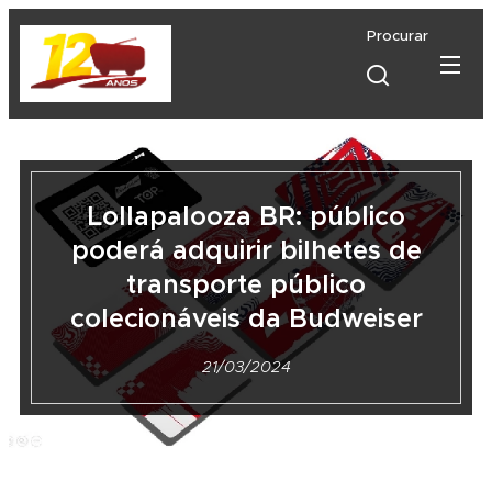
Procurar
Lollapalooza BR: público
poderá adquirir bilhetes de
transporte público
colecionáveis da Budweiser
21/03/2024