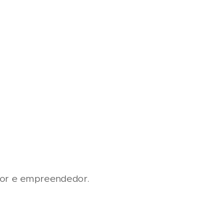
ltor e empreendedor.