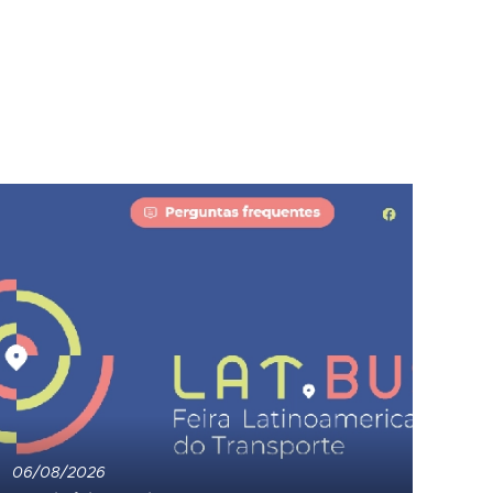
06/08/2026