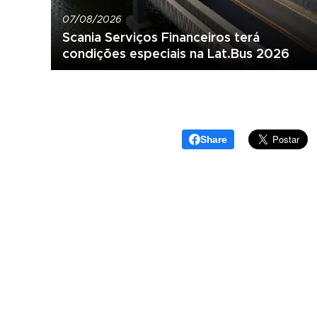
07/08/2026
Scania Serviços Financeiros terá
condições especiais na Lat.Bus 2026
Share