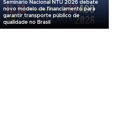
Seminário Nacional NTU 2026 debate
novo modelo de financiamento para
garantir transporte público de
qualidade no Brasil