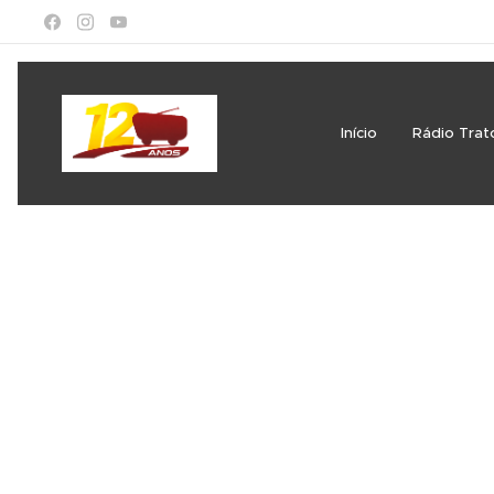
Início
Rádio Trat