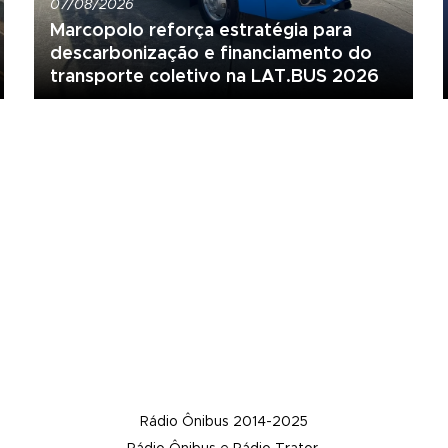
07/08/2026
Marcopolo reforça estratégia para
descarbonização e financiamento do
transporte coletivo na LAT.BUS 2026
Rádio Ônibus 2014-2025