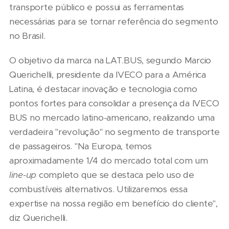
transporte público e possui as ferramentas
necessárias para se tornar referência do segmento
no Brasil.
O objetivo da marca na LAT.BUS, segundo Marcio
Querichelli, presidente da IVECO para a América
Latina, é destacar inovação e tecnologia como
pontos fortes para consolidar a presença da IVECO
BUS no mercado latino-americano, realizando uma
verdadeira "revolução" no segmento de transporte
de passageiros. "Na Europa, temos
aproximadamente 1/4 do mercado total com um
line-up
completo que se destaca pelo uso de
combustíveis alternativos. Utilizaremos essa
expertise na nossa região em benefício do cliente",
diz Querichelli.