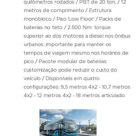
quilômetros rodados / PBT de 20 ton. / 12
metros de comprimento / Estrutura
monobloco / Piso 'Low Floor' / Packs de
baterias no teto / 2.500 Nm: torque
superior ao dos motores a diesel nos ônibus
urbanos; importante para manter os
tempos de viagem mesmo nos horários de
pico / Pacote modular de baterias:
customização pode reduzir o custo do
veículo / Disponíveis em quatro
configurações: 9,5 metros 4x2 - 10,7 metros
4x2 - 12 metros 4x2 - 18 metros articulado.