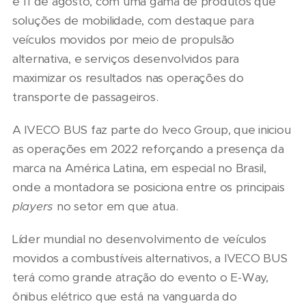
e 11 de agosto, com uma gama de produtos que
soluções de mobilidade, com destaque para
veículos movidos por meio de propulsão
alternativa, e serviços desenvolvidos para
maximizar os resultados nas operações do
transporte de passageiros.
A IVECO BUS faz parte do Iveco Group, que iniciou
as operações em 2022 reforçando a presença da
marca na América Latina, em especial no Brasil,
onde a montadora se posiciona entre os principais
players
no setor em que atua.
Líder mundial no desenvolvimento de veículos
movidos a combustíveis alternativos, a IVECO BUS
terá como grande atração do evento o E-Way,
ônibus elétrico que está na vanguarda do