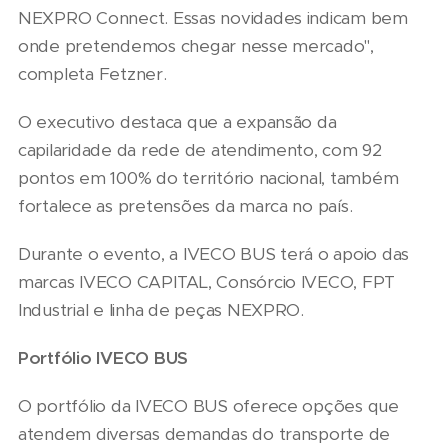
NEXPRO Connect. Essas novidades indicam bem
onde pretendemos chegar nesse mercado",
completa Fetzner.
O executivo destaca que a expansão da
capilaridade da rede de atendimento, com 92
pontos em 100% do território nacional, também
fortalece as pretensões da marca no país.
Durante o evento, a IVECO BUS terá o apoio das
marcas IVECO CAPITAL, Consórcio IVECO, FPT
Industrial e linha de peças NEXPRO.
Portfólio IVECO BUS
O portfólio da IVECO BUS oferece opções que
atendem diversas demandas do transporte de