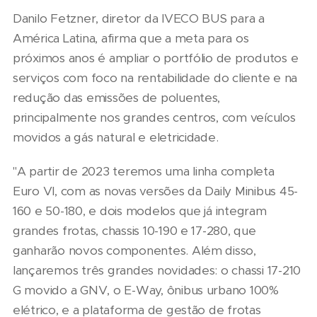
Danilo Fetzner, diretor da IVECO BUS para a
América Latina, afirma que a meta para os
próximos anos é ampliar o portfólio de produtos e
serviços com foco na rentabilidade do cliente e na
redução das emissões de poluentes,
principalmente nos grandes centros, com veículos
movidos a gás natural e eletricidade.
"A partir de 2023 teremos uma linha completa
Euro VI, com as novas versões da Daily Minibus 45-
160 e 50-180, e dois modelos que já integram
grandes frotas, chassis 10-190 e 17-280, que
ganharão novos componentes. Além disso,
lançaremos três grandes novidades: o chassi 17-210
G movido a GNV, o E-Way, ônibus urbano 100%
elétrico, e a plataforma de gestão de frotas