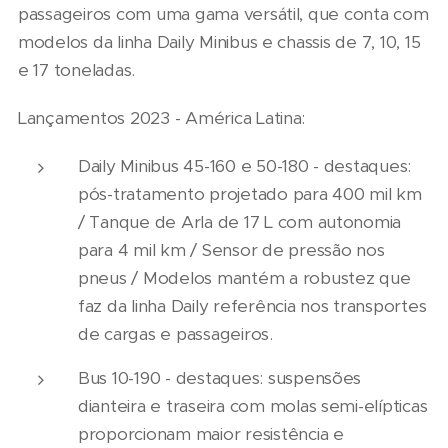
passageiros com uma gama versátil, que conta com
modelos da linha Daily Minibus e chassis de 7, 10, 15
e 17 toneladas.
Lançamentos 2023 - América Latina:
Daily Minibus 45-160 e 50-180 - destaques:
pós-tratamento projetado para 400 mil km
/ Tanque de Arla de 17 L com autonomia
para 4 mil km / Sensor de pressão nos
pneus / Modelos mantém a robustez que
faz da linha Daily referência nos transportes
de cargas e passageiros.
Bus 10-190 - destaques: suspensões
dianteira e traseira com molas semi-elípticas
proporcionam maior resistência e