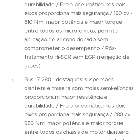
durabilidade / Freio pneumático nos dois
eixos proporciona mais segurança / 190 cv -
610 Nm: maior potência e maior torque
entre todos os micro-ônibus, permite
aplicação de ar condicionado sem
comprometer o desempenho / Pós-
tratamento Hi-SCR sem EGR (reinjeção de
gases).
Bus 17-280 - destaques: suspensões
dianteira e traseira com molas semi-elípticas
proporcionam maior resistência e
durabilidade / Freio pneumático nos dois
eixos proporciona mais segurança / 280 cv -
950 Nm: maior potência e maior torque
entre todos os chassis de motor dianteiro,