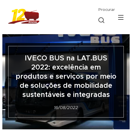
Procurar
IVECO BUS na LAT.BUS
2022: excelência em
produtos e serviços por meio
de soluções de mobilidade
sustentáveis e integradas
16/08/2022