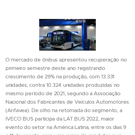
O mercado de ônibus apresentou recuperação no
primeiro semestre deste ano registrando
crescimento de 29% na produção, com 13.331
unidades, contra 10.324 unidades produzidas no
mesmo período de 2021, segundo a Associação
Nacional dos Fabricantes de Veículos Automotores
(Anfavea). De olho na retomada do segmento, a
IVECO BUS participa da LAT.BUS 2022, maior
evento do setor na América Latina, entre os dias 9