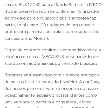
chassis BUS 17-280 para a Rápido Sumaré, a IVECO
BUS anuncia o fornecimento de mais 45 unidades
do modelo para o grupo do qual a empresa faz
parte, totalizando 100 unidades de uma nova e
promissora parceria construída com o suporte do
concessionário Mercalf.
O grande contrato confirma a competitividade e a
eficiência do chassi IVECO BUS, desenvolvido de
acordo com as demandas do mercado brasileiro.
"Estamos entusiasmados com a grande aceitação
do nosso chassi no mercado brasileiro. A confiança
dos nossos parceiros vem ao encontro do nosso
posicionamento, apoiando nossos clientes como
uma verdadeira parceira e consultora", afirma