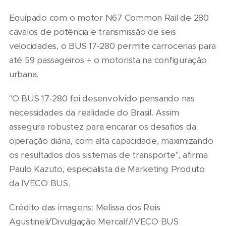
Equipado com o motor N67 Common Rail de 280
cavalos de potência e transmissão de seis
velocidades, o BUS 17-280 permite carrocerias para
até 59 passageiros + o motorista na configuração
urbana.
"O BUS 17-280 foi desenvolvido pensando nas
necessidades da realidade do Brasil. Assim
assegura robustez para encarar os desafios da
operação diária, com alta capacidade, maximizando
os resultados dos sistemas de transporte", afirma
Paulo Kazuto, especialista de Marketing Produto
da IVECO BUS.
Crédito das imagens: Melissa dos Reis
Agustineli/Divulgação Mercalf/IVECO BUS