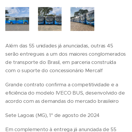
Além das 55 unidades já anunciadas, outras 45
serão entregues a um dos maiores conglomerados
de transporte do Brasil, em parceria construída
com o suporte do concessionário Mercalf
Grande contrato confirma a competitividade e a
eficiência do modelo IVECO BUS, desenvolvido de
acordo com as demandas do mercado brasileiro
Sete Lagoas (MG), 1° de agosto de 2024
Em complemento à entrega já anunciada de 55