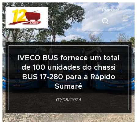
Procurar
IVECO BUS fornece um total
de 100 unidades do chassi
BUS 17-280 para a Rápido
Sumaré
01/08/2024