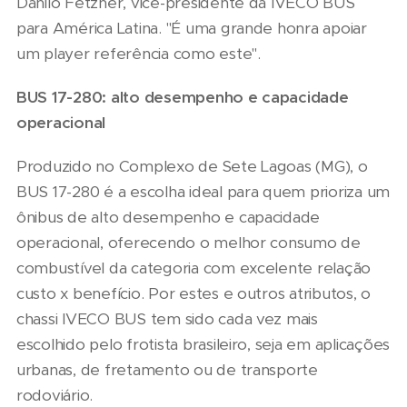
Danilo Fetzner, vice-presidente da IVECO BUS
para América Latina. "É uma grande honra apoiar
um player referência como este".
BUS 17-280: alto desempenho e capacidade
operacional
Produzido no Complexo de Sete Lagoas (MG), o
BUS 17-280 é a escolha ideal para quem prioriza um
ônibus de alto desempenho e capacidade
operacional, oferecendo o melhor consumo de
combustível da categoria com excelente relação
custo x benefício. Por estes e outros atributos, o
chassi IVECO BUS tem sido cada vez mais
escolhido pelo frotista brasileiro, seja em aplicações
urbanas, de fretamento ou de transporte
rodoviário.