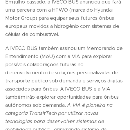
Em julho passado, a IVECO BUS anunciou que fará
uma parceria com a HTWO (marca do Hyundai
Motor Group) para equipar seus futuros ônibus
europeus movidos a hidrogênio com sistemas de
células de combustível.
A IVECO BUS também assinou um Memorando de
Entendimento (MoU) com a VIA para explorar
possíveis colaborações futuras no
desenvolvimento de soluções personalizadas de
transporte público sob demanda e serviços digitais
associados para ônibus. A IVECO BUS e a VIA
também irão explorar oportunidades para ônibus
autônomos sob demanda.
A VIA é pioneira na
categoria TransitTech por utilizar novas
tecnologias para desenvolver sistemas de
mobilidade pública - otimizando sistema de