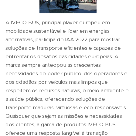
A IVECO BUS, principal player europeu em
mobilidade sustentável e líder em energias
alternativas, participa do IAA 2022 para mostrar
soluções de transporte eficientes e capazes de
enfrentar os desafios das cidades europeias. A
marca sempre antecipou as crescentes
necessidades do poder público, dos operadores e
dos cidadãos por veículos mais limpos que
respeitem os recursos naturais, o meio ambiente e
a saúde pública, oferecendo soluções de
transporte maduras, virtuosas e eco-responsáveis.
Quaisquer que sejam as missões e necessidades
dos clientes, a gama de produtos IVECO BUS
oferece uma resposta tangível à transição