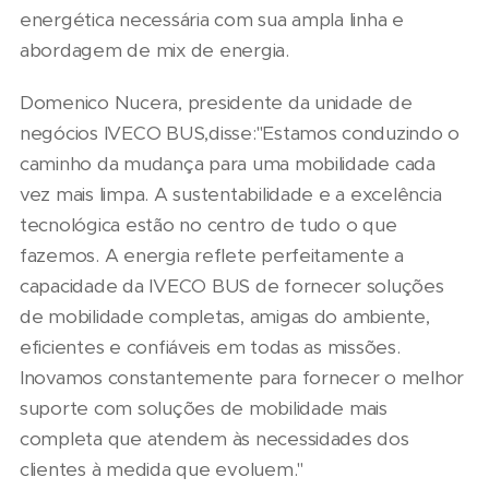
energética necessária com sua ampla linha e
abordagem de mix de energia.
Domenico Nucera, presidente da unidade de
negócios IVECO BUS,disse:"Estamos conduzindo o
caminho da mudança para uma mobilidade cada
vez mais limpa. A sustentabilidade e a excelência
tecnológica estão no centro de tudo o que
fazemos. A energia reflete perfeitamente a
capacidade da IVECO BUS de fornecer soluções
de mobilidade completas, amigas do ambiente,
eficientes e confiáveis em todas as missões.
Inovamos constantemente para fornecer o melhor
suporte com soluções de mobilidade mais
completa que atendem às necessidades dos
clientes à medida que evoluem."