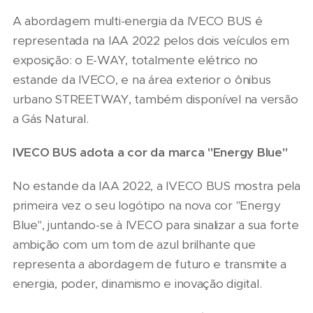
A abordagem multi-energia da IVECO BUS é
representada na IAA 2022 pelos dois veículos em
exposição: o E-WAY, totalmente elétrico no
estande da IVECO, e na área exterior o ônibus
urbano STREETWAY, também disponível na versão
a Gás Natural.
IVECO BUS adota a cor da marca "Energy Blue"
No estande da IAA 2022, a IVECO BUS mostra pela
primeira vez o seu logótipo na nova cor "Energy
Blue", juntando-se à IVECO para sinalizar a sua forte
ambição com um tom de azul brilhante que
representa a abordagem de futuro e transmite a
energia, poder, dinamismo e inovação digital.