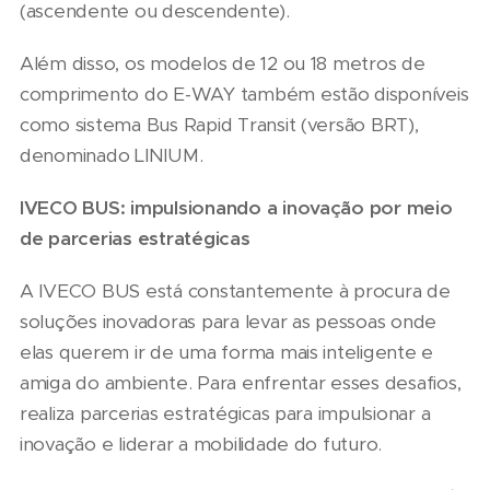
(ascendente ou descendente).
Além disso, os modelos de 12 ou 18 metros de
comprimento do E-WAY também estão disponíveis
como sistema Bus Rapid Transit (versão BRT),
denominado LINIUM.
IVECO BUS: impulsionando a inovação por meio
de parcerias estratégicas
A IVECO BUS está constantemente à procura de
soluções inovadoras para levar as pessoas onde
elas querem ir de uma forma mais inteligente e
amiga do ambiente. Para enfrentar esses desafios,
realiza parcerias estratégicas para impulsionar a
inovação e liderar a mobilidade do futuro.