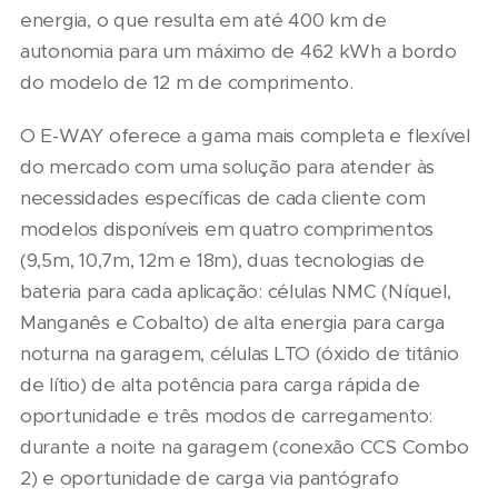
energia, o que resulta em até 400 km de
autonomia para um máximo de 462 kWh a bordo
do modelo de 12 m de comprimento.
O E-WAY oferece a gama mais completa e flexível
do mercado com uma solução para atender às
necessidades específicas de cada cliente com
modelos disponíveis em quatro comprimentos
(9,5m, 10,7m, 12m e 18m), duas tecnologias de
bateria para cada aplicação: células NMC (Níquel,
Manganês e Cobalto) de alta energia para carga
noturna na garagem, células LTO (óxido de titânio
de lítio) de alta potência para carga rápida de
oportunidade e três modos de carregamento:
durante a noite na garagem (conexão CCS Combo
2) e oportunidade de carga via pantógrafo