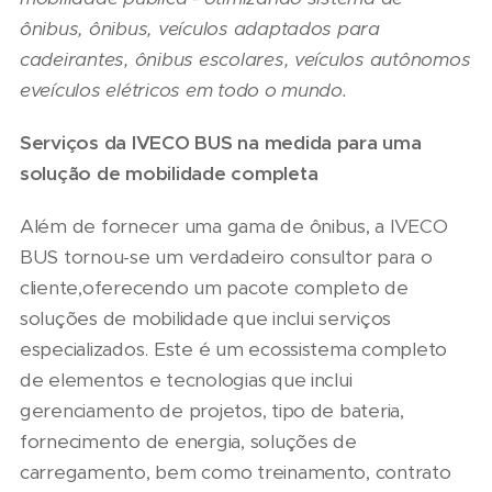
ônibus, ônibus, veículos adaptados para
cadeirantes, ônibus escolares, veículos autônomos
e
veículos elétricos em todo o mundo.
Serviços da IVECO BUS na medida para uma
solução de mobilidade completa
Além de fornecer uma gama de ônibus, a IVECO
BUS tornou-se um verdadeiro consultor para o
cliente,oferecendo um pacote completo de
soluções de mobilidade que inclui serviços
especializados. Este é um ecossistema completo
de elementos e tecnologias que inclui
gerenciamento de projetos, tipo de bateria,
fornecimento de energia, soluções de
carregamento, bem como treinamento, contrato