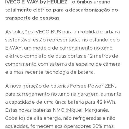
IVECO E-WAY by HEULIEZ - o ônibus urbano
totalmente elétrico para a descarbonização do
transporte de pessoas
As soluções IVECO BUS para a mobilidade urbana
sustentável estão representadas no estande pelo
E-WAY, um modelo de carregamento noturno
elétrico completo de duas portas e 12 metros de
comprimento com sistema de espelho de câmera
e a mais recente tecnologia de bateria.
A nova geração de baterias Forsee Power ZEN,
para carregamento noturno na garagem, aumenta
a capacidade de uma única bateria para 42 kWh.
Estas novas baterias NMC (Níquel, Manganês,
Cobalto) de alta energia, não refrigeradas e não
aquecidas, fornecem aos operadores 20% mais