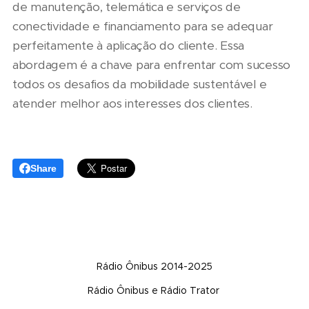
de manutenção, telemática e serviços de
conectividade e financiamento para se adequar
perfeitamente à aplicação do cliente. Essa
abordagem é a chave para enfrentar com sucesso
todos os desafios da mobilidade sustentável e
atender melhor aos interesses dos clientes.
Share
Rádio Ônibus 2014-2025
Rádio Ônibus e Rádio Trator