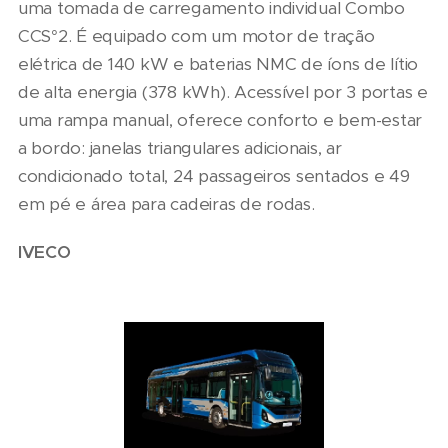
uma tomada de carregamento individual Combo
CCS°2. É equipado com um motor de tração
elétrica de 140 kW e baterias NMC de íons de lítio
de alta energia (378 kWh). Acessível por 3 portas e
uma rampa manual, oferece conforto e bem-estar
a bordo: janelas triangulares adicionais, ar
condicionado total, 24 passageiros sentados e 49
em pé e área para cadeiras de rodas.
IVECO