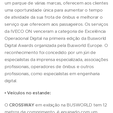
um parque de várias marcas, oferecem aos clientes
uma oportunidade única para aumentar o tempo
de atividade da sua frota de ônibus e melhorar o
serviço que oferecem aos passageiros. Os serviços
da IVECO ON venceram a categoria de Excelência
Operacional Digital na primeira edição da Busworld
Digital Awards organizada pela Busworld Europe. O
reconhecimento foi concedido por um júri de
especialistas da imprensa especializada, associações
profissionais, operadores de ônibus e outros
profissionais, como especialistas em engenharia
digital.
• Veículos no estande:
O
CROSSWAY
em exibição na BUSWORLD tem 12
metros de comprimento, é equipado com um