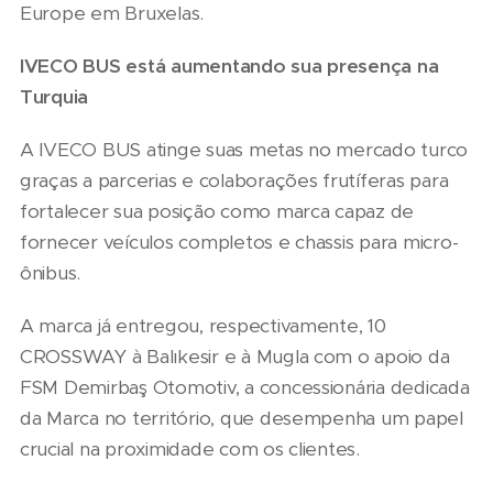
Europe em Bruxelas.
IVECO BUS está aumentando sua presença na
Turquia
A IVECO BUS atinge suas metas no mercado turco
graças a parcerias e colaborações frutíferas para
fortalecer sua posição como marca capaz de
fornecer veículos completos e chassis para micro-
ônibus.
A marca já entregou, respectivamente, 10
CROSSWAY à Balıkesir e à Mugla com o apoio da
FSM Demirbaş Otomotiv, a concessionária dedicada
da Marca no território, que desempenha um papel
crucial na proximidade com os clientes.