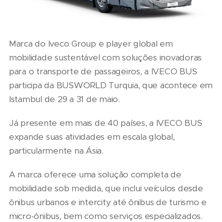
Marca do Iveco Group e player global em
mobilidade sustentável com soluções inovadoras
para o transporte de passageiros, a IVECO BUS
participa da BUSWORLD Turquia, que acontece em
Istambul de 29 a 31 de maio.
Já presente em mais de 40 países, a IVECO BUS
expande suas atividades em escala global,
particularmente na Ásia.
A marca oferece uma solução completa de
mobilidade sob medida, que inclui veículos desde
ônibus urbanos e intercity até ônibus de turismo e
micro-ônibus, bem como serviços especializados.