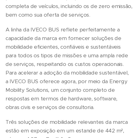
completa de veículos, incluindo os de zero emissão,
bem como sua oferta de serviços.
A linha da IVECO BUS reflete perfeitamente a
capacidade da marca em fornecer soluções de
mobilidade eficientes, confiáveis e sustentáveis
para todos os tipos de missões e uma ampla rede
de serviços, respeitando os custos operacionais.
Para acelerar a adoção da mobilidade sustentável,
a IVECO BUS oferece agora, por meio da Energy
Mobility Solutions, um conjunto completo de
respostas em termos de hardware, software,
obras civis e serviços de consultoria.
Três soluções de mobilidade relevantes da marca
estão em exposição em um estande de 442 m²,