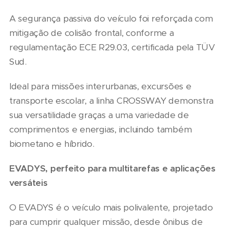
A segurança passiva do veículo foi reforçada com
mitigação de colisão frontal, conforme a
regulamentação ECE R29.03, certificada pela TÜV
Sud.
Ideal para missões interurbanas, excursões e
transporte escolar, a linha CROSSWAY demonstra
sua versatilidade graças a uma variedade de
comprimentos e energias, incluindo também
biometano e híbrido.
EVADYS, perfeito para multitarefas e aplicações
versáteis
O EVADYS é o veículo mais polivalente, projetado
para cumprir qualquer missão, desde ônibus de