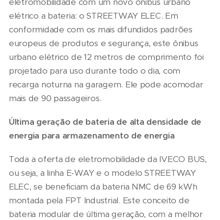
eletromobilidade com um novo ônibus urbano
elétrico a bateria: o STREETWAY ELEC. Em
conformidade com os mais difundidos padrões
europeus de produtos e segurança, este ônibus
urbano elétrico de 12 metros de comprimento foi
projetado para uso durante todo o dia, com
recarga noturna na garagem. Ele pode acomodar
mais de 90 passageiros.
Última geração de bateria de alta densidade de
energia para armazenamento de energia
Toda a oferta de eletromobilidade da IVECO BUS,
ou seja, a linha E-WAY e o modelo STREETWAY
ELEC, se beneficiam da bateria NMC de 69 kWh
montada pela FPT Industrial. Este conceito de
bateria modular de última geração, com a melhor