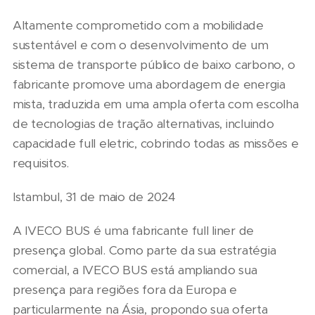
Altamente comprometido com a mobilidade
sustentável e com o desenvolvimento de um
sistema de transporte público de baixo carbono, o
fabricante promove uma abordagem de energia
mista, traduzida em uma ampla oferta com escolha
de tecnologias de tração alternativas, incluindo
capacidade full eletric, cobrindo todas as missões e
requisitos.
Istambul, 31 de maio de 2024
A IVECO BUS é uma fabricante full liner de
presença global. Como parte da sua estratégia
comercial, a IVECO BUS está ampliando sua
presença para regiões fora da Europa e
particularmente na Ásia, propondo sua oferta