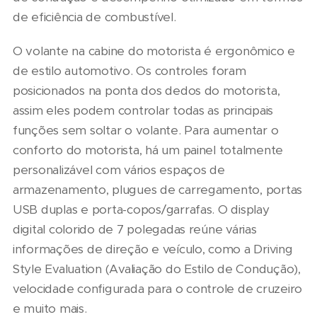
de eficiência de combustível.
O volante na cabine do motorista é ergonômico e
de estilo automotivo. Os controles foram
posicionados na ponta dos dedos do motorista,
assim eles podem controlar todas as principais
funções sem soltar o volante. Para aumentar o
conforto do motorista, há um painel totalmente
personalizável com vários espaços de
armazenamento, plugues de carregamento, portas
USB duplas e porta-copos/garrafas. O display
digital colorido de 7 polegadas reúne várias
informações de direção e veículo, como a Driving
Style Evaluation (Avaliação do Estilo de Condução),
velocidade configurada para o controle de cruzeiro
e muito mais.