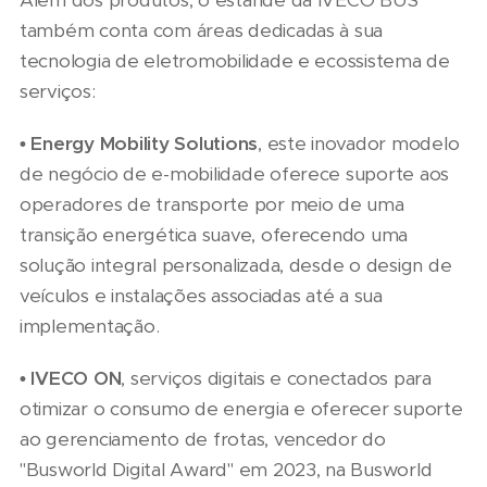
também conta com áreas dedicadas à sua
tecnologia de eletromobilidade e ecossistema de
serviços:
• Energy Mobility Solutions
, este inovador modelo
de negócio de e-mobilidade oferece suporte aos
operadores de transporte por meio de uma
transição energética suave, oferecendo uma
solução integral personalizada, desde o design de
veículos e instalações associadas até a sua
implementação.
• IVECO ON
, serviços digitais e conectados para
otimizar o consumo de energia e oferecer suporte
ao gerenciamento de frotas, vencedor do
"Busworld Digital Award" em 2023, na Busworld