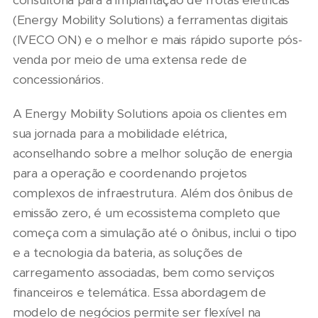
(Energy Mobility Solutions) a ferramentas digitais
(IVECO ON) e o melhor e mais rápido suporte pós-
venda por meio de uma extensa rede de
concessionários.
A Energy Mobility Solutions apoia os clientes em
sua jornada para a mobilidade elétrica,
aconselhando sobre a melhor solução de energia
para a operação e coordenando projetos
complexos de infraestrutura. Além dos ônibus de
emissão zero, é um ecossistema completo que
começa com a simulação até o ônibus, inclui o tipo
e a tecnologia da bateria, as soluções de
carregamento associadas, bem como serviços
financeiros e telemática. Essa abordagem de
modelo de negócios permite ser flexível na