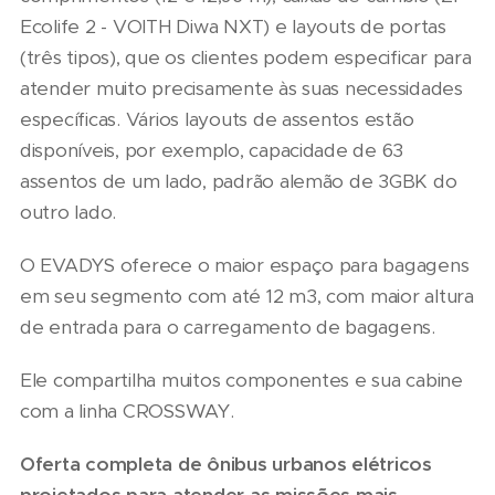
Ecolife 2 - VOITH Diwa NXT) e layouts de portas
(três tipos), que os clientes podem especificar para
atender muito precisamente às suas necessidades
específicas. Vários layouts de assentos estão
disponíveis, por exemplo, capacidade de 63
assentos de um lado, padrão alemão de 3GBK do
outro lado.
O EVADYS oferece o maior espaço para bagagens
em seu segmento com até 12 m3, com maior altura
de entrada para o carregamento de bagagens.
Ele compartilha muitos componentes e sua cabine
com a linha CROSSWAY.
Oferta completa de ônibus urbanos elétricos
projetados para atender as missões mais