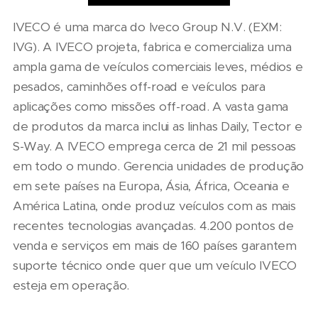
IVECO é uma marca do Iveco Group N.V. (EXM:
IVG). A IVECO projeta, fabrica e comercializa uma
ampla gama de veículos comerciais leves, médios e
pesados, caminhões off-road e veículos para
aplicações como missões off-road. A vasta gama
de produtos da marca inclui as linhas Daily, Tector e
S-Way. A IVECO emprega cerca de 21 mil pessoas
em todo o mundo. Gerencia unidades de produção
em sete países na Europa, Ásia, África, Oceania e
América Latina, onde produz veículos com as mais
recentes tecnologias avançadas. 4.200 pontos de
venda e serviços em mais de 160 países garantem
suporte técnico onde quer que um veículo IVECO
esteja em operação.