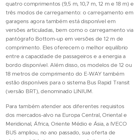
quatro comprimentos (9,5 m, 10,7 m, 12 m e 18 m) e
três modos de carregamento: o carregamento em
garagens agora também está disponível em
versões articuladas, bem como o carregamento via
pantógrafo Bottom-up em versões de 12 m de
comprimento. Eles oferecem o melhor equilíbrio
entre a capacidade de passageiros e a energia a
bordo disponível. Além disso, os modelos de 12 ou
18 metros de comprimento do E-WAY também
estão disponíveis para o sistema Bus Rapid Transit
(versão BRT), denominado LINIUM.
Para também atender aos diferentes requisitos
dos mercados-alvo na Europa Central, Oriental e
Meridional, África, Oriente Médio e Ásia, a IVECO
BUS ampliou, no ano passado, sua oferta de