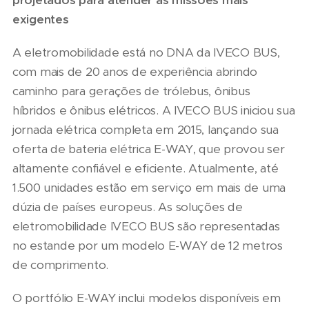
exigentes
A eletromobilidade está no DNA da IVECO BUS,
com mais de 20 anos de experiência abrindo
caminho para gerações de trólebus, ônibus
híbridos e ônibus elétricos. A IVECO BUS iniciou sua
jornada elétrica completa em 2015, lançando sua
oferta de bateria elétrica E-WAY, que provou ser
altamente confiável e eficiente. Atualmente, até
1.500 unidades estão em serviço em mais de uma
dúzia de países europeus. As soluções de
eletromobilidade IVECO BUS são representadas
no estande por um modelo E-WAY de 12 metros
de comprimento.
O portfólio E-WAY inclui modelos disponíveis em