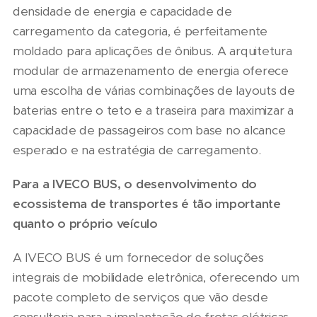
densidade de energia e capacidade de
carregamento da categoria, é perfeitamente
moldado para aplicações de ônibus. A arquitetura
modular de armazenamento de energia oferece
uma escolha de várias combinações de layouts de
baterias entre o teto e a traseira para maximizar a
capacidade de passageiros com base no alcance
esperado e na estratégia de carregamento.
Para a IVECO BUS, o desenvolvimento do
ecossistema de transportes é tão importante
quanto o próprio veículo
A IVECO BUS é um fornecedor de soluções
integrais de mobilidade eletrônica, oferecendo um
pacote completo de serviços que vão desde
consultoria para a implantação de frotas elétricas