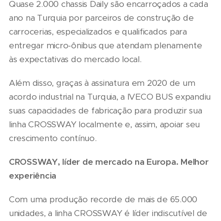
Quase 2.000 chassis Daily são encarroçados a cada
ano na Turquia por parceiros de construção de
carrocerias, especializados e qualificados para
entregar micro-ônibus que atendam plenamente
às expectativas do mercado local.
Além disso, graças à assinatura em 2020 de um
acordo industrial na Turquia, a IVECO BUS expandiu
suas capacidades de fabricação para produzir sua
linha CROSSWAY localmente e, assim, apoiar seu
crescimento contínuo.
CROSSWAY, líder de mercado na Europa. Melhor
experiência
Com uma produção recorde de mais de 65.000
unidades, a linha CROSSWAY é líder indiscutível de