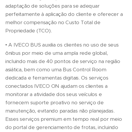
adaptação de soluções para se adequar
perfeitamente à aplicação do cliente e oferecer a
melhor compensação no Custo Total de
Propriedade (TCO).
• A IVECO BUS auxilia os clientes no uso de seus
ônibus por meio de uma ampla rede global,
incluindo mais de 40 pontos de serviço na região
asiática, bem como uma Bus Control Room
dedicada e ferramentas digitais. Os serviços
conectados IVECO ON ajudam os clientes a
monitorar a atividade dos seus veículos e
fornecem suporte proativo no serviço de
manutenção, evitando paradas não planejadas.
Esses serviços premium em tempo real por meio
do portal de gerenciamento de frotas, incluindo