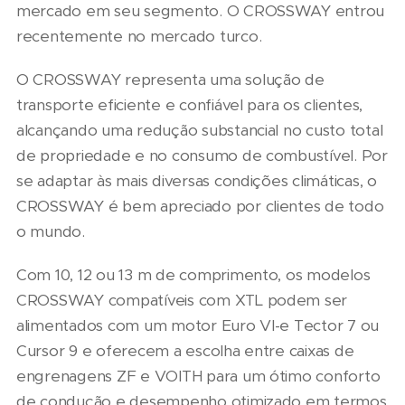
mercado em seu segmento. O CROSSWAY entrou
recentemente no mercado turco.
O CROSSWAY representa uma solução de
transporte eficiente e confiável para os clientes,
alcançando uma redução substancial no custo total
de propriedade e no consumo de combustível. Por
se adaptar às mais diversas condições climáticas, o
CROSSWAY é bem apreciado por clientes de todo
o mundo.
Com 10, 12 ou 13 m de comprimento, os modelos
CROSSWAY compatíveis com XTL podem ser
alimentados com um motor Euro VI-e Tector 7 ou
Cursor 9 e oferecem a escolha entre caixas de
engrenagens ZF e VOITH para um ótimo conforto
de condução e desempenho otimizado em termos