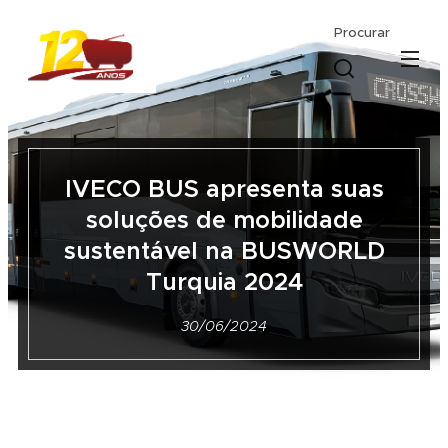
Procurar
IVECO BUS apresenta suas
soluções de mobilidade
sustentável na BUSWORLD
Turquia 2024
30/06/2024