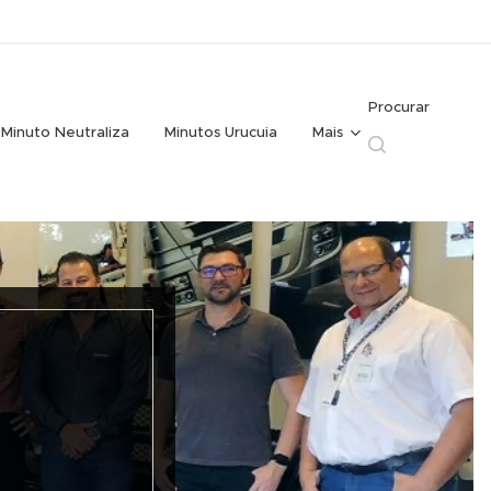
Procurar
Minuto Neutraliza
Minutos Urucuia
Mais