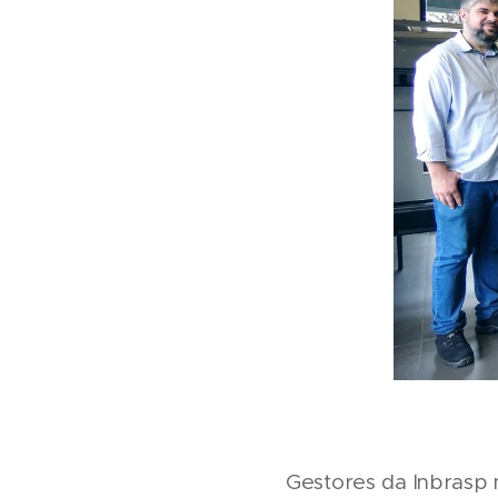
Gestores da Inbrasp 