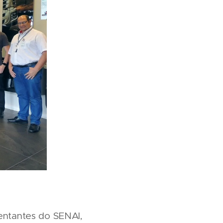
sentantes do SENAI,