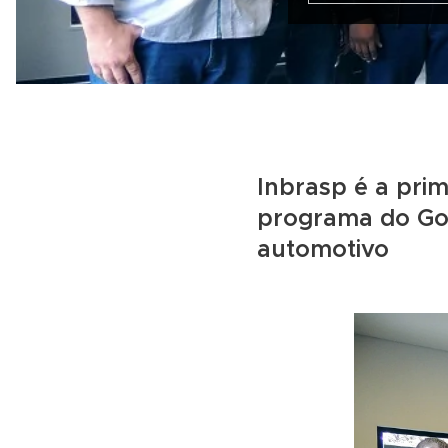
Inbrasp é a prim
programa do Go
automotivo