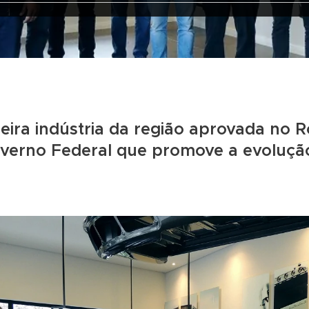
eira indústria da região aprovada no 
verno Federal que promove a evoluçã