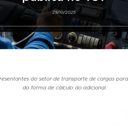
29/10/2025
resentantes do setor de transporte de cargas para 
da forma de cálculo do adicional