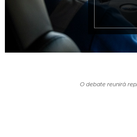
O debate reunirá rep