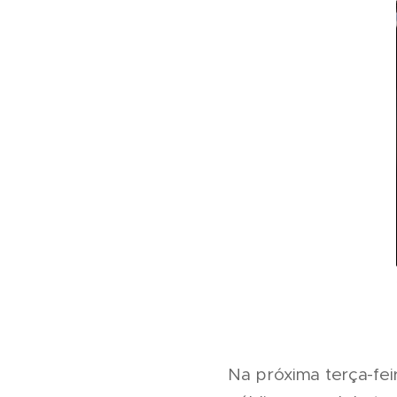
Na próxima terça-feir