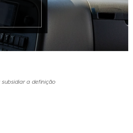
subsidiar a definição