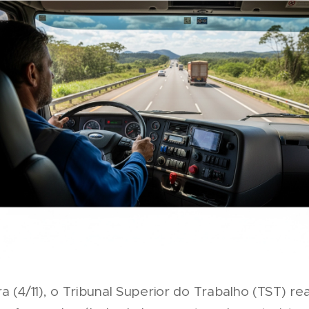
a (4/11), o Tribunal Superior do Trabalho (TST) rea