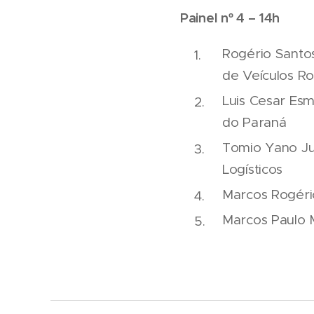
Painel nº 4 – 14h
Rogério Santo
de Veículos Ro
Luis Cesar Es
do Paraná
Tomio Yano Ju
Logísticos
Marcos Rogéri
Marcos Paulo 