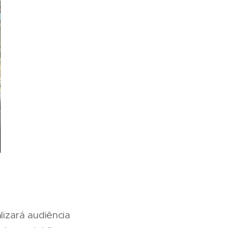
lizará audiência