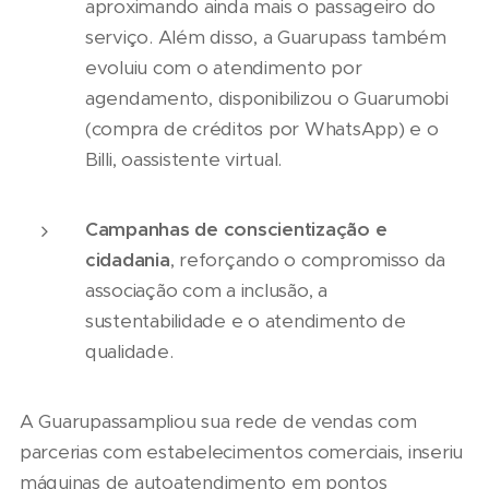
aproximando ainda mais o passageiro do
serviço. Além disso, a Guarupass também
evoluiu com o atendimento por
agendamento, disponibilizou o Guarumobi
(compra de créditos por WhatsApp) e o
Billi, oassistente virtual.
Campanhas de conscientização e
cidadania
, reforçando o compromisso da
associação com a inclusão, a
sustentabilidade e o atendimento de
qualidade.
A Guarupassampliou sua rede de vendas com
parcerias com estabelecimentos comerciais, inseriu
máquinas de autoatendimento em pontos