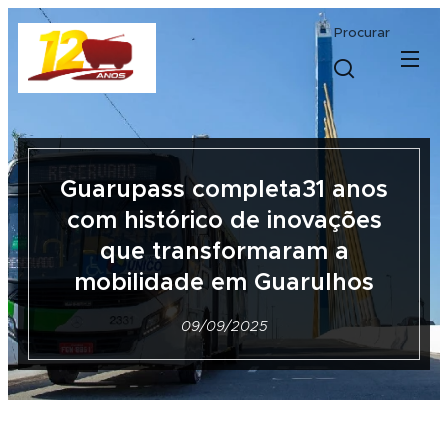
Procurar
Guarupass completa31 anos
com histórico de inovações
que transformaram a
mobilidade em Guarulhos
09/09/2025