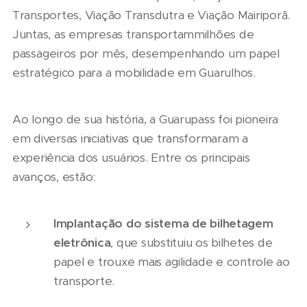
Transportes, Viação Transdutra e Viação Mairiporã.
Juntas, as empresas transportammilhões de
passageiros por mês, desempenhando um papel
estratégico para a mobilidade em Guarulhos.
Ao longo de sua história, a Guarupass foi pioneira
em diversas iniciativas que transformaram a
experiência dos usuários. Entre os principais
avanços, estão:
Implantação do sistema de bilhetagem
eletrônica
, que substituiu os bilhetes de
papel e trouxe mais agilidade e controle ao
transporte.