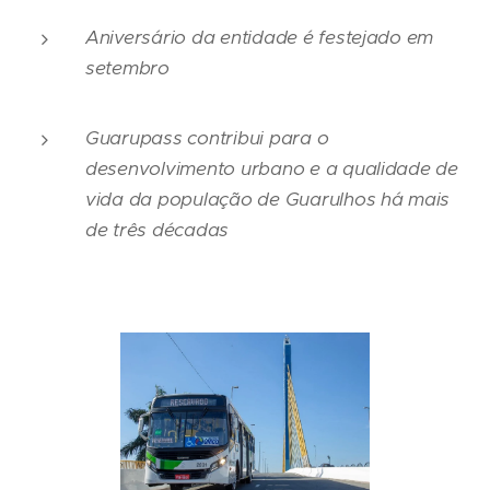
Aniversário da entidade é festejado em
setembro
Guarupass contribui para o
desenvolvimento urbano e a qualidade de
vida da população de Guarulhos há mais
de três décadas