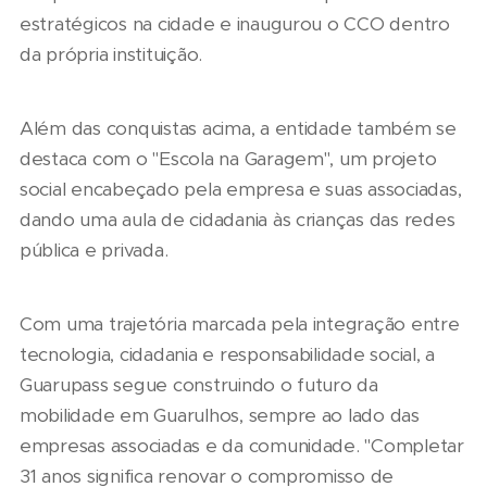
estratégicos na cidade e inaugurou o CCO dentro
da própria instituição.
Além das conquistas acima, a entidade também se
destaca com o "Escola na Garagem", um projeto
social encabeçado pela empresa e suas associadas,
dando uma aula de cidadania às crianças das redes
pública e privada.
Com uma trajetória marcada pela integração entre
tecnologia, cidadania e responsabilidade social, a
Guarupass segue construindo o futuro da
mobilidade em Guarulhos, sempre ao lado das
empresas associadas e da comunidade. "Completar
31 anos significa renovar o compromisso de