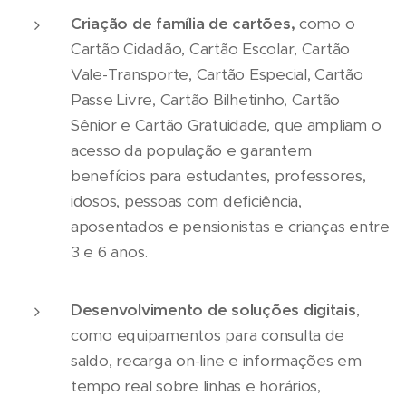
Criação de família de cartões,
como o
Cartão Cidadão, Cartão Escolar, Cartão
Vale-Transporte, Cartão Especial, Cartão
Passe Livre, Cartão Bilhetinho, Cartão
Sênior e Cartão Gratuidade, que ampliam o
acesso da população e garantem
benefícios para estudantes, professores,
idosos, pessoas com deficiência,
aposentados e pensionistas e crianças entre
3 e 6 anos.
Desenvolvimento de soluções digitais
,
como equipamentos para consulta de
saldo, recarga on-line e informações em
tempo real sobre linhas e horários,