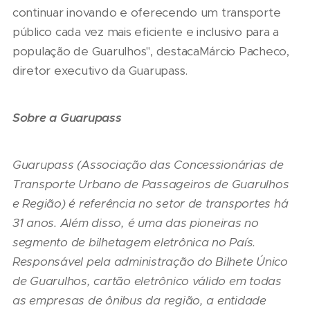
continuar inovando e oferecendo um transporte
público cada vez mais eficiente e inclusivo para a
população de Guarulhos", destacaMárcio Pacheco,
diretor executivo da Guarupass.
Sobre a Guarupass
Guarupass (Associação das Concessionárias de
Transporte Urbano de Passageiros de Guarulhos
e Região) é referência no setor de transportes há
31 anos. Além disso, é uma das pioneiras no
segmento de bilhetagem eletrônica no País.
Responsável pela administração do Bilhete Único
de Guarulhos, cartão eletrônico válido em todas
as empresas de ônibus da região, a entidade