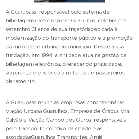
A Guarupass, responsável pelo sistema de
bilhetagem eletrônica em Guarulhos, celebra em
setembro,31 anos de sua trajetóriadedicada à
modernização do transporte público e à promoção
da mobilidade urbana no município. Desde a sua
fundação, em 1994, a entidade atua na gestão da
bilhetagem eletrônica, oferecendo praticidade,
segurança e eficiência a milhares de passageiros
diariamente.
A Guarupass reúne as empresas concessionárias
Viação Urbana Guarulhos, Empresa de Ônibus Vila
Galvão e Viação Campo dos Ouros, responsáveis
pelo transporte coletivo da cidade,e as
associadasGuarulhos Transportes, Arujá