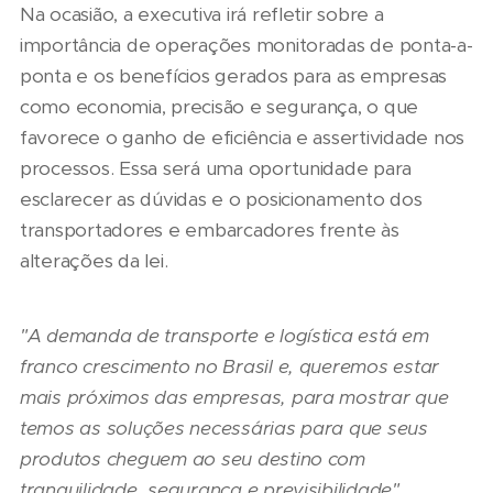
Na ocasião, a executiva irá refletir sobre a
importância de operações monitoradas de ponta-a-
ponta e os benefícios gerados para as empresas
como economia, precisão e segurança, o que
favorece o ganho de eficiência e assertividade nos
processos. Essa será uma oportunidade para
esclarecer as dúvidas e o posicionamento dos
transportadores e embarcadores frente às
alterações da lei.
"A demanda de transporte e logística está em
franco crescimento no Brasil e, queremos estar
mais próximos das empresas, para mostrar que
temos as soluções necessárias para que seus
produtos cheguem ao seu destino com
tranquilidade, segurança e previsibilidade",