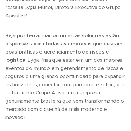
ressalta Lygia Muriel, Diretora Executiva do Grupo
Apisul SP.
Seja por terra, mar ou no ar, as soluções estão
disponíveis para todas as empresas que buscam
boas práticas e gerenciamento de riscos e
logística
. Lygia frisa que estar em um dos maiores
eventos do mundo em gerenciamento de riscos e
seguros é uma grande oportunidade para expandir
os horizontes, conectar com parceiros e reforçar o
potencial do Grupo Apisul, uma empresa
genuinamente brasileira que vem transformando o
mercado com o que há de mais moderno e
inovador.