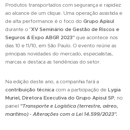
Produtos transportados com segurança e rapidez
ao alcance de um clique. Uma operação assistida e
de alta performance é o foco do
Grupo Apisul
durante o "
XV Seminário de Gestão de Riscos e
Seguros & Expo ABGR 2023"
que acontece nos
dias 10 e 11/10, em São Paulo. O evento reúne as
principais novidades do mercado, especialistas,
marcas e destaca as tendências do setor.
Na edição deste ano, a companhia fará a
contribuição técnica
com a participação de
Lygia
Muriel, Diretora Executiva do Grupo Apisul SP
, no
painel
"Transporte e Logística (terrestre, aéreo,
marítimo) - Alterações com a Lei 14.599/2023".