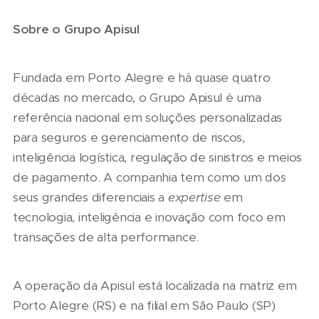
Sobre o Grupo Apisul
Fundada em Porto Alegre e há quase quatro
décadas no mercado, o Grupo Apisul é uma
referência nacional em soluções personalizadas
para seguros e gerenciamento de riscos,
inteligência logística, regulação de sinistros e meios
de pagamento. A companhia tem como um dos
seus grandes diferenciais a
expertise
em
tecnologia, inteligência e inovação com foco em
transações de alta performance.
A operação da Apisul está localizada na matriz em
Porto Alegre (RS) e na filial em São Paulo (SP)