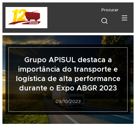
Procurar
Grupo APISUL destaca a
importância do transporte e
logística de alta performance
durante o Expo ABGR 2023
09/10/2023