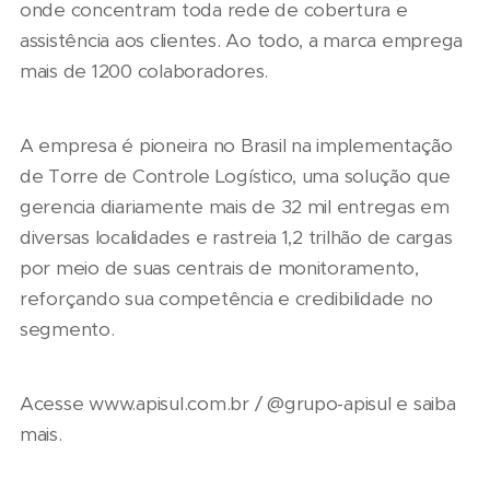
onde concentram toda rede de cobertura e
assistência aos clientes. Ao todo, a marca emprega
mais de 1200 colaboradores.
A empresa é pioneira no Brasil na implementação
de Torre de Controle Logístico, uma solução que
gerencia diariamente mais de 32 mil entregas em
diversas localidades e rastreia 1,2 trilhão de cargas
por meio de suas centrais de monitoramento,
reforçando sua competência e credibilidade no
segmento.
Acesse www.apisul.com.br / @grupo-apisul e saiba
mais.