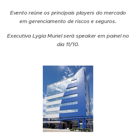
Evento reúne os principais players do mercado
em gerenciamento de riscos e seguros.
Executiva Lygia Muriel será speaker em painel no
dia 11/10.