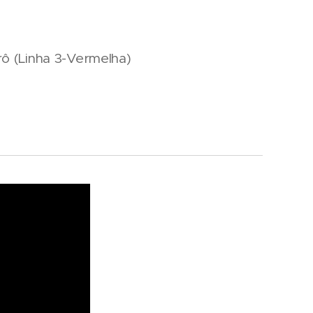
rô (Linha 3-Vermelha)