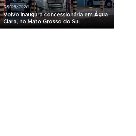
03/08/2026
Volvo inaugura concessionária em Água
Clara, no Mato Grosso do Sul