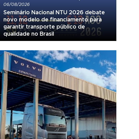
06/08/2026
Seminário Nacional NTU 2026 debate
novo modelo de financiamento para
garantir transporte público de
qualidade no Brasil