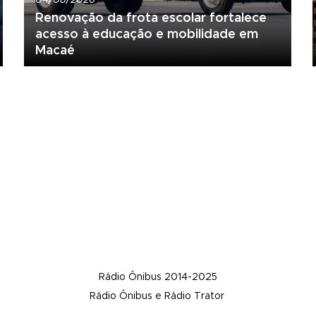
Renovação da frota escolar fortalece
acesso à educação e mobilidade em
Macaé
Rádio Ônibus 2014-2025
Rádio Ônibus e Rádio Trator