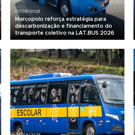
07/08/2026
Marcopolo reforça estratégia para
descarbonização e financiamento do
transporte coletivo na LAT.BUS 2026
04/08/2026