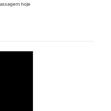
passagem hoje