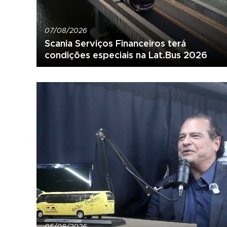
07/08/2026
Scania Serviços Financeiros terá
condições especiais na Lat.Bus 2026
05/08/2026