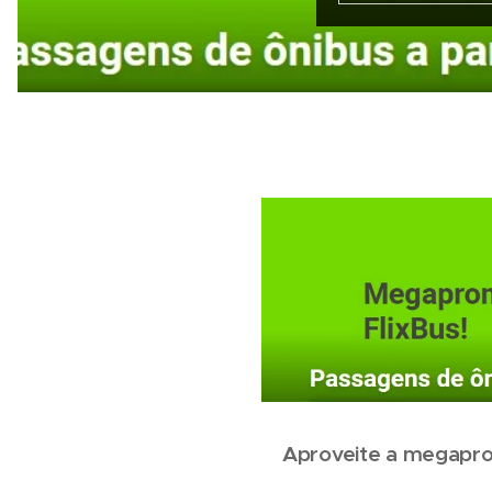
Aproveite a megapro