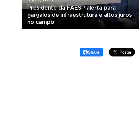
Presidente da FAESP alerta para
gargalos de infraestrutura e altos juros
no campo
Share